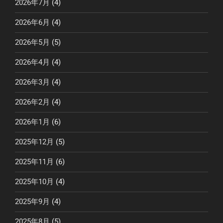
2026年7月
(4)
2026年6月
(4)
2026年5月
(5)
2026年4月
(4)
2026年3月
(4)
2026年2月
(4)
2026年1月
(6)
2025年12月
(5)
2025年11月
(6)
2025年10月
(4)
2025年9月
(4)
2025年8月
(5)