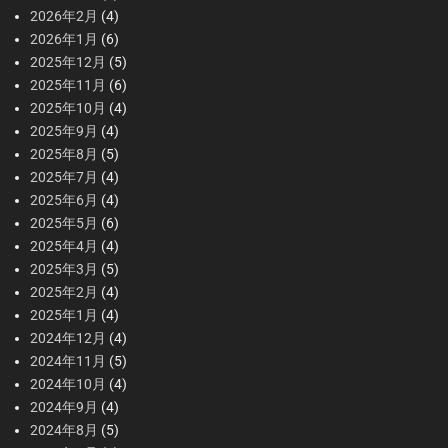
2026年2月
(4)
2026年1月
(6)
2025年12月
(5)
2025年11月
(6)
2025年10月
(4)
2025年9月
(4)
2025年8月
(5)
2025年7月
(4)
2025年6月
(4)
2025年5月
(6)
2025年4月
(4)
2025年3月
(5)
2025年2月
(4)
2025年1月
(4)
2024年12月
(4)
2024年11月
(5)
2024年10月
(4)
2024年9月
(4)
2024年8月
(5)