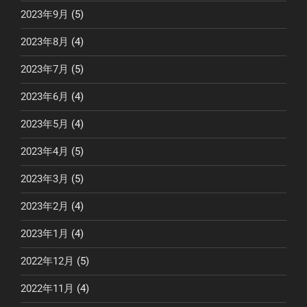
2023年9月
(5)
2023年8月
(4)
2023年7月
(5)
2023年6月
(4)
2023年5月
(4)
2023年4月
(5)
2023年3月
(5)
2023年2月
(4)
2023年1月
(4)
2022年12月
(5)
2022年11月
(4)