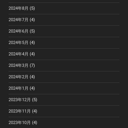
2024年8月
(5)
2024年7月
(4)
2024年6月
(5)
2024年5月
(4)
2024年4月
(4)
2024年3月
(7)
2024年2月
(4)
2024年1月
(4)
2023年12月
(5)
2023年11月
(4)
2023年10月
(4)