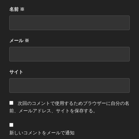
名前
※
メール
※
サイト
次回のコメントで使用するためブラウザーに自分の名
前、メールアドレス、サイトを保存する。
新しいコメントをメールで通知