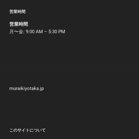
営業時間
営業時間
月〜金: 9:00 AM – 5:30 PM
muraikiyotaka.jp
このサイトについて