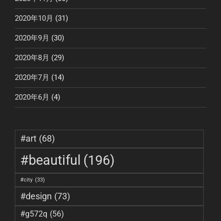
2020年10月
(31)
2020年9月
(30)
2020年8月
(29)
2020年7月
(14)
2020年6月
(4)
#art
(68)
#beautiful
(196)
#city
(33)
#design
(73)
#g572q
(56)