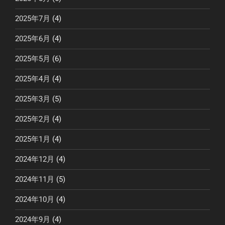
2025年7月
(4)
2025年6月
(4)
2025年5月
(6)
2025年4月
(4)
2025年3月
(5)
2025年2月
(4)
2025年1月
(4)
2024年12月
(4)
2024年11月
(5)
2024年10月
(4)
2024年9月
(4)