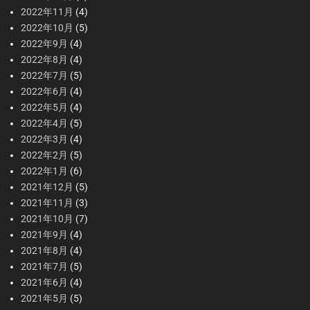
2022年11月
(4)
2022年10月
(5)
2022年9月
(4)
2022年8月
(4)
2022年7月
(5)
2022年6月
(4)
2022年5月
(4)
2022年4月
(5)
2022年3月
(4)
2022年2月
(5)
2022年1月
(6)
2021年12月
(5)
2021年11月
(3)
2021年10月
(7)
2021年9月
(4)
2021年8月
(4)
2021年7月
(5)
2021年6月
(4)
2021年5月
(5)