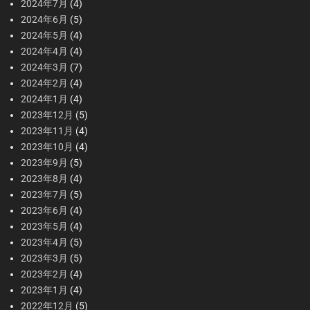
2024年7月
(4)
2024年6月
(5)
2024年5月
(4)
2024年4月
(4)
2024年3月
(7)
2024年2月
(4)
2024年1月
(4)
2023年12月
(5)
2023年11月
(4)
2023年10月
(4)
2023年9月
(5)
2023年8月
(4)
2023年7月
(5)
2023年6月
(4)
2023年5月
(4)
2023年4月
(5)
2023年3月
(5)
2023年2月
(4)
2023年1月
(4)
2022年12月
(5)