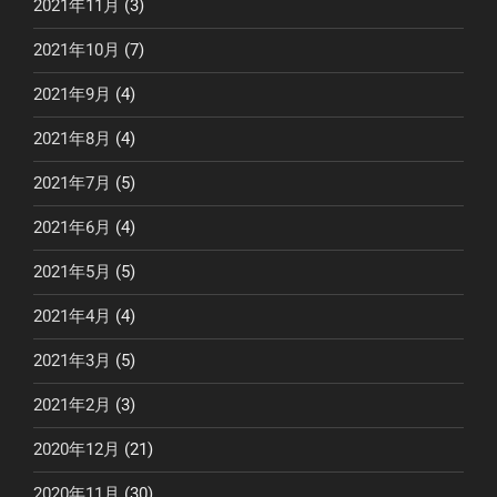
2021年11月
(3)
2021年10月
(7)
2021年9月
(4)
2021年8月
(4)
2021年7月
(5)
2021年6月
(4)
2021年5月
(5)
2021年4月
(4)
2021年3月
(5)
2021年2月
(3)
2020年12月
(21)
2020年11月
(30)