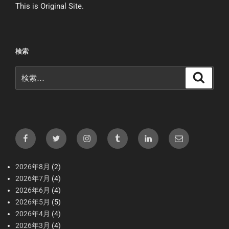
This is Original Site.
検索
検
検
索
索:
Facebook
X（Twitter）
Instagram
tumblr
LInkedIn
メ
ー
ル
2026年8月
(2)
2026年7月
(4)
2026年6月
(4)
2026年5月
(5)
2026年4月
(4)
2026年3月
(4)