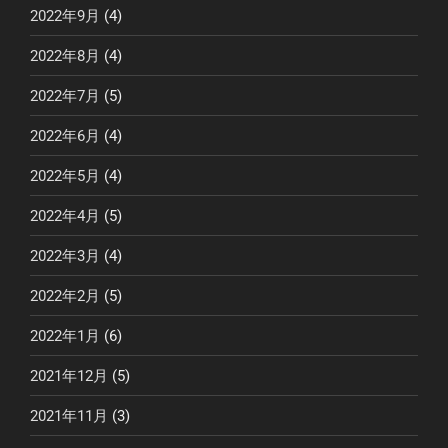
2022年9月
(4)
2022年8月
(4)
2022年7月
(5)
2022年6月
(4)
2022年5月
(4)
2022年4月
(5)
2022年3月
(4)
2022年2月
(5)
2022年1月
(6)
2021年12月
(5)
2021年11月
(3)