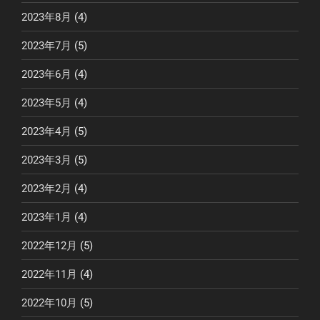
2023年8月
(4)
2023年7月
(5)
2023年6月
(4)
2023年5月
(4)
2023年4月
(5)
2023年3月
(5)
2023年2月
(4)
2023年1月
(4)
2022年12月
(5)
2022年11月
(4)
2022年10月
(5)