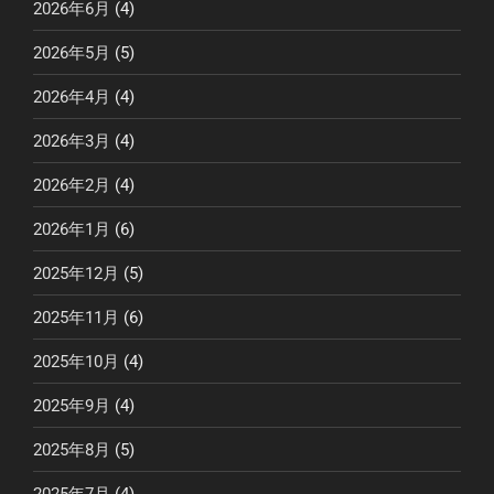
2026年6月
(4)
2026年5月
(5)
2026年4月
(4)
2026年3月
(4)
2026年2月
(4)
2026年1月
(6)
2025年12月
(5)
2025年11月
(6)
2025年10月
(4)
2025年9月
(4)
2025年8月
(5)
2025年7月
(4)