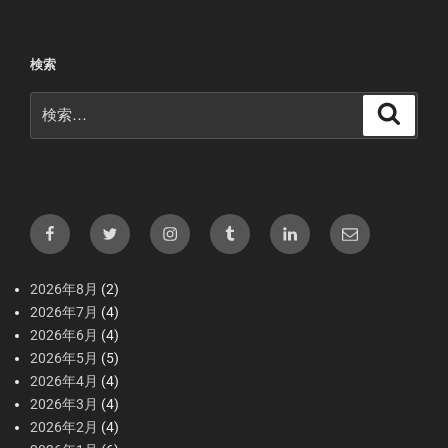
検索
検
検
索
索:
Facebook
X（Twitter）
Instagram
tumblr
LInkedIn
メ
ー
ル
2026年8月
(2)
2026年7月
(4)
2026年6月
(4)
2026年5月
(5)
2026年4月
(4)
2026年3月
(4)
2026年2月
(4)