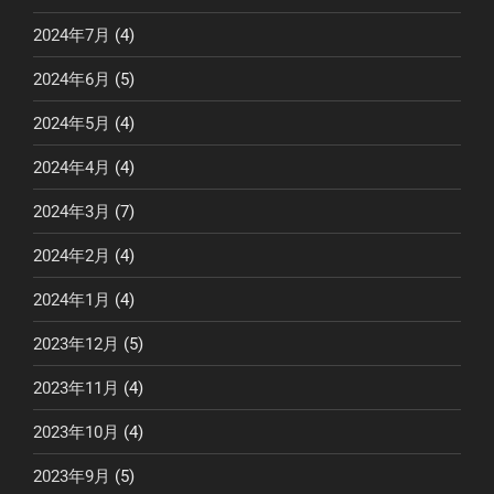
2024年7月
(4)
2024年6月
(5)
2024年5月
(4)
2024年4月
(4)
2024年3月
(7)
2024年2月
(4)
2024年1月
(4)
2023年12月
(5)
2023年11月
(4)
2023年10月
(4)
2023年9月
(5)