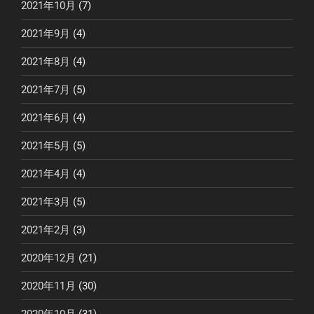
2021年10月
(7)
2021年9月
(4)
2021年8月
(4)
2021年7月
(5)
2021年6月
(4)
2021年5月
(5)
2021年4月
(4)
2021年3月
(5)
2021年2月
(3)
2020年12月
(21)
2020年11月
(30)
2020年10月
(31)