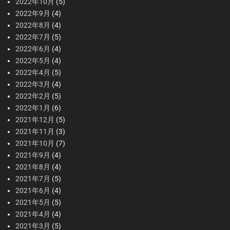
2022年10月
(5)
2022年9月
(4)
2022年8月
(4)
2022年7月
(5)
2022年6月
(4)
2022年5月
(4)
2022年4月
(5)
2022年3月
(4)
2022年2月
(5)
2022年1月
(6)
2021年12月
(5)
2021年11月
(3)
2021年10月
(7)
2021年9月
(4)
2021年8月
(4)
2021年7月
(5)
2021年6月
(4)
2021年5月
(5)
2021年4月
(4)
2021年3月
(5)