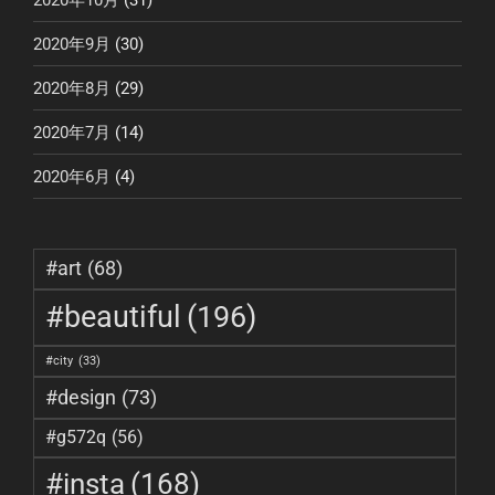
2020年9月
(30)
2020年8月
(29)
2020年7月
(14)
2020年6月
(4)
#art
(68)
#beautiful
(196)
#city
(33)
#design
(73)
#g572q
(56)
#insta
(168)