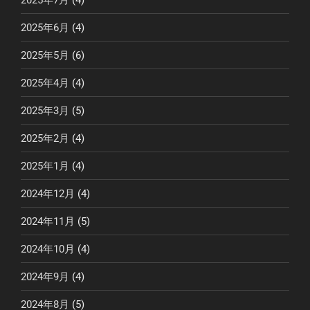
2025年6月
(4)
2025年5月
(6)
2025年4月
(4)
2025年3月
(5)
2025年2月
(4)
2025年1月
(4)
2024年12月
(4)
2024年11月
(5)
2024年10月
(4)
2024年9月
(4)
2024年8月
(5)