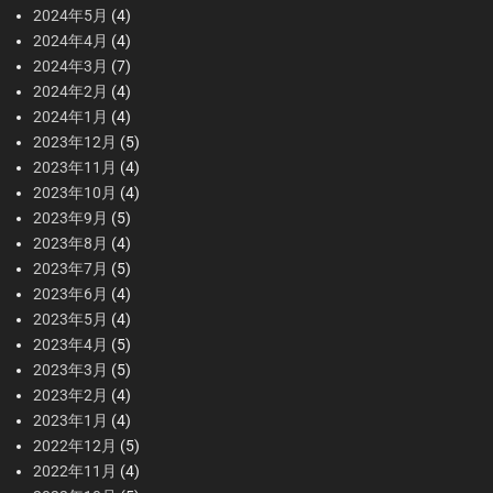
2024年5月
(4)
2024年4月
(4)
2024年3月
(7)
2024年2月
(4)
2024年1月
(4)
2023年12月
(5)
2023年11月
(4)
2023年10月
(4)
2023年9月
(5)
2023年8月
(4)
2023年7月
(5)
2023年6月
(4)
2023年5月
(4)
2023年4月
(5)
2023年3月
(5)
2023年2月
(4)
2023年1月
(4)
2022年12月
(5)
2022年11月
(4)