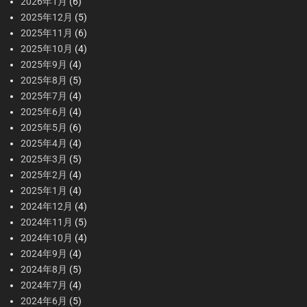
2026年1月
(6)
2025年12月
(5)
2025年11月
(6)
2025年10月
(4)
2025年9月
(4)
2025年8月
(5)
2025年7月
(4)
2025年6月
(4)
2025年5月
(6)
2025年4月
(4)
2025年3月
(5)
2025年2月
(4)
2025年1月
(4)
2024年12月
(4)
2024年11月
(5)
2024年10月
(4)
2024年9月
(4)
2024年8月
(5)
2024年7月
(4)
2024年6月
(5)