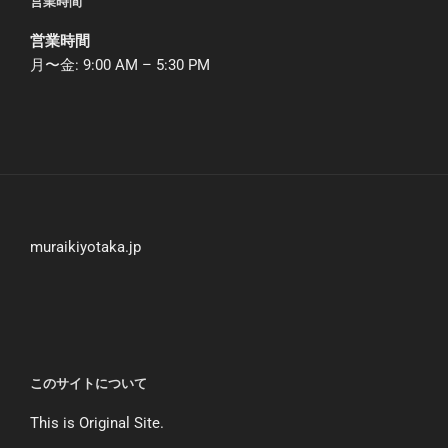
営業時間
営業時間
月〜金: 9:00 AM – 5:30 PM
muraikiyotaka.jp
このサイトについて
This is Original Site.