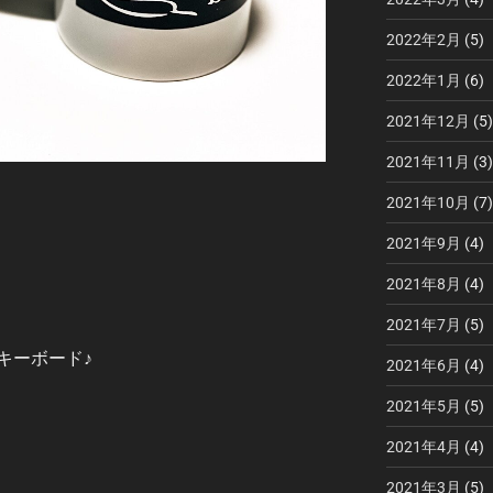
2022年2月
(5)
2022年1月
(6)
2021年12月
(5)
2021年11月
(3)
2021年10月
(7)
2021年9月
(4)
2021年8月
(4)
2021年7月
(5)
キーボード♪
2021年6月
(4)
2021年5月
(5)
2021年4月
(4)
2021年3月
(5)