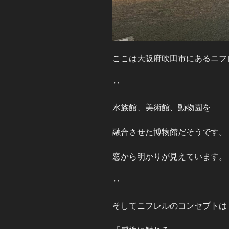
ここは大阪府吹田市にあるニフ
‥
水族館、美術館、動物園を
融合させた博物館だそうです。
窓から明かりが見えています。
‥
そしてニフレルのコンセプトは