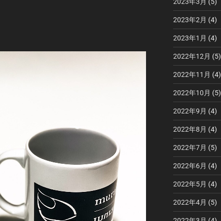
2023年3月
(5)
2023年2月
(4)
2023年1月
(4)
2022年12月
(5)
2022年11月
(4)
2022年10月
(5)
2022年9月
(4)
2022年8月
(4)
2022年7月
(5)
2022年6月
(4)
2022年5月
(4)
2022年4月
(5)
2022年3月
(4)