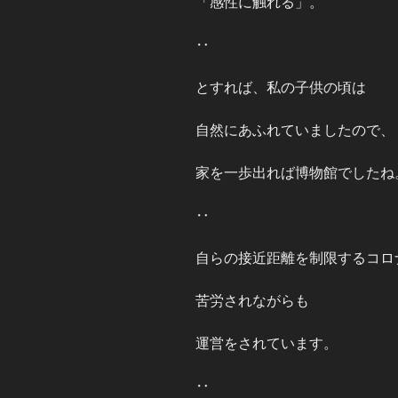
「感性に触れる」。
‥
とすれば、私の子供の頃は
自然にあふれていましたので、
家を一歩出れば博物館でしたね
‥
自らの接近距離を制限するコロ
苦労されながらも
運営をされています。
‥