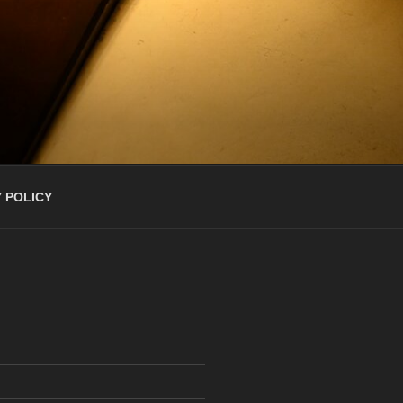
 POLICY