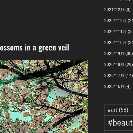
2021年2月
(3)
2020年12月
(2
2020年11月
(3
2020年10月
(3
ossoms in a green veil
2020年9月
(30)
2020年8月
(29)
2020年7月
(14)
2020年6月
(4)
#art
(68)
#beauti