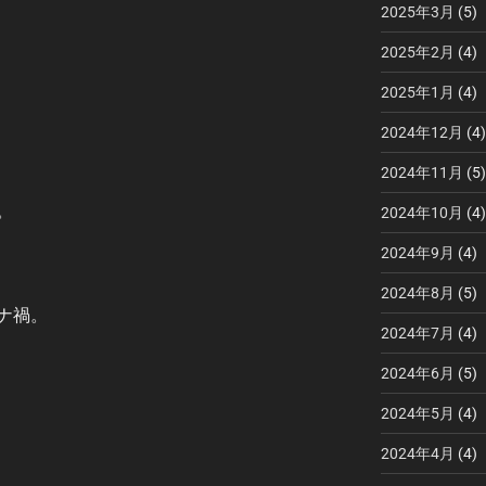
2025年3月
(5)
2025年2月
(4)
2025年1月
(4)
2024年12月
(4)
2024年11月
(5)
。
2024年10月
(4)
2024年9月
(4)
2024年8月
(5)
ナ禍。
2024年7月
(4)
2024年6月
(5)
2024年5月
(4)
2024年4月
(4)