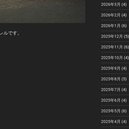
2026年3月
(4)
2026年2月
(4)
2026年1月
(6)
レルです。
2025年12月
(5)
2025年11月
(6)
2025年10月
(4)
2025年9月
(4)
2025年8月
(5)
2025年7月
(4)
2025年6月
(4)
2025年5月
(6)
2025年4月
(4)