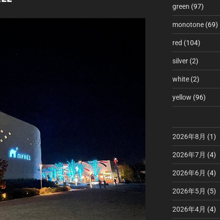
green
(97)
monotone
(69)
red
(104)
silver
(2)
white
(2)
yellow
(96)
2026年8月
(1)
2026年7月
(4)
2026年6月
(4)
2026年5月
(5)
2026年4月
(4)