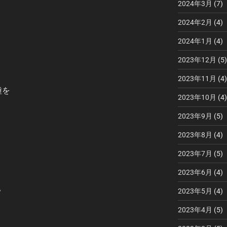
2024年3月
(7)
2024年2月
(4)
2024年1月
(4)
2023年12月
(5)
2023年11月
(4)
種を
2023年10月
(4)
2023年9月
(5)
2023年8月
(4)
2023年7月
(5)
2023年6月
(4)
。
2023年5月
(4)
2023年4月
(5)