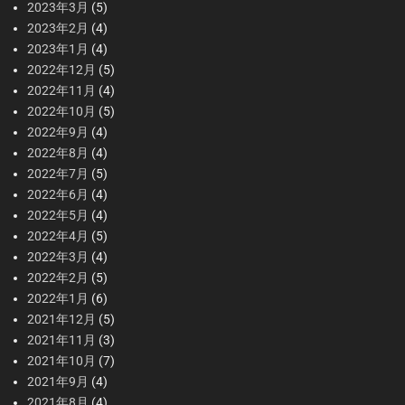
2023年3月
(5)
2023年2月
(4)
2023年1月
(4)
2022年12月
(5)
2022年11月
(4)
2022年10月
(5)
2022年9月
(4)
2022年8月
(4)
2022年7月
(5)
2022年6月
(4)
2022年5月
(4)
2022年4月
(5)
2022年3月
(4)
2022年2月
(5)
2022年1月
(6)
2021年12月
(5)
2021年11月
(3)
2021年10月
(7)
2021年9月
(4)
2021年8月
(4)