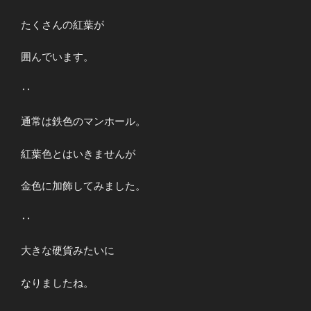
たくさんの紅葉が
囲んでいます。
‥
通常は鉄色のマンホール。
紅葉色とはいきませんが
金色に加飾してみました。
‥
大きな硬貨みたいに
なりましたね。