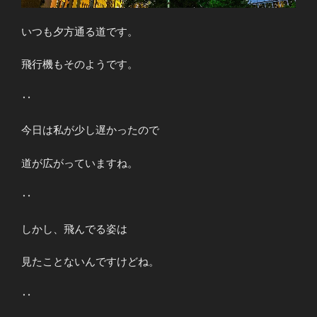
いつも夕方通る道です。
飛行機もそのようです。
‥
今日は私が少し遅かったので
道が広がっていますね。
‥
しかし、飛んでる姿は
見たことないんですけどね。
‥