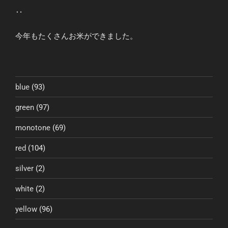
‥
今年もたくさんお米ができました。
blue
(93)
green
(97)
monotone
(69)
red
(104)
silver
(2)
white
(2)
yellow
(96)