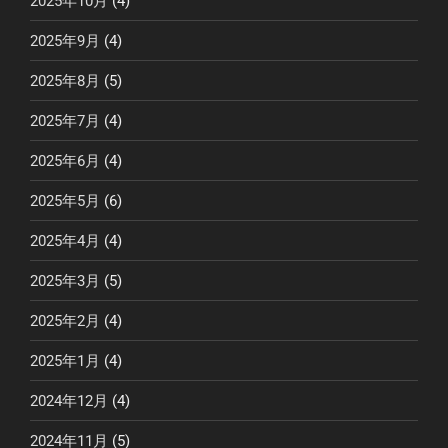
2025年10月
(4)
2025年9月
(4)
2025年8月
(5)
2025年7月
(4)
2025年6月
(4)
2025年5月
(6)
2025年4月
(4)
2025年3月
(5)
2025年2月
(4)
2025年1月
(4)
2024年12月
(4)
2024年11月
(5)