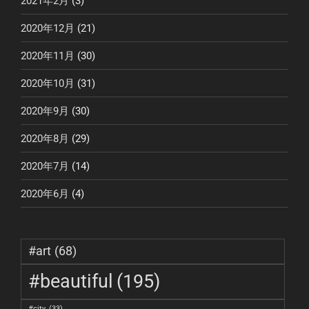
2021年2月
(3)
2020年12月
(21)
2020年11月
(30)
2020年10月
(31)
2020年9月
(30)
2020年8月
(29)
2020年7月
(14)
2020年6月
(4)
#art
(68)
#beautiful
(195)
#city
(33)