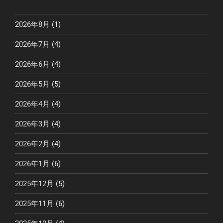
2026年8月
(1)
2026年7月
(4)
2026年6月
(4)
2026年5月
(5)
2026年4月
(4)
2026年3月
(4)
2026年2月
(4)
2026年1月
(6)
2025年12月
(5)
2025年11月
(6)