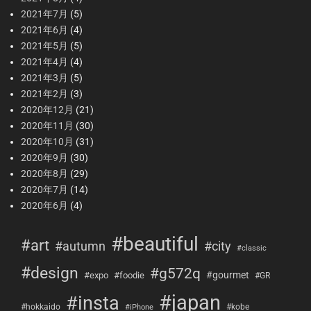
2021年7月
(5)
2021年6月
(4)
2021年5月
(5)
2021年4月
(4)
2021年3月
(5)
2021年2月
(3)
2020年12月
(21)
2020年11月
(30)
2020年10月
(31)
2020年9月
(30)
2020年8月
(29)
2020年7月
(14)
2020年6月
(4)
#beautiful
#art
#city
#autumn
#classic
#design
#g572q
#gourmet
#expo
#foodie
#GR
#japan
#insta
#hokkaido
#kobe
#iPhone