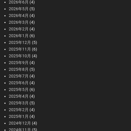
2026年6月
(4)
2026年5月
(5)
2026年4月
(4)
2026年3月
(4)
2026年2月
(4)
2026年1月
(6)
2025年12月
(5)
2025年11月
(6)
2025年10月
(4)
2025年9月
(4)
2025年8月
(5)
2025年7月
(4)
2025年6月
(4)
2025年5月
(6)
2025年4月
(4)
2025年3月
(5)
2025年2月
(4)
2025年1月
(4)
2024年12月
(4)
2024年11月
(5)