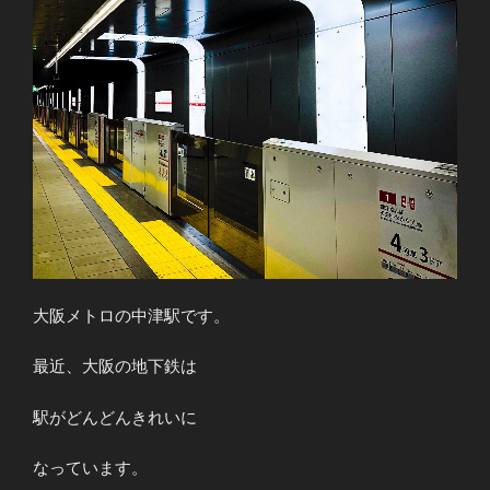
大阪メトロの中津駅です。
最近、大阪の地下鉄は
駅がどんどんきれいに
なっています。