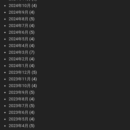
2024年10月
(4)
2024年9月
(4)
2024年8月
(5)
2024年7月
(4)
2024年6月
(5)
2024年5月
(4)
2024年4月
(4)
2024年3月
(7)
2024年2月
(4)
2024年1月
(4)
2023年12月
(5)
2023年11月
(4)
2023年10月
(4)
2023年9月
(5)
2023年8月
(4)
2023年7月
(5)
2023年6月
(4)
2023年5月
(4)
2023年4月
(5)