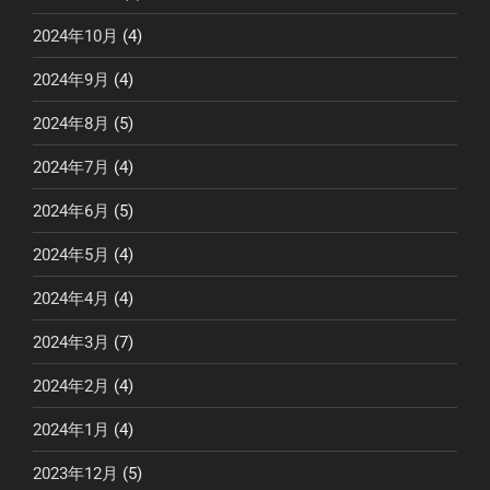
2024年10月
(4)
2024年9月
(4)
2024年8月
(5)
2024年7月
(4)
2024年6月
(5)
2024年5月
(4)
2024年4月
(4)
2024年3月
(7)
2024年2月
(4)
2024年1月
(4)
2023年12月
(5)