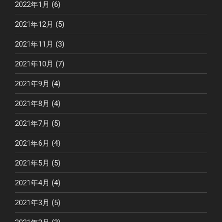
2022年1月
(6)
2021年12月
(5)
2021年11月
(3)
2021年10月
(7)
2021年9月
(4)
2021年8月
(4)
2021年7月
(5)
2021年6月
(4)
2021年5月
(5)
2021年4月
(4)
2021年3月
(5)