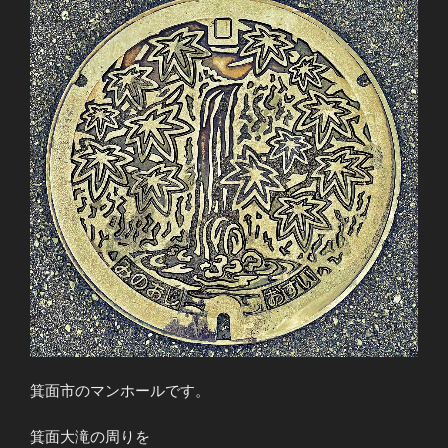
箕面市のマンホールです。
箕面大滝の周りを