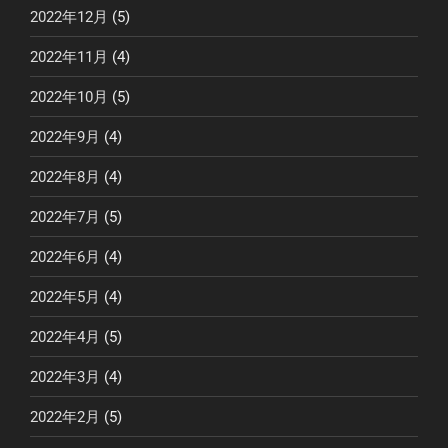
2022年12月
(5)
2022年11月
(4)
2022年10月
(5)
2022年9月
(4)
2022年8月
(4)
2022年7月
(5)
2022年6月
(4)
2022年5月
(4)
2022年4月
(5)
2022年3月
(4)
2022年2月
(5)