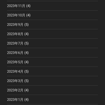
2023年11月
(4)
2023年10月
(4)
2023年9月
(5)
2023年8月
(4)
2023年7月
(5)
2023年6月
(4)
2023年5月
(4)
2023年4月
(5)
2023年3月
(5)
2023年2月
(4)
2023年1月
(4)