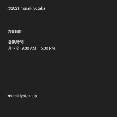
©︎2021 muraikiyotaka
営業時間
営業時間
月〜金: 9:00 AM – 5:30 PM
muraikiyotaka.jp