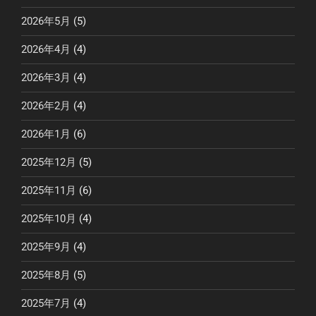
2026年5月
(5)
2026年4月
(4)
2026年3月
(4)
2026年2月
(4)
2026年1月
(6)
2025年12月
(5)
2025年11月
(6)
2025年10月
(4)
2025年9月
(4)
2025年8月
(5)
2025年7月
(4)