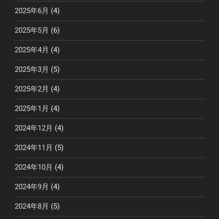
2025年6月
(4)
2025年5月
(6)
2025年4月
(4)
2025年3月
(5)
2025年2月
(4)
2025年1月
(4)
2024年12月
(4)
2024年11月
(5)
2024年10月
(4)
2024年9月
(4)
2024年8月
(5)