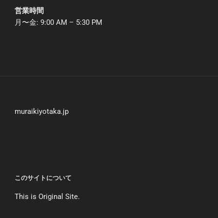
営業時間
月〜金: 9:00 AM – 5:30 PM
muraikiyotaka.jp
このサイトについて
This is Original Site.