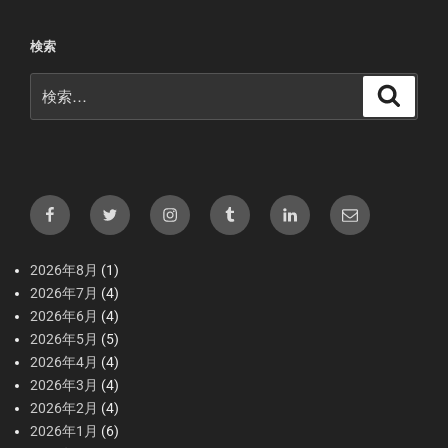
検索
検
検
索
索:
Facebook
X（Twitter）
Instagram
tumblr
LInkedIn
メ
ー
ル
2026年8月
(1)
2026年7月
(4)
2026年6月
(4)
2026年5月
(5)
2026年4月
(4)
2026年3月
(4)
2026年2月
(4)
2026年1月
(6)