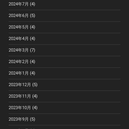
2024年7月
(4)
2024年6月
(5)
2024年5月
(4)
2024年4月
(4)
2024年3月
(7)
2024年2月
(4)
2024年1月
(4)
2023年12月
(5)
2023年11月
(4)
2023年10月
(4)
2023年9月
(5)