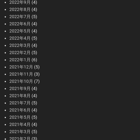
2022年9月
(4)
2022年8月
(4)
2022年7月
(5)
2022年6月
(4)
2022年5月
(4)
2022年4月
(5)
2022年3月
(4)
2022年2月
(5)
2022年1月
(6)
2021年12月
(5)
2021年11月
(3)
2021年10月
(7)
2021年9月
(4)
2021年8月
(4)
2021年7月
(5)
2021年6月
(4)
2021年5月
(5)
2021年4月
(4)
2021年3月
(5)
2021年2月
(3)