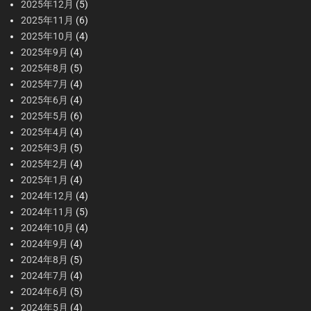
2025年12月
(5)
2025年11月
(6)
2025年10月
(4)
2025年9月
(4)
2025年8月
(5)
2025年7月
(4)
2025年6月
(4)
2025年5月
(6)
2025年4月
(4)
2025年3月
(5)
2025年2月
(4)
2025年1月
(4)
2024年12月
(4)
2024年11月
(5)
2024年10月
(4)
2024年9月
(4)
2024年8月
(5)
2024年7月
(4)
2024年6月
(5)
2024年5月
(4)