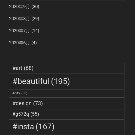
2020年9月
(30)
2020年8月
(29)
2020年7月
(14)
2020年6月
(4)
#art
(68)
#beautiful
(195)
#city
(33)
#design
(73)
#g572q
(55)
#insta
(167)