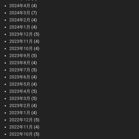
2024年4月
(4)
2024年3月
(7)
2024年2月
(4)
2024年1月
(4)
2023年12月
(5)
2023年11月
(4)
2023年10月
(4)
2023年9月
(5)
2023年8月
(4)
2023年7月
(5)
2023年6月
(4)
2023年5月
(4)
2023年4月
(5)
2023年3月
(5)
2023年2月
(4)
2023年1月
(4)
2022年12月
(5)
2022年11月
(4)
2022年10月
(5)