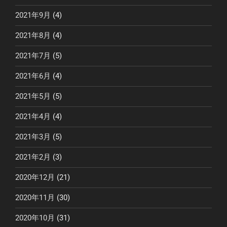
2021年9月
(4)
2021年8月
(4)
2021年7月
(5)
2021年6月
(4)
2021年5月
(5)
2021年4月
(4)
2021年3月
(5)
2021年2月
(3)
2020年12月
(21)
2020年11月
(30)
2020年10月
(31)