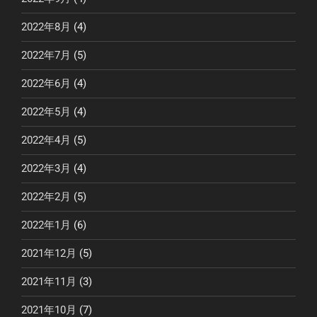
2022年8月
(4)
2022年7月
(5)
2022年6月
(4)
2022年5月
(4)
2022年4月
(5)
2022年3月
(4)
2022年2月
(5)
2022年1月
(6)
2021年12月
(5)
2021年11月
(3)
2021年10月
(7)