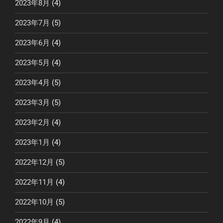
2023年8月
(4)
2023年7月
(5)
2023年6月
(4)
2023年5月
(4)
2023年4月
(5)
2023年3月
(5)
2023年2月
(4)
2023年1月
(4)
2022年12月
(5)
2022年11月
(4)
2022年10月
(5)
2022年9月
(4)