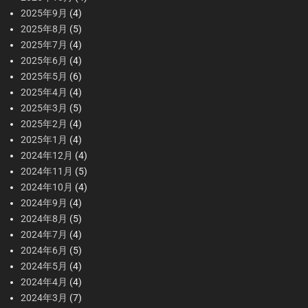
2025年9月
(4)
2025年8月
(5)
2025年7月
(4)
2025年6月
(4)
2025年5月
(6)
2025年4月
(4)
2025年3月
(5)
2025年2月
(4)
2025年1月
(4)
2024年12月
(4)
2024年11月
(5)
2024年10月
(4)
2024年9月
(4)
2024年8月
(5)
2024年7月
(4)
2024年6月
(5)
2024年5月
(4)
2024年4月
(4)
2024年3月
(7)