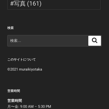
#写真
(161)
検索
検
検
索
索:
このサイトについて
©︎2021 muraikiyotaka
営業時間
営業時間
月〜金: 9:00 AM – 5:30 PM