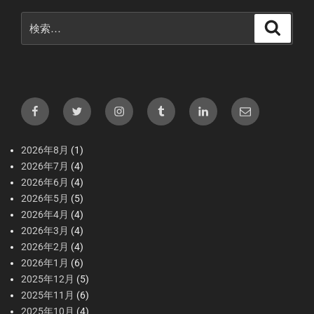
検
検
索
索:
Facebook
X（Twitter）
Instagram
tumblr
LInkedIn
メ
ー
ル
2026年8月
(1)
2026年7月
(4)
2026年6月
(4)
2026年5月
(5)
2026年4月
(4)
2026年3月
(4)
2026年2月
(4)
2026年1月
(6)
2025年12月
(5)
2025年11月
(6)
2025年10月
(4)