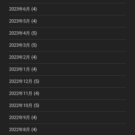
2023年6月
(4)
2023年5月
(4)
2023年4月
(5)
2023年3月
(5)
2023年2月
(4)
2023年1月
(4)
2022年12月
(5)
2022年11月
(4)
2022年10月
(5)
2022年9月
(4)
2022年8月
(4)