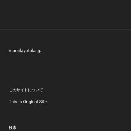
muraikiyotaka.jp
このサイトについて
This is Original Site.
検索