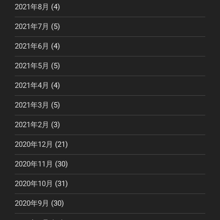
2021年8月
(4)
2021年7月
(5)
2021年6月
(4)
2021年5月
(5)
2021年4月
(4)
2021年3月
(5)
2021年2月
(3)
2020年12月
(21)
2020年11月
(30)
2020年10月
(31)
2020年9月
(30)