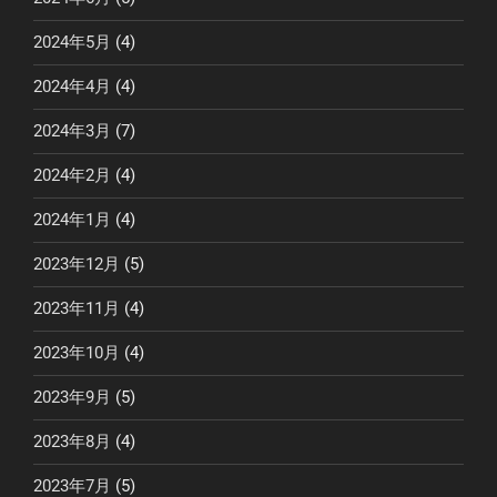
2024年5月
(4)
2024年4月
(4)
2024年3月
(7)
2024年2月
(4)
2024年1月
(4)
2023年12月
(5)
2023年11月
(4)
2023年10月
(4)
2023年9月
(5)
2023年8月
(4)
2023年7月
(5)