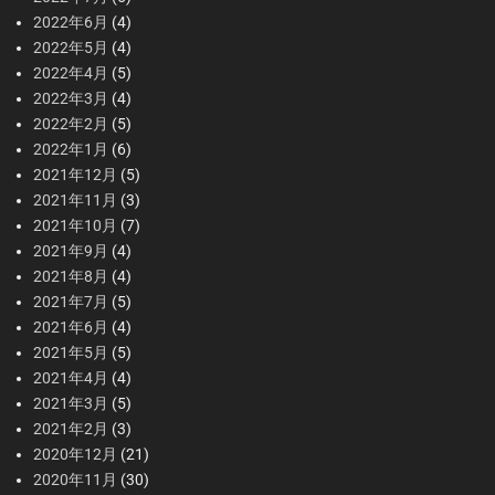
2022年6月
(4)
2022年5月
(4)
2022年4月
(5)
2022年3月
(4)
2022年2月
(5)
2022年1月
(6)
2021年12月
(5)
2021年11月
(3)
2021年10月
(7)
2021年9月
(4)
2021年8月
(4)
2021年7月
(5)
2021年6月
(4)
2021年5月
(5)
2021年4月
(4)
2021年3月
(5)
2021年2月
(3)
2020年12月
(21)
2020年11月
(30)