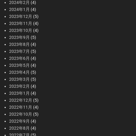
2024年2月
(4)
2024年1月
(4)
2023年12月
(5)
2023年11月
(4)
2023年10月
(4)
2023年9月
(5)
2023年8月
(4)
2023年7月
(5)
2023年6月
(4)
2023年5月
(4)
2023年4月
(5)
2023年3月
(5)
2023年2月
(4)
2023年1月
(4)
2022年12月
(5)
2022年11月
(4)
2022年10月
(5)
2022年9月
(4)
2022年8月
(4)
2022年7月
(5)