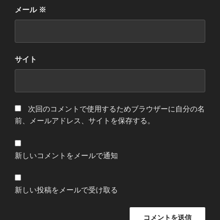
メール
※
サイト
次回のコメントで使用するためブラウザーに自分の名
前、メールアドレス、サイトを保存する。
新しいコメントをメールで通知
新しい投稿をメールで受け取る