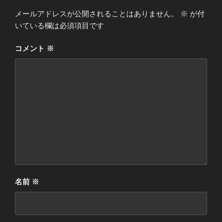
メールアドレスが公開されることはありません。
※
が付
いている欄は必須項目です
コメント
※
名前
※