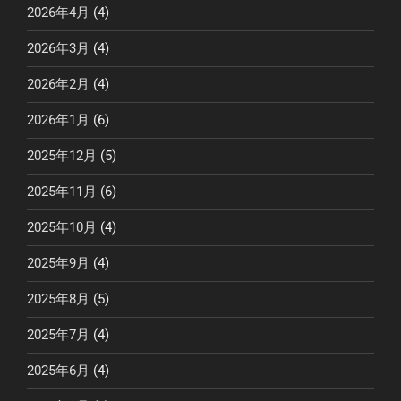
2026年4月
(4)
2026年3月
(4)
2026年2月
(4)
2026年1月
(6)
2025年12月
(5)
2025年11月
(6)
2025年10月
(4)
2025年9月
(4)
2025年8月
(5)
2025年7月
(4)
2025年6月
(4)