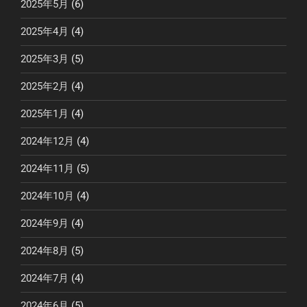
2025年5月
(6)
2025年4月
(4)
2025年3月
(5)
2025年2月
(4)
2025年1月
(4)
2024年12月
(4)
2024年11月
(5)
2024年10月
(4)
2024年9月
(4)
2024年8月
(5)
2024年7月
(4)
2024年6月
(5)