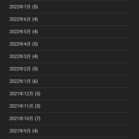
2022年7月
(5)
2022年6月
(4)
2022年5月
(4)
2022年4月
(5)
2022年3月
(4)
2022年2月
(5)
2022年1月
(6)
2021年12月
(5)
2021年11月
(3)
2021年10月
(7)
2021年9月
(4)