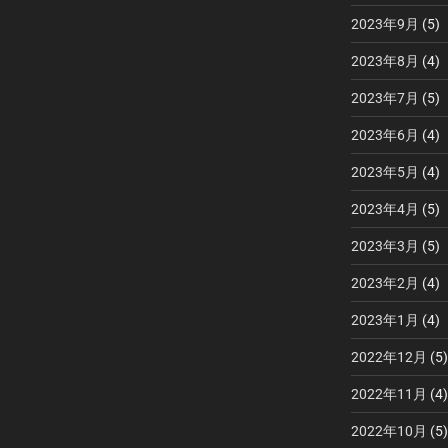
2023年9月
(5)
2023年8月
(4)
2023年7月
(5)
2023年6月
(4)
2023年5月
(4)
2023年4月
(5)
2023年3月
(5)
2023年2月
(4)
2023年1月
(4)
2022年12月
(5)
2022年11月
(4)
2022年10月
(5)