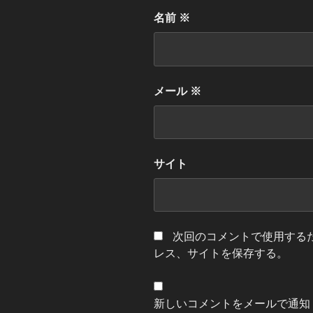
名前
※
メール
※
サイト
次回のコメントで使用する
レス、サイトを保存する。
新しいコメントをメールで通知