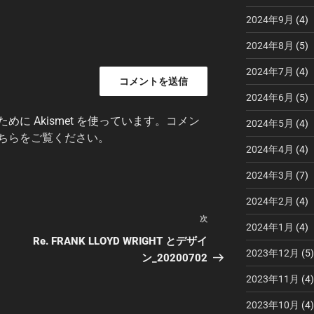
2024年9月
(4)
2024年8月
(5)
2024年7月
(4)
2024年6月
(5)
に Akismet を使っています。
コメン
2024年5月
(4)
ちらをご覧ください
。
2024年4月
(4)
2024年3月
(7)
2024年2月
(4)
次
次
2024年1月
(4)
の
Re. FRANK LLOYD WRIGHT とデザイ
2023年12月
(5)
投
ン_20200702
稿
2023年11月
(4)
2023年10月
(4)