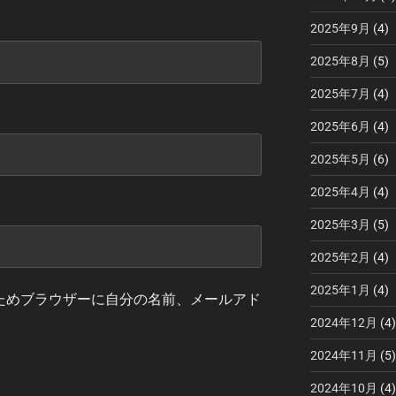
2025年9月
(4)
2025年8月
(5)
2025年7月
(4)
2025年6月
(4)
2025年5月
(6)
2025年4月
(4)
2025年3月
(5)
2025年2月
(4)
2025年1月
(4)
ためブラウザーに自分の名前、メールアド
2024年12月
(4)
2024年11月
(5)
2024年10月
(4)