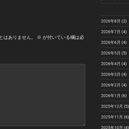
2026年8月
(2)
2026年7月
(4)
とはありません。
※
が付いている欄は必
2026年6月
(4)
2026年5月
(5)
2026年4月
(4)
2026年3月
(4)
2026年2月
(4)
2026年1月
(6)
2025年12月
(5)
2025年11月
(6)
2025年10月
(4)