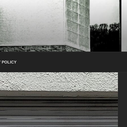
 POLICY