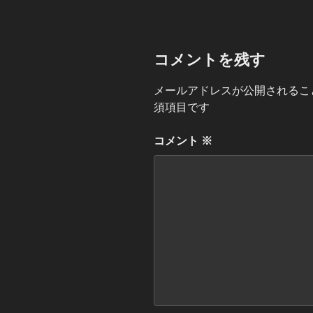
ー
コメントを残す
メールアドレスが公開されるこ
須項目です
コメント
※