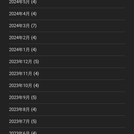
2024年5月
(4)
2024年4月
(4)
2024年3月
(7)
2024年2月
(4)
2024年1月
(4)
2023年12月
(5)
2023年11月
(4)
2023年10月
(4)
2023年9月
(5)
2023年8月
(4)
2023年7月
(5)
2023年6月
(4)