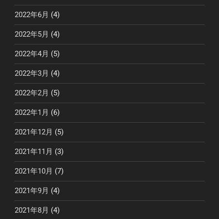
2022年6月
(4)
2022年5月
(4)
2022年4月
(5)
2022年3月
(4)
2022年2月
(5)
2022年1月
(6)
2021年12月
(5)
2021年11月
(3)
2021年10月
(7)
2021年9月
(4)
2021年8月
(4)