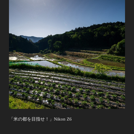
「米の都を目指せ！」Nikon Z6