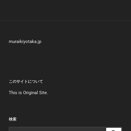
muraikiyotaka.jp
このサイトについて
This is Original Site.
検索
検