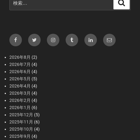
検
索
索:
Facebook
X（Twitter）
Instagram
tumblr
LInkedIn
メ
ー
ル
2026年8月
(2)
2026年7月
(4)
2026年6月
(4)
2026年5月
(5)
2026年4月
(4)
2026年3月
(4)
2026年2月
(4)
2026年1月
(6)
2025年12月
(5)
2025年11月
(6)
2025年10月
(4)
2025年9月
(4)