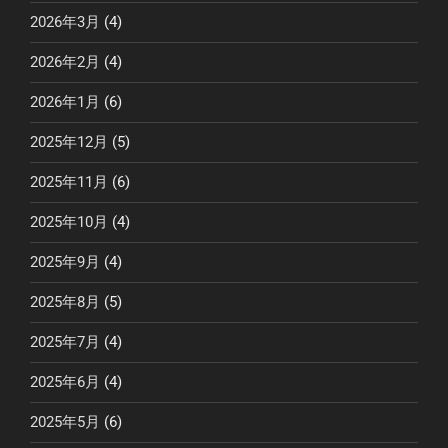
2026年3月
(4)
2026年2月
(4)
2026年1月
(6)
2025年12月
(5)
2025年11月
(6)
2025年10月
(4)
2025年9月
(4)
2025年8月
(5)
2025年7月
(4)
2025年6月
(4)
2025年5月
(6)