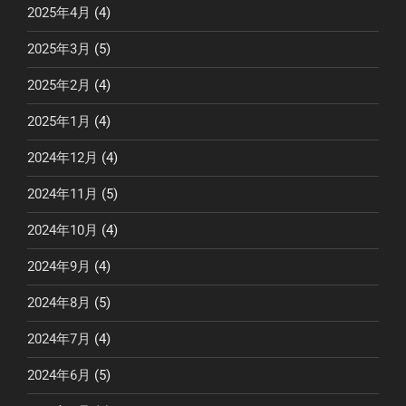
2025年4月
(4)
2025年3月
(5)
2025年2月
(4)
2025年1月
(4)
2024年12月
(4)
2024年11月
(5)
2024年10月
(4)
2024年9月
(4)
2024年8月
(5)
2024年7月
(4)
2024年6月
(5)