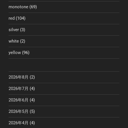
送
monotone
(69)
り
red
(104)
silver
(3)
white
(2)
yellow
(96)
2026年8月
(2)
2026年7月
(4)
2026年6月
(4)
2026年5月
(5)
2026年4月
(4)