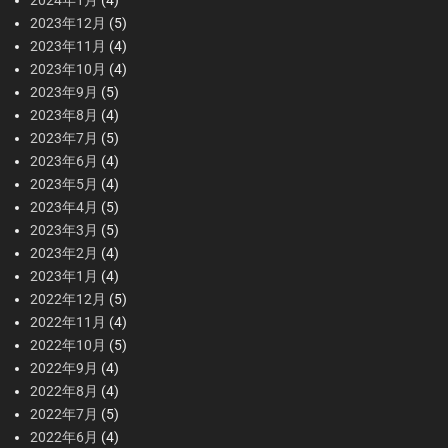
2024年1月
(4)
2023年12月
(5)
2023年11月
(4)
2023年10月
(4)
2023年9月
(5)
2023年8月
(4)
2023年7月
(5)
2023年6月
(4)
2023年5月
(4)
2023年4月
(5)
2023年3月
(5)
2023年2月
(4)
2023年1月
(4)
2022年12月
(5)
2022年11月
(4)
2022年10月
(5)
2022年9月
(4)
2022年8月
(4)
2022年7月
(5)
2022年6月
(4)