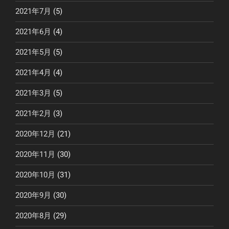
2021年7月
(5)
2021年6月
(4)
2021年5月
(5)
2021年4月
(4)
2021年3月
(5)
2021年2月
(3)
2020年12月
(21)
2020年11月
(30)
2020年10月
(31)
2020年9月
(30)
2020年8月
(29)