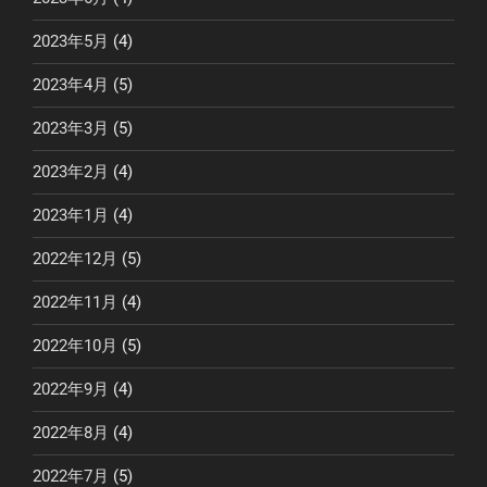
2023年5月
(4)
2023年4月
(5)
2023年3月
(5)
2023年2月
(4)
2023年1月
(4)
2022年12月
(5)
2022年11月
(4)
2022年10月
(5)
2022年9月
(4)
2022年8月
(4)
2022年7月
(5)