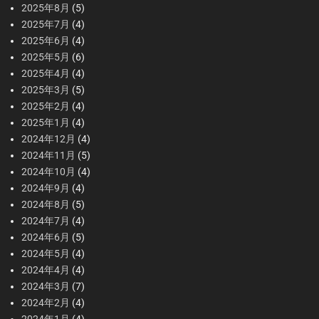
2025年8月
(5)
2025年7月
(4)
2025年6月
(4)
2025年5月
(6)
2025年4月
(4)
2025年3月
(5)
2025年2月
(4)
2025年1月
(4)
2024年12月
(4)
2024年11月
(5)
2024年10月
(4)
2024年9月
(4)
2024年8月
(5)
2024年7月
(4)
2024年6月
(5)
2024年5月
(4)
2024年4月
(4)
2024年3月
(7)
2024年2月
(4)