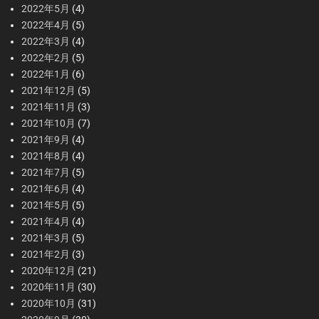
2022年5月
(4)
2022年4月
(5)
2022年3月
(4)
2022年2月
(5)
2022年1月
(6)
2021年12月
(5)
2021年11月
(3)
2021年10月
(7)
2021年9月
(4)
2021年8月
(4)
2021年7月
(5)
2021年6月
(4)
2021年5月
(5)
2021年4月
(4)
2021年3月
(5)
2021年2月
(3)
2020年12月
(21)
2020年11月
(30)
2020年10月
(31)