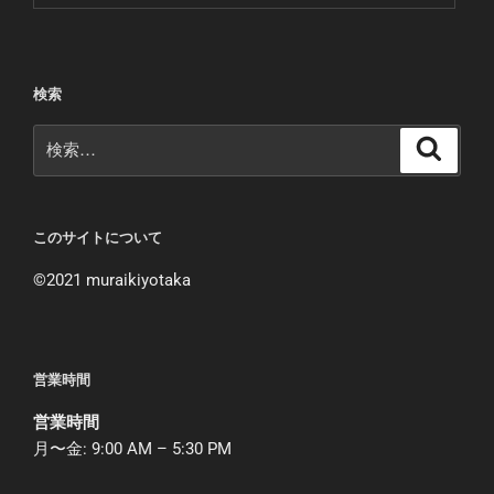
検索
検
検
索
索:
このサイトについて
©︎2021 muraikiyotaka
営業時間
営業時間
月〜金: 9:00 AM – 5:30 PM