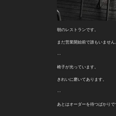
朝のレストランです。
まだ営業開始前で誰もいません
‥
椅子が光っています。
きれいに磨いてあります。
‥
あとはオーダーを待つばかりで