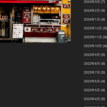
2024年3月
(7)
2024年2月
(4)
2024年1月
(4)
2023年12月
(5)
2023年11月
(4)
2023年10月
(4)
2023年9月
(5)
2023年8月
(4)
2023年7月
(5)
2023年6月
(4)
2023年5月
(4)
2023年4月
(5)