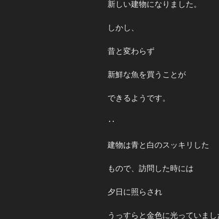
新しい建物になりました。
しかし、
昔と変わらず
新鮮な魚を買うことが
できるようです。
‥
建物は青と白のスッキリした
もので、訪問した時には
夕日に照らされ
うっすらと金色に光っていまし