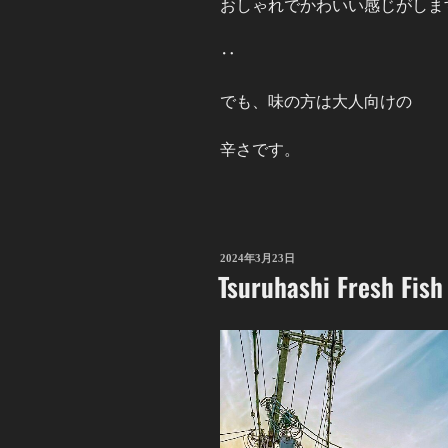
おしゃれでかわいい感じがしま
‥
でも、味の方は大人向けの
辛さです。
2024年3月23日
Tsuruhashi Fresh Fish