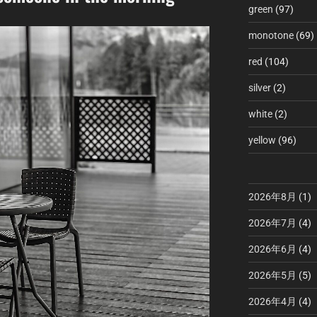
green
(97)
monotone
(69)
red
(104)
silver
(2)
white
(2)
yellow
(96)
2026年8月
(1)
2026年7月
(4)
2026年6月
(4)
2026年5月
(5)
2026年4月
(4)