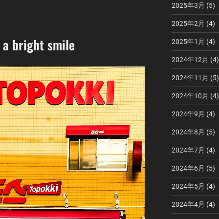
2025年3月
(5)
2025年2月
(4)
 a bright smile
2025年1月
(4)
2024年12月
(4)
2024年11月
(5)
2024年10月
(4)
2024年9月
(4)
2024年8月
(5)
2024年7月
(4)
2024年6月
(5)
2024年5月
(4)
2024年4月
(4)