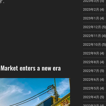
2023年3月
(5)
す。
2023年2月
(4)
2023年1月
(4)
2022年12月
(5)
2022年11月
(4)
2022年10月
(5)
2022年9月
(4)
2022年8月
(4)
 Market enters a new era
2022年7月
(5)
2022年6月
(4)
2022年5月
(4)
2022年4月
(5)
2022年3月
(4)