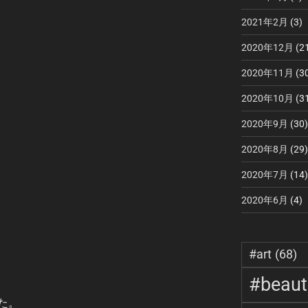
2021年2月
(3)
2020年12月
(2
2020年11月
(3
2020年10月
(3
2020年9月
(30)
2020年8月
(29)
2020年7月
(14)
2020年6月
(4)
#art
(68)
#beauti
た。