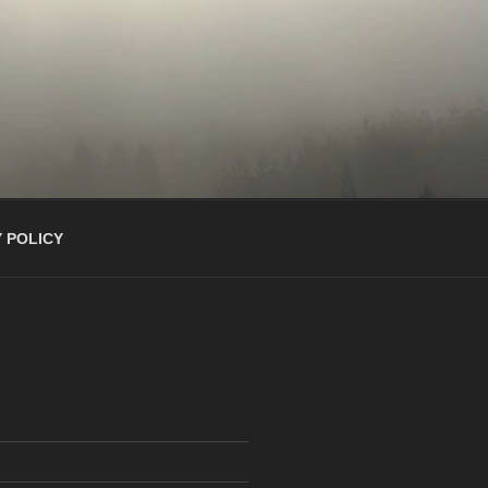
 POLICY