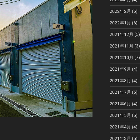
2022年2月
(5)
2022年1月
(6)
2021年12月
(5)
2021年11月
(3)
2021年10月
(7)
2021年9月
(4)
2021年8月
(4)
2021年7月
(5)
2021年6月
(4)
2021年5月
(5)
2021年4月
(4)
2021年3月
(5)