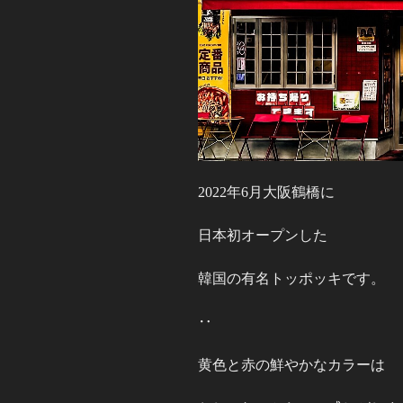
2022年6月大阪鶴橋に
日本初オープンした
韓国の有名トッポッキです。
‥
黄色と赤の鮮やかなカラーは