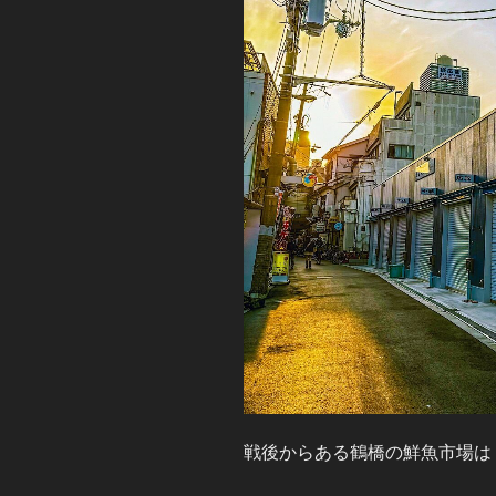
戦後からある鶴橋の鮮魚市場は