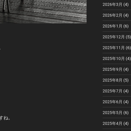
2026年3月
(4)
2026年2月
(4)
2026年1月
(6)
2025年12月
(5)
。
2025年11月
(6)
2025年10月
(4)
2025年9月
(4)
2025年8月
(5)
2025年7月
(4)
2025年6月
(4)
2025年5月
(6)
すね。
2025年4月
(4)