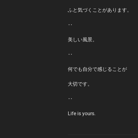
ふと気づくことがあります。
‥
美しい風景。
‥
何でも自分で感じることが
大切です。
‥
Life is yours.