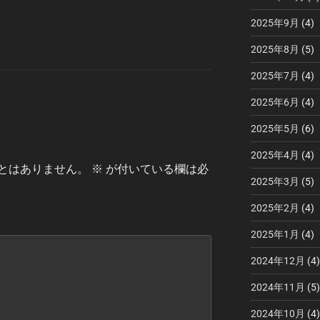
2025年9月
(4)
2025年8月
(5)
2025年7月
(4)
2025年6月
(4)
2025年5月
(6)
2025年4月
(4)
とはありません。
※
が付いている欄は必
2025年3月
(5)
2025年2月
(4)
2025年1月
(4)
2024年12月
(4)
2024年11月
(5)
2024年10月
(4)