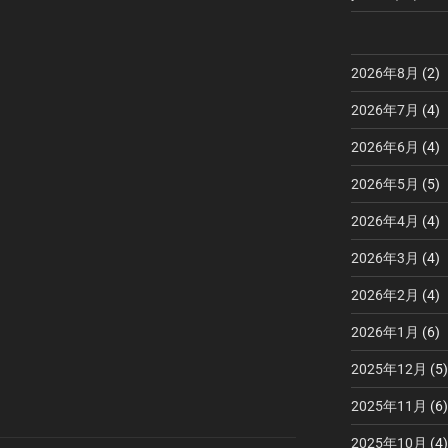
2026年8月
(2)
2026年7月
(4)
2026年6月
(4)
2026年5月
(5)
2026年4月
(4)
2026年3月
(4)
2026年2月
(4)
2026年1月
(6)
2025年12月
(5)
2025年11月
(6)
2025年10月
(4)