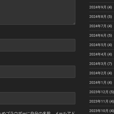
2024年9月
(4)
2024年8月
(5)
2024年7月
(4)
2024年6月
(5)
2024年5月
(4)
2024年4月
(4)
2024年3月
(7)
2024年2月
(4)
2024年1月
(4)
2023年12月
(5)
2023年11月
(4)
2023年10月
(4)
ためブラウザーに自分の名前、メールアド