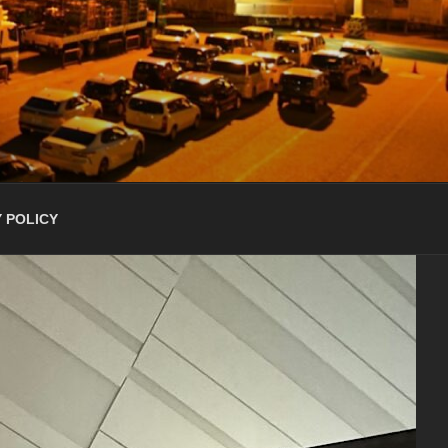
 POLICY