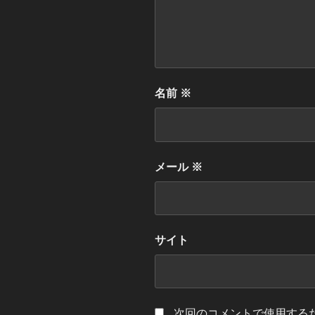
名前
※
メール
※
サイト
次回のコメントで使用する