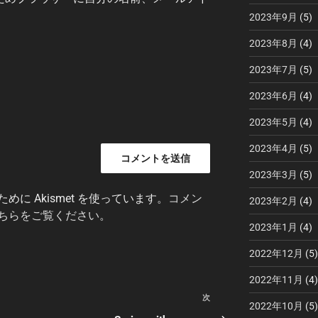
2023年9月
(5)
2023年8月
(4)
2023年7月
(5)
2023年6月
(4)
2023年5月
(4)
2023年4月
(5)
2023年3月
(5)
に Akismet を使っています。
コメン
2023年2月
(4)
ちらをご覧ください
。
2023年1月
(4)
2022年12月
(5)
2022年11月
(4)
次
次
2022年10月
(5)
の