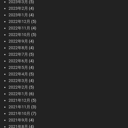
2023年3月
(5)
2023年2月
(4)
2023年1月
(4)
2022年12月
(5)
2022年11月
(4)
2022年10月
(5)
2022年9月
(4)
2022年8月
(4)
2022年7月
(5)
2022年6月
(4)
2022年5月
(4)
2022年4月
(5)
2022年3月
(4)
2022年2月
(5)
2022年1月
(6)
2021年12月
(5)
2021年11月
(3)
2021年10月
(7)
2021年9月
(4)
2021年8月
(4)