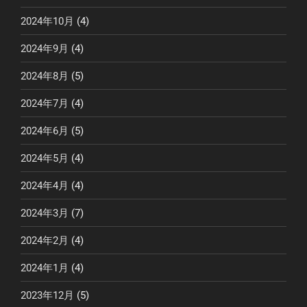
2024年10月
(4)
2024年9月
(4)
2024年8月
(5)
2024年7月
(4)
2024年6月
(5)
2024年5月
(4)
2024年4月
(4)
2024年3月
(7)
2024年2月
(4)
2024年1月
(4)
2023年12月
(5)