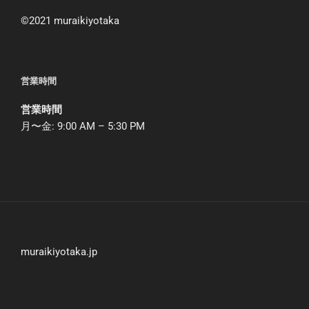
©︎2021 muraikiyotaka
営業時間
営業時間
月〜金: 9:00 AM – 5:30 PM
muraikiyotaka.jp