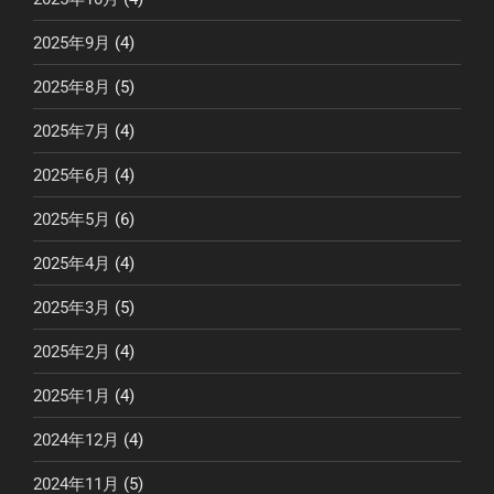
2025年9月
(4)
2025年8月
(5)
2025年7月
(4)
2025年6月
(4)
2025年5月
(6)
2025年4月
(4)
2025年3月
(5)
2025年2月
(4)
2025年1月
(4)
2024年12月
(4)
2024年11月
(5)