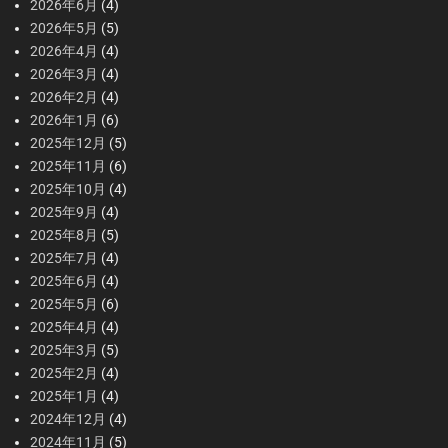
2026年6月
(4)
2026年5月
(5)
2026年4月
(4)
2026年3月
(4)
2026年2月
(4)
2026年1月
(6)
2025年12月
(5)
2025年11月
(6)
2025年10月
(4)
2025年9月
(4)
2025年8月
(5)
2025年7月
(4)
2025年6月
(4)
2025年5月
(6)
2025年4月
(4)
2025年3月
(5)
2025年2月
(4)
2025年1月
(4)
2024年12月
(4)
2024年11月
(5)