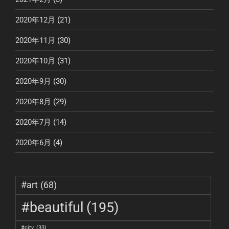
2020年12月
(21)
2020年11月
(30)
2020年10月
(31)
2020年9月
(30)
2020年8月
(29)
2020年7月
(14)
2020年6月
(4)
#art
(68)
#beautiful
(195)
#city
(33)