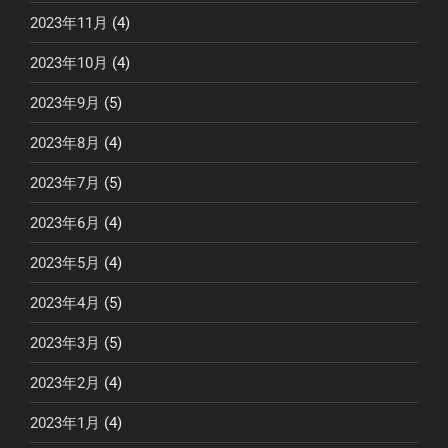
2023年11月
(4)
2023年10月
(4)
2023年9月
(5)
2023年8月
(4)
2023年7月
(5)
2023年6月
(4)
2023年5月
(4)
2023年4月
(5)
2023年3月
(5)
2023年2月
(4)
2023年1月
(4)