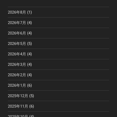
2026年8月
(1)
2026年7月
(4)
2026年6月
(4)
2026年5月
(5)
2026年4月
(4)
2026年3月
(4)
2026年2月
(4)
2026年1月
(6)
2025年12月
(5)
2025年11月
(6)
2025年10月
(4)