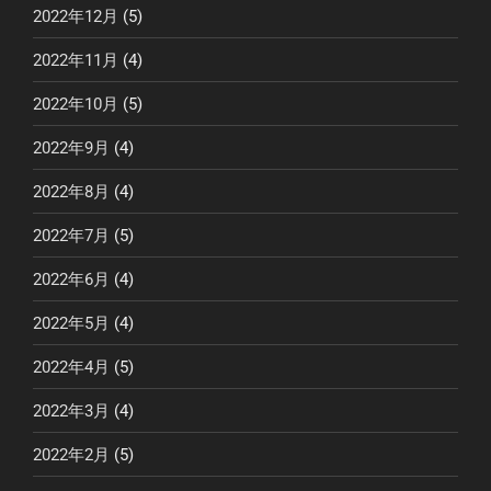
2022年12月
(5)
2022年11月
(4)
2022年10月
(5)
2022年9月
(4)
2022年8月
(4)
2022年7月
(5)
2022年6月
(4)
2022年5月
(4)
2022年4月
(5)
2022年3月
(4)
2022年2月
(5)