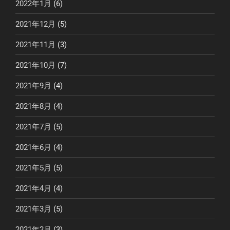
2022年1月
(6)
2021年12月
(5)
2021年11月
(3)
2021年10月
(7)
2021年9月
(4)
2021年8月
(4)
2021年7月
(5)
2021年6月
(4)
2021年5月
(5)
2021年4月
(4)
2021年3月
(5)
2021年2月
(3)