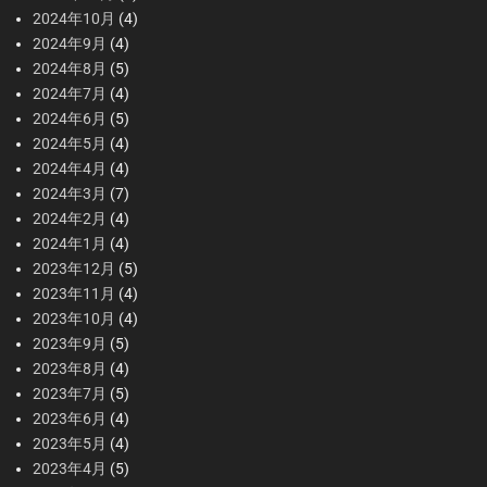
2024年10月
(4)
2024年9月
(4)
2024年8月
(5)
2024年7月
(4)
2024年6月
(5)
2024年5月
(4)
2024年4月
(4)
2024年3月
(7)
2024年2月
(4)
2024年1月
(4)
2023年12月
(5)
2023年11月
(4)
2023年10月
(4)
2023年9月
(5)
2023年8月
(4)
2023年7月
(5)
2023年6月
(4)
2023年5月
(4)
2023年4月
(5)