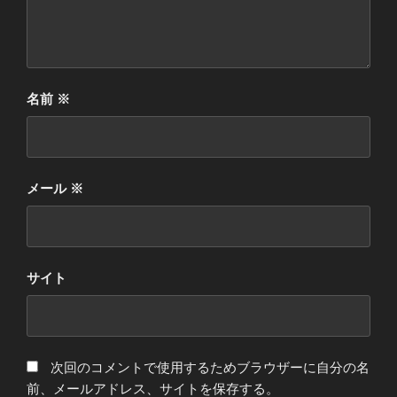
名前
※
メール
※
サイト
次回のコメントで使用するためブラウザーに自分の名
前、メールアドレス、サイトを保存する。