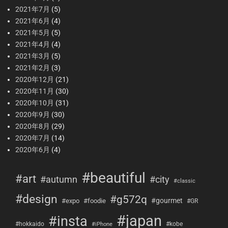
2021年7月
(5)
2021年6月
(4)
2021年5月
(5)
2021年4月
(4)
2021年3月
(5)
2021年2月
(3)
2020年12月
(21)
2020年11月
(30)
2020年10月
(31)
2020年9月
(30)
2020年8月
(29)
2020年7月
(14)
2020年6月
(4)
#beautiful
#art
#city
#autumn
#classic
#design
#g572q
#gourmet
#expo
#foodie
#GR
#japan
#insta
#hokkaido
#kobe
#iPhone