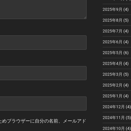
2025年9月
(4)
2025年8月
(5)
2025年7月
(4)
2025年6月
(4)
2025年5月
(6)
2025年4月
(4)
2025年3月
(5)
2025年2月
(4)
2025年1月
(4)
2024年12月
(4)
2024年11月
(5)
ためブラウザーに自分の名前、メールアド
2024年10月
(4)