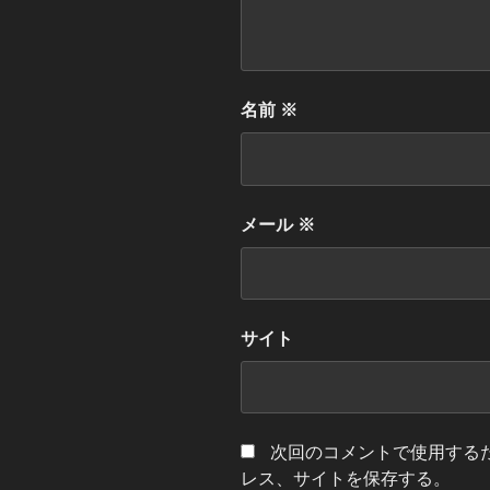
名前
※
メール
※
サイト
次回のコメントで使用する
レス、サイトを保存する。