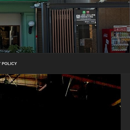
 POLICY