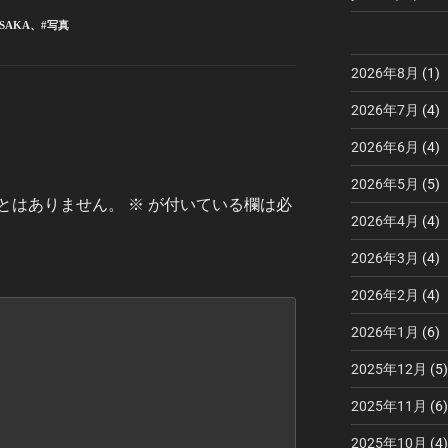
SAKA
、
#写真
2026年8月
(1)
2026年7月
(4)
2026年6月
(4)
2026年5月
(5)
とはありません。
※
が付いている欄は必
2026年4月
(4)
2026年3月
(4)
2026年2月
(4)
2026年1月
(6)
2025年12月
(5)
2025年11月
(6)
2025年10月
(4)