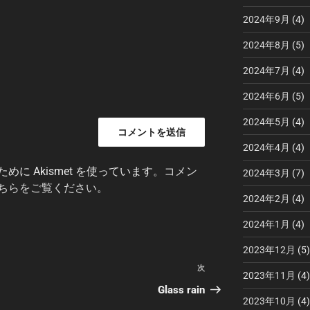
2024年9月
(4)
2024年8月
(5)
2024年7月
(4)
2024年6月
(5)
2024年5月
(4)
2024年4月
(4)
に Akismet を使っています。
コメン
2024年3月
(7)
ちらをご覧ください
。
2024年2月
(4)
2024年1月
(4)
2023年12月
(5)
次
次
2023年11月
(4)
の
Glass rain
2023年10月
(4)
投