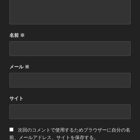
名前
※
メール
※
サイト
次回のコメントで使用するためブラウザーに自分の名
前、メールアドレス、サイトを保存する。