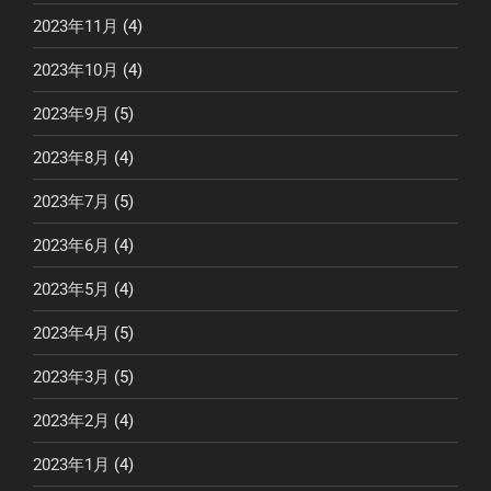
2023年11月
(4)
2023年10月
(4)
2023年9月
(5)
2023年8月
(4)
2023年7月
(5)
2023年6月
(4)
2023年5月
(4)
2023年4月
(5)
2023年3月
(5)
2023年2月
(4)
2023年1月
(4)