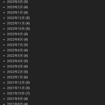
2023年3月
(5)
2023年2月
(4)
2023年1月
(4)
2022年12月
(5)
2022年11月
(4)
2022年10月
(5)
2022年9月
(4)
2022年8月
(4)
2022年7月
(5)
2022年6月
(4)
2022年5月
(4)
2022年4月
(5)
2022年3月
(4)
2022年2月
(5)
2022年1月
(6)
2021年12月
(5)
2021年11月
(3)
2021年10月
(7)
2021年9月
(4)
2021年8月
(4)