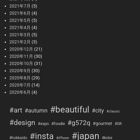
2021年7月
(5)
2021年6月
(4)
2021年5月
(5)
2021年4月
(4)
2021年3月
(5)
2021年2月
(3)
2020年12月
(21)
2020年11月
(30)
2020年10月
(31)
2020年9月
(30)
2020年8月
(29)
2020年7月
(14)
2020年6月
(4)
#beautiful
#art
#city
#autumn
#classic
#design
#g572q
#gourmet
#expo
#foodie
#GR
#japan
#insta
#hokkaido
#kobe
#iPhone