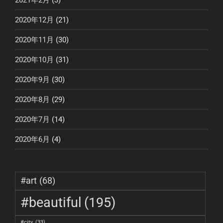
2020年12月
(21)
2020年11月
(30)
2020年10月
(31)
2020年9月
(30)
2020年8月
(29)
2020年7月
(14)
2020年6月
(4)
#art
(68)
#beautiful
(195)
#city
(33)