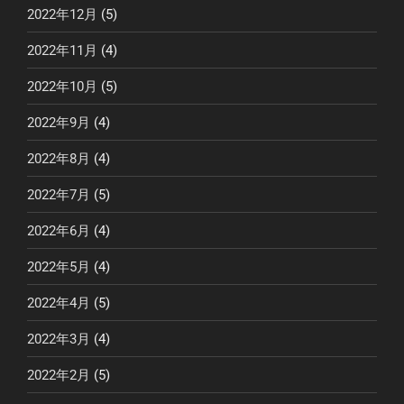
2022年12月
(5)
2022年11月
(4)
2022年10月
(5)
2022年9月
(4)
2022年8月
(4)
2022年7月
(5)
2022年6月
(4)
2022年5月
(4)
2022年4月
(5)
2022年3月
(4)
2022年2月
(5)