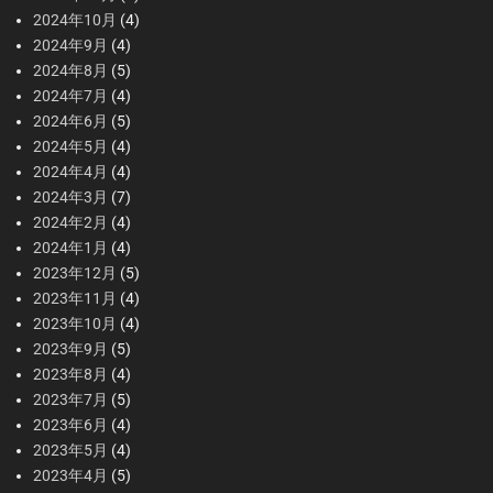
2024年10月
(4)
2024年9月
(4)
2024年8月
(5)
2024年7月
(4)
2024年6月
(5)
2024年5月
(4)
2024年4月
(4)
2024年3月
(7)
2024年2月
(4)
2024年1月
(4)
2023年12月
(5)
2023年11月
(4)
2023年10月
(4)
2023年9月
(5)
2023年8月
(4)
2023年7月
(5)
2023年6月
(4)
2023年5月
(4)
2023年4月
(5)