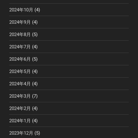
2024年10月
(4)
2024年9月
(4)
2024年8月
(5)
2024年7月
(4)
2024年6月
(5)
2024年5月
(4)
2024年4月
(4)
2024年3月
(7)
2024年2月
(4)
2024年1月
(4)
2023年12月
(5)