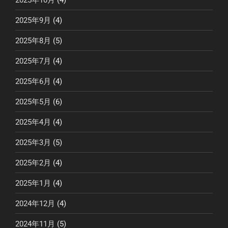
2025年9月
(4)
2025年8月
(5)
2025年7月
(4)
2025年6月
(4)
2025年5月
(6)
2025年4月
(4)
2025年3月
(5)
2025年2月
(4)
2025年1月
(4)
2024年12月
(4)
2024年11月
(5)