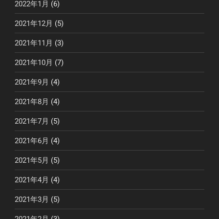
2022年1月
(6)
2021年12月
(5)
2021年11月
(3)
2021年10月
(7)
2021年9月
(4)
2021年8月
(4)
2021年7月
(5)
2021年6月
(4)
2021年5月
(5)
2021年4月
(4)
2021年3月
(5)
2021年2月
(3)