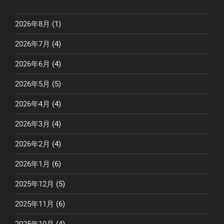
2026年8月
(1)
2026年7月
(4)
2026年6月
(4)
2026年5月
(5)
2026年4月
(4)
2026年3月
(4)
2026年2月
(4)
2026年1月
(6)
2025年12月
(5)
2025年11月
(6)
2025年10月
(4)