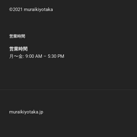
©︎2021 muraikiyotaka
営業時間
営業時間
月〜金: 9:00 AM – 5:30 PM
muraikiyotaka.jp