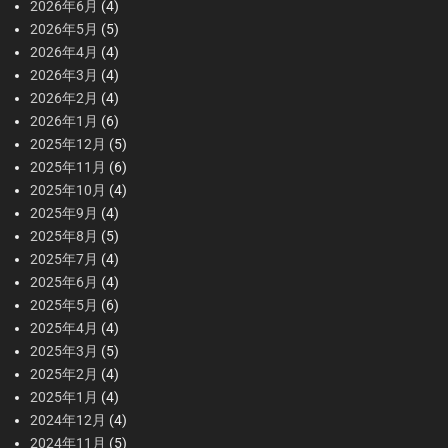
2026年6月
(4)
2026年5月
(5)
2026年4月
(4)
2026年3月
(4)
2026年2月
(4)
2026年1月
(6)
2025年12月
(5)
2025年11月
(6)
2025年10月
(4)
2025年9月
(4)
2025年8月
(5)
2025年7月
(4)
2025年6月
(4)
2025年5月
(6)
2025年4月
(4)
2025年3月
(5)
2025年2月
(4)
2025年1月
(4)
2024年12月
(4)
2024年11月
(5)