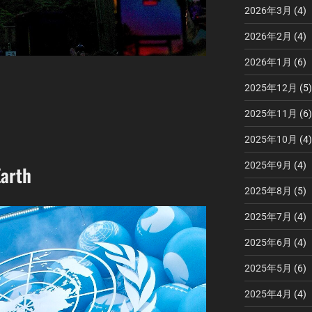
2026年3月
(4)
2026年2月
(4)
2026年1月
(6)
2025年12月
(5)
2025年11月
(6)
2025年10月
(4)
2025年9月
(4)
Earth
2025年8月
(5)
2025年7月
(4)
2025年6月
(4)
2025年5月
(6)
2025年4月
(4)