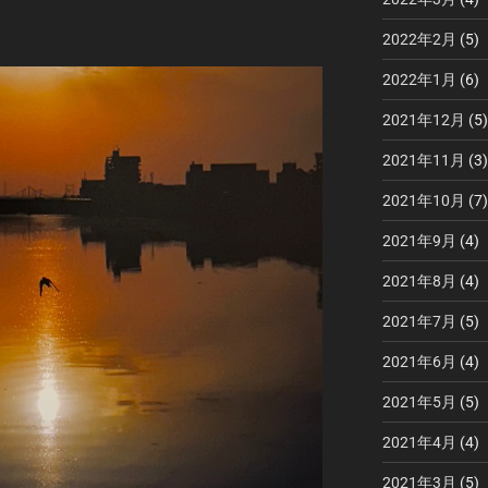
2022年2月
(5)
2022年1月
(6)
2021年12月
(5)
2021年11月
(3)
2021年10月
(7)
2021年9月
(4)
2021年8月
(4)
2021年7月
(5)
2021年6月
(4)
2021年5月
(5)
2021年4月
(4)
2021年3月
(5)