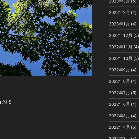
2023年3月
(5)
2023年2月
(4)
2023年1月
(4)
2022年12月
(5)
2022年11月
(4)
2022年10月
(5)
2022年9月
(4)
2022年8月
(4)
2022年7月
(5)
f/4 S
2022年6月
(4)
2022年5月
(4)
2022年4月
(5)
2022年3月
(4)