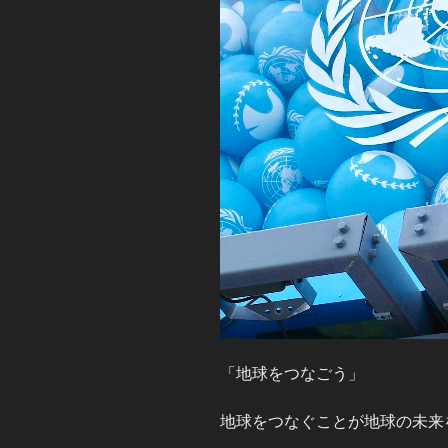
「地球をつなごう」
地球をつなぐことが地球の未来