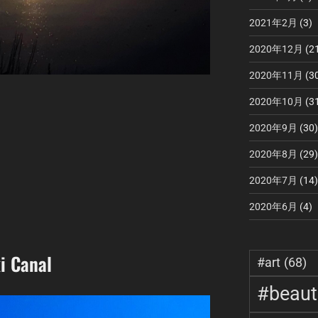
2021年2月
(3)
2020年12月
(2
2020年11月
(3
2020年10月
(3
2020年9月
(30)
2020年8月
(29)
2020年7月
(14)
2020年6月
(4)
i Canal
#art
(68)
#beauti