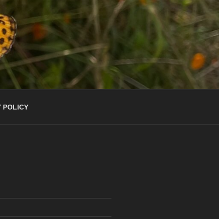
 POLICY