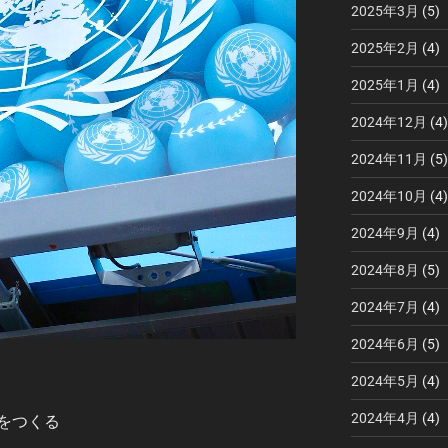
2025年3月
(5)
2025年2月
(4)
2025年1月
(4)
2024年12月
(4)
2024年11月
(5)
2024年10月
(4)
2024年9月
(4)
2024年8月
(5)
2024年7月
(4)
2024年6月
(5)
2024年5月
(4)
2024年4月
(4)
をつくる