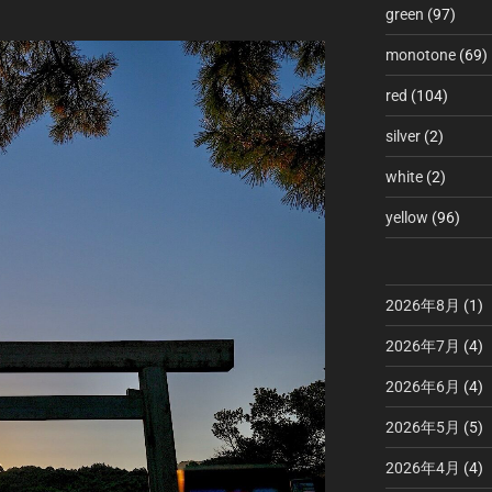
green
(97)
monotone
(69)
red
(104)
silver
(2)
white
(2)
yellow
(96)
2026年8月
(1)
2026年7月
(4)
2026年6月
(4)
2026年5月
(5)
2026年4月
(4)