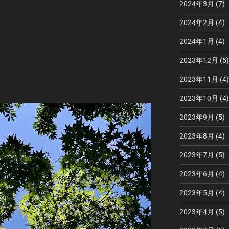
2024年3月
(7)
2024年2月
(4)
2024年1月
(4)
2023年12月
(5)
2023年11月
(4)
2023年10月
(4)
2023年9月
(5)
2023年8月
(4)
2023年7月
(5)
2023年6月
(4)
2023年5月
(4)
2023年4月
(5)