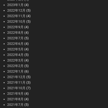
2023年1月
(4)
2022年12月
(5)
2022年11月
(4)
2022年10月
(5)
2022年9月
(4)
2022年8月
(4)
2022年7月
(5)
2022年6月
(4)
2022年5月
(4)
2022年4月
(5)
2022年3月
(4)
2022年2月
(5)
2022年1月
(6)
2021年12月
(5)
2021年11月
(3)
2021年10月
(7)
2021年9月
(4)
2021年8月
(4)
2021年7月
(5)