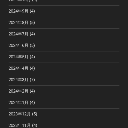
2024年9月
(4)
2024年8月
(5)
2024年7月
(4)
2024年6月
(5)
2024年5月
(4)
2024年4月
(4)
2024年3月
(7)
2024年2月
(4)
2024年1月
(4)
2023年12月
(5)
2023年11月
(4)