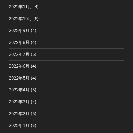
2022年11月
(4)
2022年10月
(5)
2022年9月
(4)
2022年8月
(4)
2022年7月
(5)
2022年6月
(4)
2022年5月
(4)
2022年4月
(5)
2022年3月
(4)
2022年2月
(5)
2022年1月
(6)