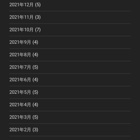
2021年12月
(5)
2021年11月
(3)
2021年10月
(7)
2021年9月
(4)
2021年8月
(4)
2021年7月
(5)
2021年6月
(4)
2021年5月
(5)
2021年4月
(4)
2021年3月
(5)
2021年2月
(3)