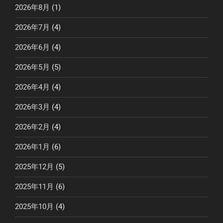
2026年8月
(1)
2026年7月
(4)
2026年6月
(4)
2026年5月
(5)
2026年4月
(4)
2026年3月
(4)
2026年2月
(4)
2026年1月
(6)
2025年12月
(5)
2025年11月
(6)
2025年10月
(4)