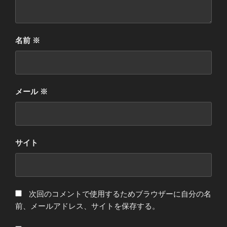
名前
※
メール
※
サイト
次回のコメントで使用するためブラウザーに自分の名
前、メールアドレス、サイトを保存する。