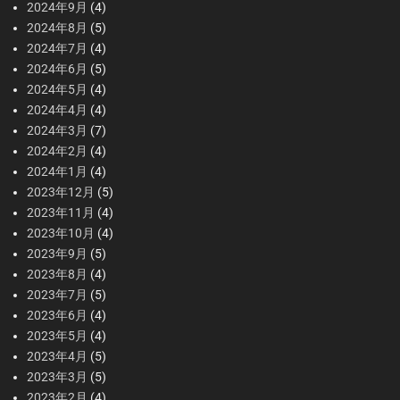
2024年9月
(4)
2024年8月
(5)
2024年7月
(4)
2024年6月
(5)
2024年5月
(4)
2024年4月
(4)
2024年3月
(7)
2024年2月
(4)
2024年1月
(4)
2023年12月
(5)
2023年11月
(4)
2023年10月
(4)
2023年9月
(5)
2023年8月
(4)
2023年7月
(5)
2023年6月
(4)
2023年5月
(4)
2023年4月
(5)
2023年3月
(5)
2023年2月
(4)