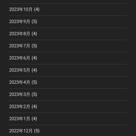
2023年10月
(4)
2023年9月
(5)
2023年8月
(4)
2023年7月
(5)
2023年6月
(4)
2023年5月
(4)
2023年4月
(5)
2023年3月
(5)
2023年2月
(4)
2023年1月
(4)
2022年12月
(5)