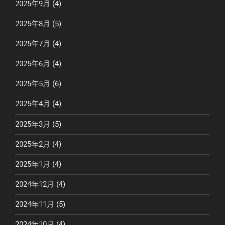
2025年9月
(4)
2025年8月
(5)
2025年7月
(4)
2025年6月
(4)
2025年5月
(6)
2025年4月
(4)
2025年3月
(5)
2025年2月
(4)
2025年1月
(4)
2024年12月
(4)
2024年11月
(5)
2024年10月
(4)