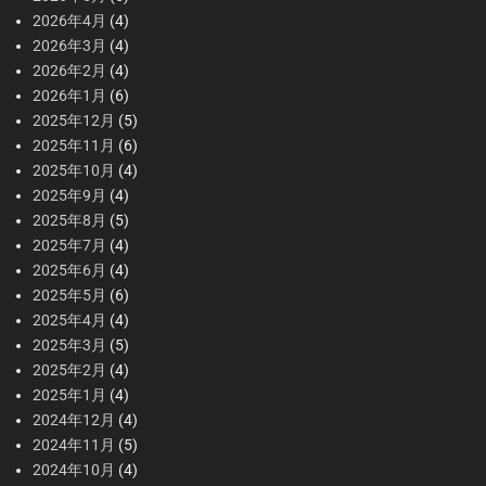
2026年4月
(4)
2026年3月
(4)
2026年2月
(4)
2026年1月
(6)
2025年12月
(5)
2025年11月
(6)
2025年10月
(4)
2025年9月
(4)
2025年8月
(5)
2025年7月
(4)
2025年6月
(4)
2025年5月
(6)
2025年4月
(4)
2025年3月
(5)
2025年2月
(4)
2025年1月
(4)
2024年12月
(4)
2024年11月
(5)
2024年10月
(4)