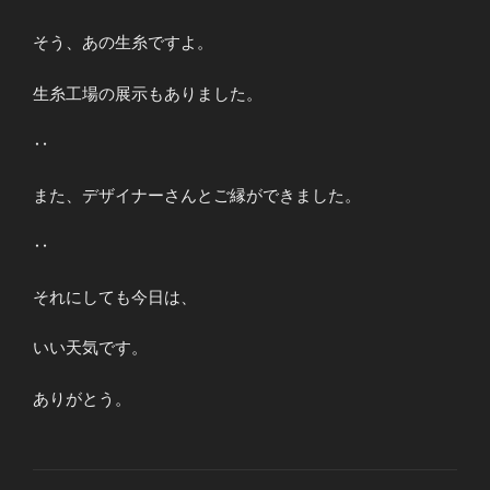
そう、あの生糸ですよ。
生糸工場の展示もありました。
‥
また、デザイナーさんとご縁ができました。
‥
それにしても今日は、
いい天気です。
ありがとう。