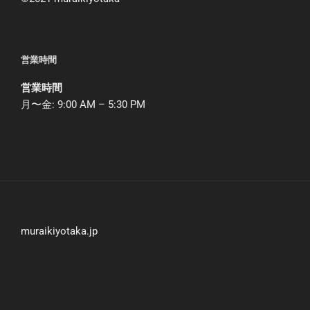
営業時間
営業時間
月〜金: 9:00 AM – 5:30 PM
muraikiyotaka.jp