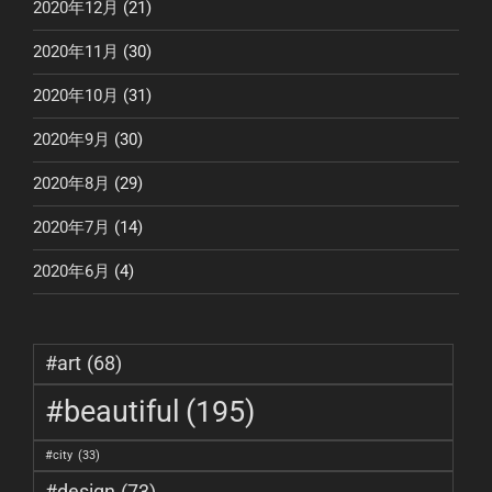
2020年12月
(21)
2020年11月
(30)
2020年10月
(31)
2020年9月
(30)
2020年8月
(29)
2020年7月
(14)
2020年6月
(4)
#art
(68)
#beautiful
(195)
#city
(33)
#design
(73)