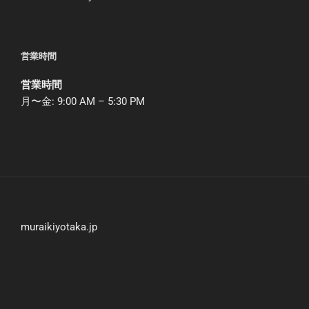
営業時間
営業時間
月〜金: 9:00 AM – 5:30 PM
muraikiyotaka.jp