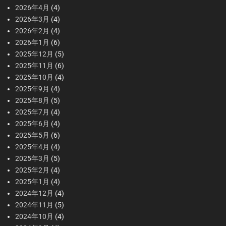
2026年4月
(4)
2026年3月
(4)
2026年2月
(4)
2026年1月
(6)
2025年12月
(5)
2025年11月
(6)
2025年10月
(4)
2025年9月
(4)
2025年8月
(5)
2025年7月
(4)
2025年6月
(4)
2025年5月
(6)
2025年4月
(4)
2025年3月
(5)
2025年2月
(4)
2025年1月
(4)
2024年12月
(4)
2024年11月
(5)
2024年10月
(4)