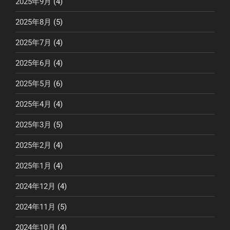
2025年9月
(4)
2025年8月
(5)
2025年7月
(4)
2025年6月
(4)
2025年5月
(6)
2025年4月
(4)
2025年3月
(5)
2025年2月
(4)
2025年1月
(4)
2024年12月
(4)
2024年11月
(5)
2024年10月
(4)