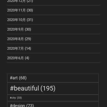
2020年12月
(21)
2020年11月
(30)
2020年10月
(31)
2020年9月
(30)
2020年8月
(29)
2020年7月
(14)
2020年6月
(4)
#art
(68)
#beautiful
(195)
#city
(33)
#design
(73)