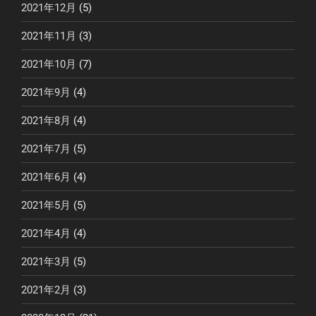
2021年12月
(5)
2021年11月
(3)
2021年10月
(7)
2021年9月
(4)
2021年8月
(4)
2021年7月
(5)
2021年6月
(4)
2021年5月
(5)
2021年4月
(4)
2021年3月
(5)
2021年2月
(3)