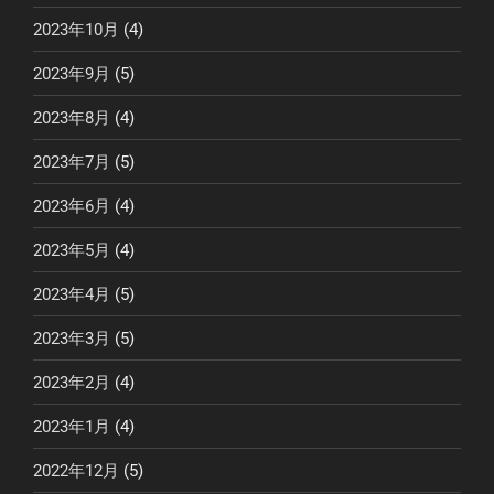
2023年10月
(4)
2023年9月
(5)
2023年8月
(4)
2023年7月
(5)
2023年6月
(4)
2023年5月
(4)
2023年4月
(5)
2023年3月
(5)
2023年2月
(4)
2023年1月
(4)
2022年12月
(5)