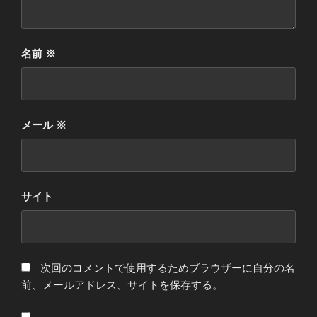
名前
※
メール
※
サイト
次回のコメントで使用するためブラウザーに自分の名
前、メールアドレス、サイトを保存する。