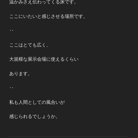
温かみさえ伝わってくる床です。
ここにいたいと感じさせる場所です。
‥
ここはとても広く、
大規模な展示会場に使えるくらい
あります。
‥
私も人間としての風合いが
感じられるでしょうか。