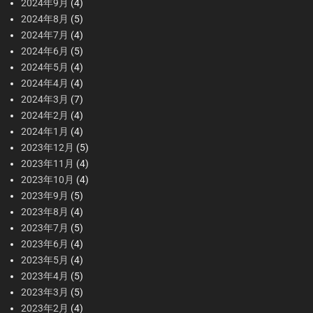
2024年9月
(4)
2024年8月
(5)
2024年7月
(4)
2024年6月
(5)
2024年5月
(4)
2024年4月
(4)
2024年3月
(7)
2024年2月
(4)
2024年1月
(4)
2023年12月
(5)
2023年11月
(4)
2023年10月
(4)
2023年9月
(5)
2023年8月
(4)
2023年7月
(5)
2023年6月
(4)
2023年5月
(4)
2023年4月
(5)
2023年3月
(5)
2023年2月
(4)