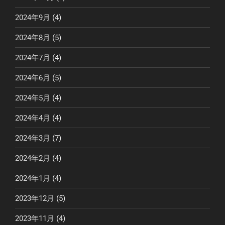
2024年9月
(4)
2024年8月
(5)
2024年7月
(4)
2024年6月
(5)
2024年5月
(4)
2024年4月
(4)
2024年3月
(7)
2024年2月
(4)
2024年1月
(4)
2023年12月
(5)
2023年11月
(4)