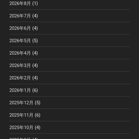
2026年8月
(1)
2026年7月
(4)
2026年6月
(4)
2026年5月
(5)
2026年4月
(4)
2026年3月
(4)
2026年2月
(4)
2026年1月
(6)
2025年12月
(5)
2025年11月
(6)
2025年10月
(4)