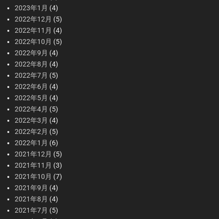
2023年1月
(4)
2022年12月
(5)
2022年11月
(4)
2022年10月
(5)
2022年9月
(4)
2022年8月
(4)
2022年7月
(5)
2022年6月
(4)
2022年5月
(4)
2022年4月
(5)
2022年3月
(4)
2022年2月
(5)
2022年1月
(6)
2021年12月
(5)
2021年11月
(3)
2021年10月
(7)
2021年9月
(4)
2021年8月
(4)
2021年7月
(5)