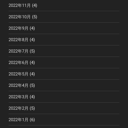
2022年11月
(4)
2022年10月
(5)
2022年9月
(4)
2022年8月
(4)
2022年7月
(5)
2022年6月
(4)
2022年5月
(4)
2022年4月
(5)
2022年3月
(4)
2022年2月
(5)
2022年1月
(6)