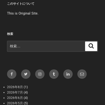
このサイトについて
This is Original Site.
検索
検
検
索
索:
Facebook
X（Twitter）
Instagram
tumblr
LInkedIn
メ
ー
ル
2026年8月
(1)
2026年7月
(4)
2026年6月
(4)
2026年5月
(5)