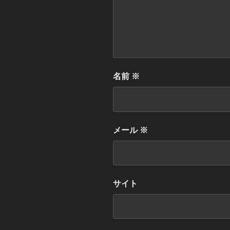
名前
※
メール
※
サイト