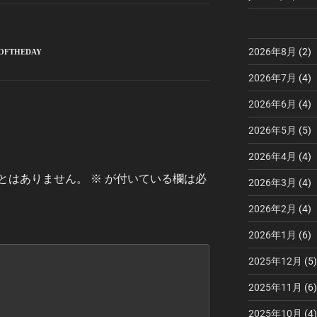
2026年8月
(2)
OFTHEDAY
2026年7月
(4)
2026年6月
(4)
2026年5月
(5)
2026年4月
(4)
とはありません。
※
が付いている欄は必
2026年3月
(4)
2026年2月
(4)
2026年1月
(6)
2025年12月
(5)
2025年11月
(6)
2025年10月
(4)