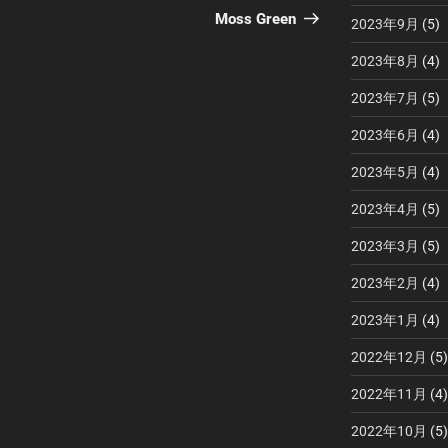
の
Moss Green
2023年9月
(5)
投
2023年8月
(4)
稿
2023年7月
(5)
2023年6月
(4)
2023年5月
(4)
2023年4月
(5)
2023年3月
(5)
2023年2月
(4)
2023年1月
(4)
2022年12月
(5)
2022年11月
(4)
2022年10月
(5)