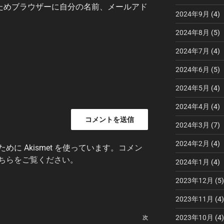
ためブラウザーに自分の名前、メールアド
2024年9月
(4)
2024年8月
(5)
2024年7月
(4)
2024年6月
(5)
2024年5月
(4)
2024年4月
(4)
2024年3月
(7)
2024年2月
(4)
に Akismet を使っています。
コメン
ちらをご覧ください
。
2024年1月
(4)
2023年12月
(5)
2023年11月
(4)
2023年10月
(4)
次
次