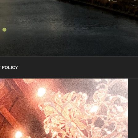
 POLICY