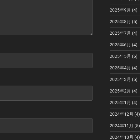
2025年9月
(4)
2025年8月
(5)
2025年7月
(4)
2025年6月
(4)
2025年5月
(6)
2025年4月
(4)
2025年3月
(5)
2025年2月
(4)
2025年1月
(4)
2024年12月
(4)
2024年11月
(5)
2024年10月
(4)