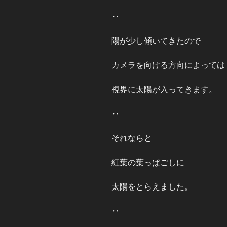
‥
陽が少し傾いてきたので
カメラを向ける方向によっては
視界に太陽が入ってきます。
‥
それならと
紅葉の葉っぱごしに
太陽をとらえました。
‥