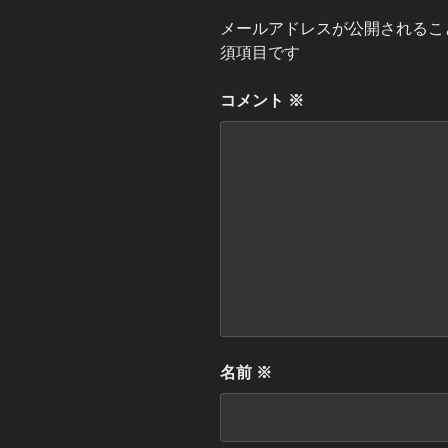
メールアドレスが公開されるこ
須項目です
コメント
※
名前
※