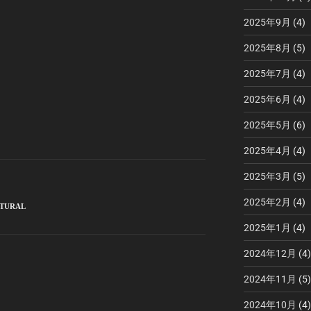
2025年9月
(4)
2025年8月
(5)
2025年7月
(4)
2025年6月
(4)
2025年5月
(6)
2025年4月
(4)
2025年3月
(5)
2025年2月
(4)
TURAL
2025年1月
(4)
2024年12月
(4)
2024年11月
(5)
2024年10月
(4)