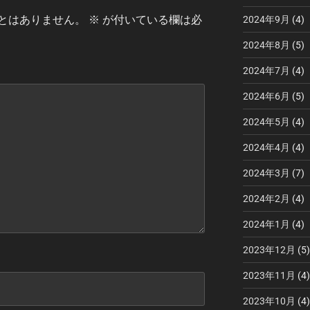
とはありません。
※
が付いている欄は必
2024年9月
(4)
2024年8月
(5)
2024年7月
(4)
2024年6月
(5)
2024年5月
(4)
2024年4月
(4)
2024年3月
(7)
2024年2月
(4)
2024年1月
(4)
2023年12月
(5)
2023年11月
(4)
2023年10月
(4)