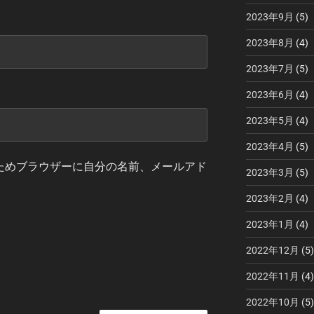
2023年9月
(5)
2023年8月
(4)
2023年7月
(5)
2023年6月
(4)
2023年5月
(4)
2023年4月
(5)
ためブラウザーに自分の名前、メールアド
2023年3月
(5)
2023年2月
(4)
2023年1月
(4)
2022年12月
(5)
2022年11月
(4)
2022年10月
(5)