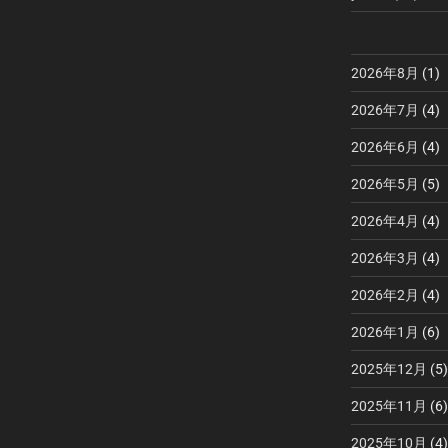
2026年8月
(1)
2026年7月
(4)
2026年6月
(4)
2026年5月
(5)
2026年4月
(4)
2026年3月
(4)
2026年2月
(4)
2026年1月
(6)
2025年12月
(5)
2025年11月
(6)
2025年10月
(4)