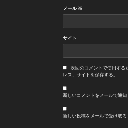
メール
※
サイト
次回のコメントで使用する
レス、サイトを保存する。
新しいコメントをメールで通知
新しい投稿をメールで受け取る