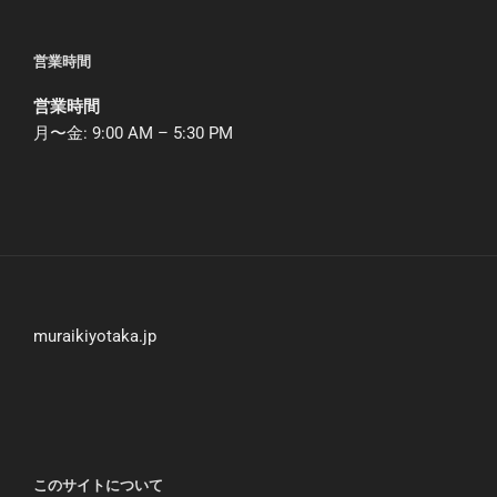
営業時間
営業時間
月〜金: 9:00 AM – 5:30 PM
muraikiyotaka.jp
このサイトについて