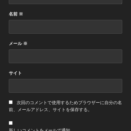
名前
※
メール
※
サイト
次回のコメントで使用するためブラウザーに自分の名
前、メールアドレス、サイトを保存する。
新しいコメントをメールで通知