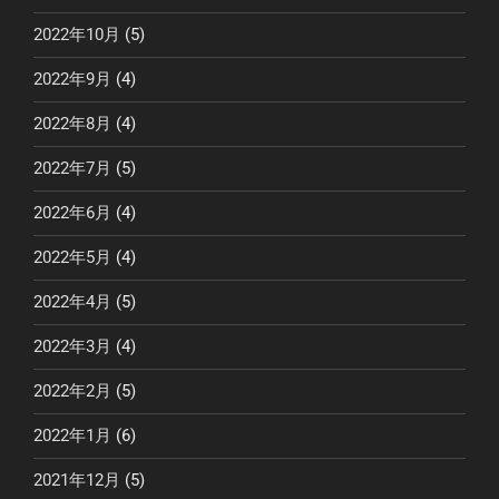
2022年10月
(5)
2022年9月
(4)
2022年8月
(4)
2022年7月
(5)
2022年6月
(4)
2022年5月
(4)
2022年4月
(5)
2022年3月
(4)
2022年2月
(5)
2022年1月
(6)
2021年12月
(5)