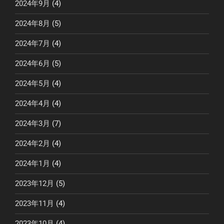
2024年9月
(4)
2024年8月
(5)
2024年7月
(4)
2024年6月
(5)
2024年5月
(4)
2024年4月
(4)
2024年3月
(7)
2024年2月
(4)
2024年1月
(4)
2023年12月
(5)
2023年11月
(4)
2023年10月
(4)