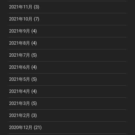
2021年11月
(3)
2021年10月
(7)
2021年9月
(4)
2021年8月
(4)
2021年7月
(5)
2021年6月
(4)
2021年5月
(5)
2021年4月
(4)
2021年3月
(5)
2021年2月
(3)
2020年12月
(21)