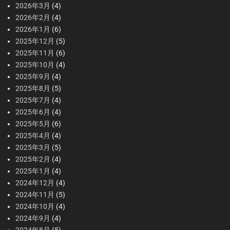
2026年3月
(4)
2026年2月
(4)
2026年1月
(6)
2025年12月
(5)
2025年11月
(6)
2025年10月
(4)
2025年9月
(4)
2025年8月
(5)
2025年7月
(4)
2025年6月
(4)
2025年5月
(6)
2025年4月
(4)
2025年3月
(5)
2025年2月
(4)
2025年1月
(4)
2024年12月
(4)
2024年11月
(5)
2024年10月
(4)
2024年9月
(4)