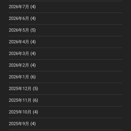
2026年7月
(4)
2026年6月
(4)
2026年5月
(5)
2026年4月
(4)
2026年3月
(4)
2026年2月
(4)
2026年1月
(6)
2025年12月
(5)
2025年11月
(6)
2025年10月
(4)
2025年9月
(4)