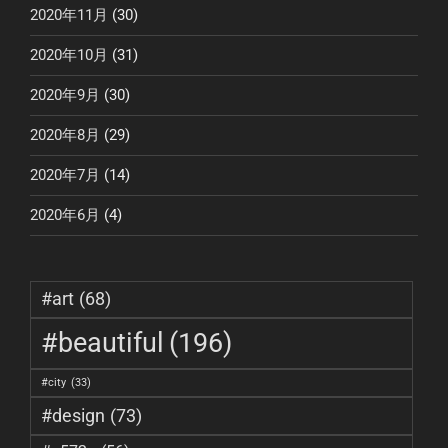
2020年11月
(30)
2020年10月
(31)
2020年9月
(30)
2020年8月
(29)
2020年7月
(14)
2020年6月
(4)
#art
(68)
#beautiful
(196)
#city
(33)
#design
(73)