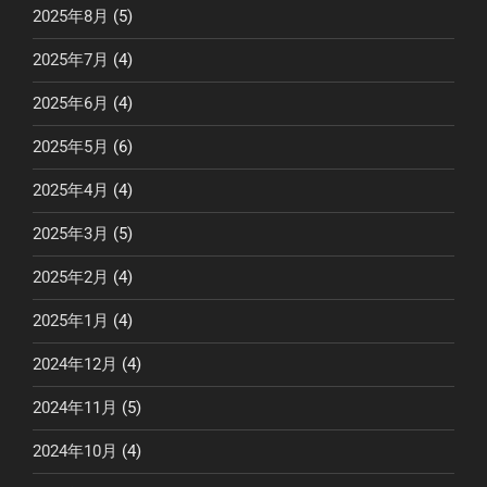
2025年8月
(5)
2025年7月
(4)
2025年6月
(4)
2025年5月
(6)
2025年4月
(4)
2025年3月
(5)
2025年2月
(4)
2025年1月
(4)
2024年12月
(4)
2024年11月
(5)
2024年10月
(4)