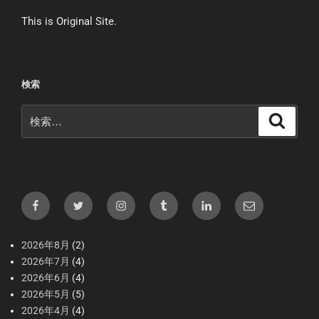
This is Original Site.
検索
検
検
索
索:
Facebook
X（Twitter）
Instagram
tumblr
LInkedIn
メ
ー
ル
2026年8月
(2)
2026年7月
(4)
2026年6月
(4)
2026年5月
(5)
2026年4月
(4)