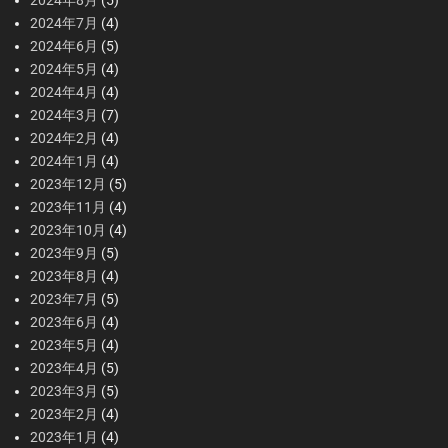
2024年8月
(5)
2024年7月
(4)
2024年6月
(5)
2024年5月
(4)
2024年4月
(4)
2024年3月
(7)
2024年2月
(4)
2024年1月
(4)
2023年12月
(5)
2023年11月
(4)
2023年10月
(4)
2023年9月
(5)
2023年8月
(4)
2023年7月
(5)
2023年6月
(4)
2023年5月
(4)
2023年4月
(5)
2023年3月
(5)
2023年2月
(4)
2023年1月
(4)