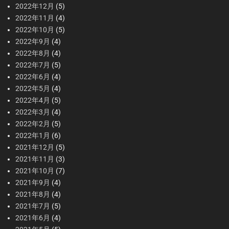
2022年12月
(5)
2022年11月
(4)
2022年10月
(5)
2022年9月
(4)
2022年8月
(4)
2022年7月
(5)
2022年6月
(4)
2022年5月
(4)
2022年4月
(5)
2022年3月
(4)
2022年2月
(5)
2022年1月
(6)
2021年12月
(5)
2021年11月
(3)
2021年10月
(7)
2021年9月
(4)
2021年8月
(4)
2021年7月
(5)
2021年6月
(4)