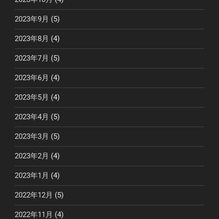
2023年9月
(5)
2023年8月
(4)
2023年7月
(5)
2023年6月
(4)
2023年5月
(4)
2023年4月
(5)
2023年3月
(5)
2023年2月
(4)
2023年1月
(4)
2022年12月
(5)
2022年11月
(4)