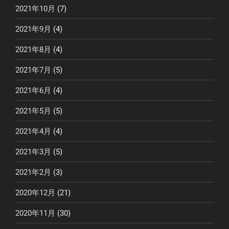
2021年10月
(7)
2021年9月
(4)
2021年8月
(4)
2021年7月
(5)
2021年6月
(4)
2021年5月
(5)
2021年4月
(4)
2021年3月
(5)
2021年2月
(3)
2020年12月
(21)
2020年11月
(30)