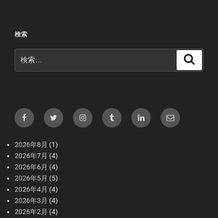
検索
検
検
索
索:
Facebook
X（Twitter）
Instagram
tumblr
LInkedIn
メ
ー
ル
2026年8月
(1)
2026年7月
(4)
2026年6月
(4)
2026年5月
(5)
2026年4月
(4)
2026年3月
(4)
2026年2月
(4)