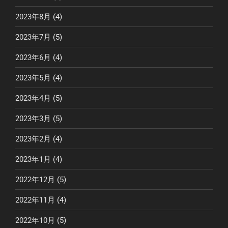
2023年8月
(4)
2023年7月
(5)
2023年6月
(4)
2023年5月
(4)
2023年4月
(5)
2023年3月
(5)
2023年2月
(4)
2023年1月
(4)
2022年12月
(5)
2022年11月
(4)
2022年10月
(5)