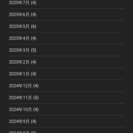
2025年7月
(4)
2025年6月
(4)
2025年5月
(6)
2025年4月
(4)
2025年3月
(5)
2025年2月
(4)
2025年1月
(4)
2024年12月
(4)
2024年11月
(5)
2024年10月
(4)
2024年9月
(4)