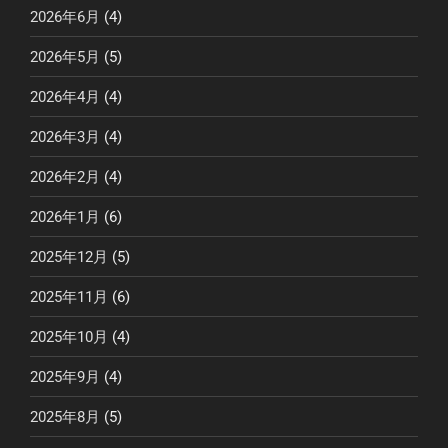
2026年6月
(4)
2026年5月
(5)
2026年4月
(4)
2026年3月
(4)
2026年2月
(4)
2026年1月
(6)
2025年12月
(5)
2025年11月
(6)
2025年10月
(4)
2025年9月
(4)
2025年8月
(5)