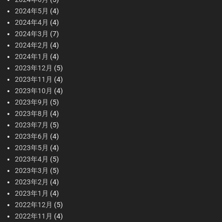
2024年5月
(4)
2024年4月
(4)
2024年3月
(7)
2024年2月
(4)
2024年1月
(4)
2023年12月
(5)
2023年11月
(4)
2023年10月
(4)
2023年9月
(5)
2023年8月
(4)
2023年7月
(5)
2023年6月
(4)
2023年5月
(4)
2023年4月
(5)
2023年3月
(5)
2023年2月
(4)
2023年1月
(4)
2022年12月
(5)
2022年11月
(4)