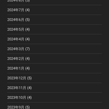
2024年8月
(5)
2024年7月
(4)
2024年6月
(5)
2024年5月
(4)
2024年4月
(4)
2024年3月
(7)
2024年2月
(4)
2024年1月
(4)
2023年12月
(5)
2023年11月
(4)
2023年10月
(4)
2023年9月
(5)