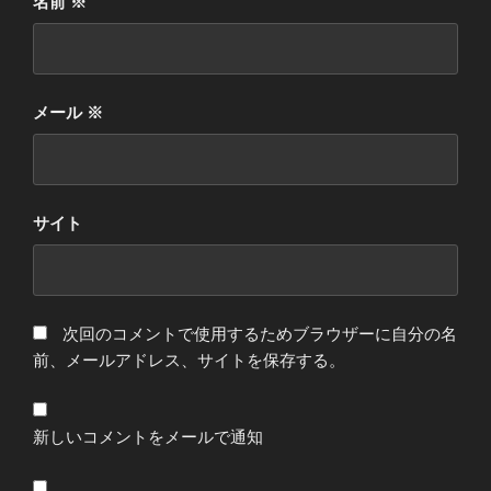
名前
※
メール
※
サイト
次回のコメントで使用するためブラウザーに自分の名
前、メールアドレス、サイトを保存する。
新しいコメントをメールで通知