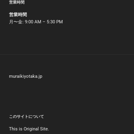
営業時間
営業時間
月〜金: 9:00 AM – 5:30 PM
muraikiyotaka.jp
このサイトについて
This is Original Site.