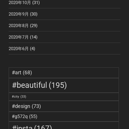
2020年10月
(31)
2020年9月
(30)
2020年8月
(29)
2020年7月
(14)
2020年6月
(4)
#art
(68)
#beautiful
(195)
#city
(33)
#design
(73)
#g572q
(55)
#insta
(167)