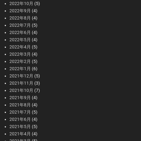
2022年10月
(5)
2022年9月
(4)
2022年8月
(4)
2022年7月
(5)
2022年6月
(4)
2022年5月
(4)
2022年4月
(5)
2022年3月
(4)
2022年2月
(5)
2022年1月
(6)
2021年12月
(5)
2021年11月
(3)
2021年10月
(7)
2021年9月
(4)
2021年8月
(4)
2021年7月
(5)
2021年6月
(4)
2021年5月
(5)
2021年4月
(4)
2021年3月
(5)