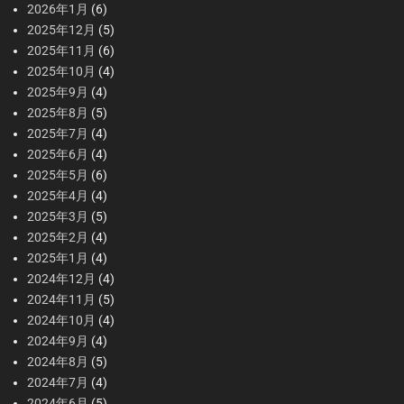
2026年1月
(6)
2025年12月
(5)
2025年11月
(6)
2025年10月
(4)
2025年9月
(4)
2025年8月
(5)
2025年7月
(4)
2025年6月
(4)
2025年5月
(6)
2025年4月
(4)
2025年3月
(5)
2025年2月
(4)
2025年1月
(4)
2024年12月
(4)
2024年11月
(5)
2024年10月
(4)
2024年9月
(4)
2024年8月
(5)
2024年7月
(4)
2024年6月
(5)