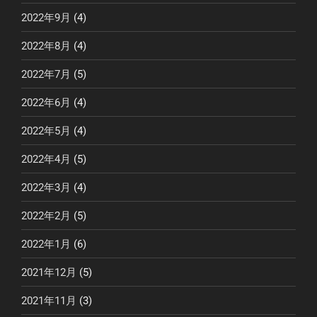
2022年9月
(4)
2022年8月
(4)
2022年7月
(5)
2022年6月
(4)
2022年5月
(4)
2022年4月
(5)
2022年3月
(4)
2022年2月
(5)
2022年1月
(6)
2021年12月
(5)
2021年11月
(3)