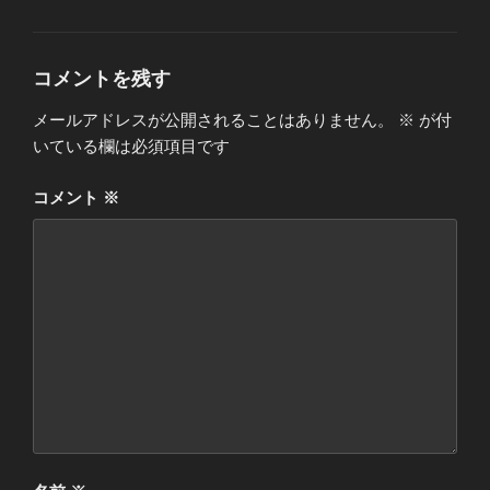
コメントを残す
メールアドレスが公開されることはありません。
※
が付
いている欄は必須項目です
コメント
※