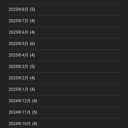
2025年8月
(5)
2025年7月
(4)
2025年6月
(4)
2025年5月
(6)
2025年4月
(4)
2025年3月
(5)
2025年2月
(4)
2025年1月
(4)
2024年12月
(4)
2024年11月
(5)
2024年10月
(4)