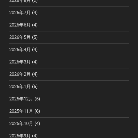
2026年8月
(2)
2026年7月
(4)
2026年6月
(4)
2026年5月
(5)
2026年4月
(4)
2026年3月
(4)
2026年2月
(4)
2026年1月
(6)
2025年12月
(5)
2025年11月
(6)
2025年10月
(4)
2025年9月
(4)