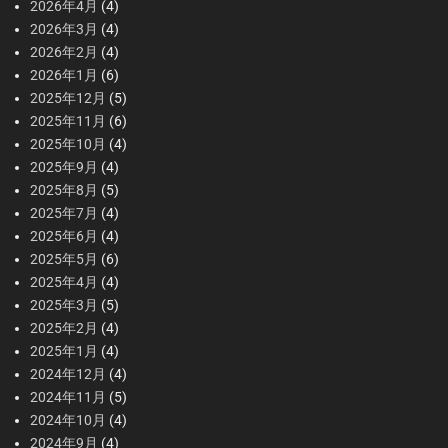
2026年4月
(4)
2026年3月
(4)
2026年2月
(4)
2026年1月
(6)
2025年12月
(5)
2025年11月
(6)
2025年10月
(4)
2025年9月
(4)
2025年8月
(5)
2025年7月
(4)
2025年6月
(4)
2025年5月
(6)
2025年4月
(4)
2025年3月
(5)
2025年2月
(4)
2025年1月
(4)
2024年12月
(4)
2024年11月
(5)
2024年10月
(4)
2024年9月
(4)