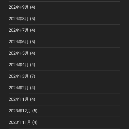
2024年9月
(4)
2024年8月
(5)
2024年7月
(4)
2024年6月
(5)
2024年5月
(4)
2024年4月
(4)
2024年3月
(7)
2024年2月
(4)
2024年1月
(4)
2023年12月
(5)
2023年11月
(4)