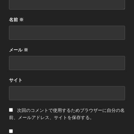
名前
※
メール
※
サイト
次回のコメントで使用するためブラウザーに自分の名
前、メールアドレス、サイトを保存する。