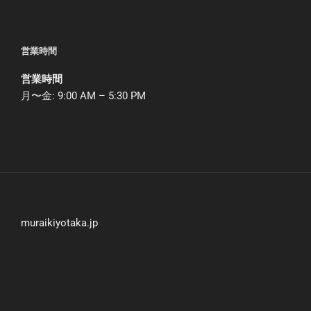
営業時間
営業時間
月〜金: 9:00 AM – 5:30 PM
muraikiyotaka.jp