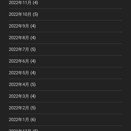
2022年11月
(4)
2022年10月
(5)
2022年9月
(4)
2022年8月
(4)
2022年7月
(5)
2022年6月
(4)
2022年5月
(4)
2022年4月
(5)
2022年3月
(4)
2022年2月
(5)
2022年1月
(6)