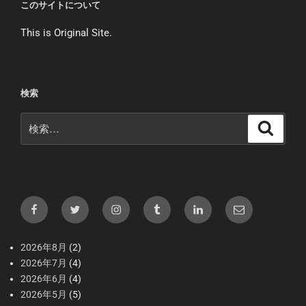
このサイトについて
This is Original Site.
検索
検
検
索
索:
Facebook
X（Twitter）
Instagram
tumblr
LInkedIn
メ
ー
ル
2026年8月
(2)
2026年7月
(4)
2026年6月
(4)
2026年5月
(5)