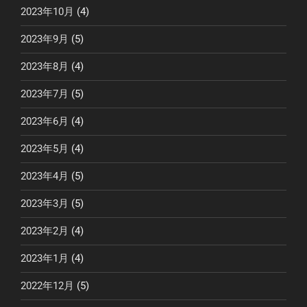
2023年10月
(4)
2023年9月
(5)
2023年8月
(4)
2023年7月
(5)
2023年6月
(4)
2023年5月
(4)
2023年4月
(5)
2023年3月
(5)
2023年2月
(4)
2023年1月
(4)
2022年12月
(5)