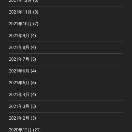
2021年12月
(5)
2021年11月
(3)
2021年10月
(7)
2021年9月
(4)
2021年8月
(4)
2021年7月
(5)
2021年6月
(4)
2021年5月
(5)
2021年4月
(4)
2021年3月
(5)
2021年2月
(3)
2020年12月
(21)