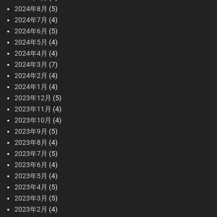
2024年8月
(5)
2024年7月
(4)
2024年6月
(5)
2024年5月
(4)
2024年4月
(4)
2024年3月
(7)
2024年2月
(4)
2024年1月
(4)
2023年12月
(5)
2023年11月
(4)
2023年10月
(4)
2023年9月
(5)
2023年8月
(4)
2023年7月
(5)
2023年6月
(4)
2023年5月
(4)
2023年4月
(5)
2023年3月
(5)
2023年2月
(4)