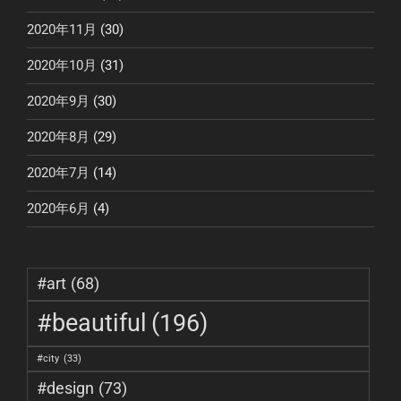
2020年11月
(30)
2020年10月
(31)
2020年9月
(30)
2020年8月
(29)
2020年7月
(14)
2020年6月
(4)
#art
(68)
#beautiful
(196)
#city
(33)
#design
(73)