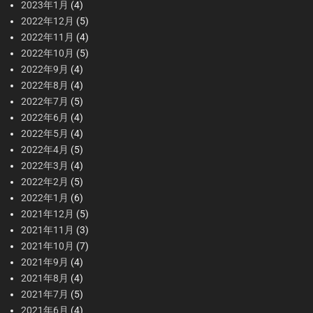
2023年1月
(4)
2022年12月
(5)
2022年11月
(4)
2022年10月
(5)
2022年9月
(4)
2022年8月
(4)
2022年7月
(5)
2022年6月
(4)
2022年5月
(4)
2022年4月
(5)
2022年3月
(4)
2022年2月
(5)
2022年1月
(6)
2021年12月
(5)
2021年11月
(3)
2021年10月
(7)
2021年9月
(4)
2021年8月
(4)
2021年7月
(5)
2021年6月
(4)