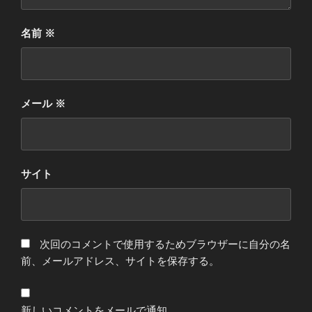
名前
※
メール
※
サイト
次回のコメントで使用するためブラウザーに自分の名
前、メールアドレス、サイトを保存する。
新しいコメントをメールで通知