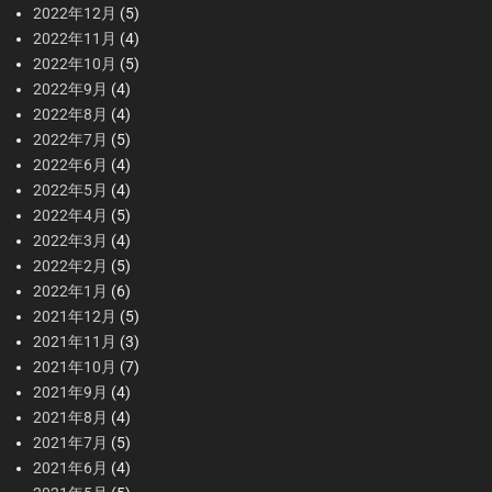
2022年12月
(5)
2022年11月
(4)
2022年10月
(5)
2022年9月
(4)
2022年8月
(4)
2022年7月
(5)
2022年6月
(4)
2022年5月
(4)
2022年4月
(5)
2022年3月
(4)
2022年2月
(5)
2022年1月
(6)
2021年12月
(5)
2021年11月
(3)
2021年10月
(7)
2021年9月
(4)
2021年8月
(4)
2021年7月
(5)
2021年6月
(4)