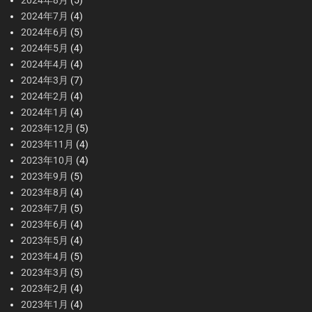
2024年8月
(5)
2024年7月
(4)
2024年6月
(5)
2024年5月
(4)
2024年4月
(4)
2024年3月
(7)
2024年2月
(4)
2024年1月
(4)
2023年12月
(5)
2023年11月
(4)
2023年10月
(4)
2023年9月
(5)
2023年8月
(4)
2023年7月
(5)
2023年6月
(4)
2023年5月
(4)
2023年4月
(5)
2023年3月
(5)
2023年2月
(4)
2023年1月
(4)