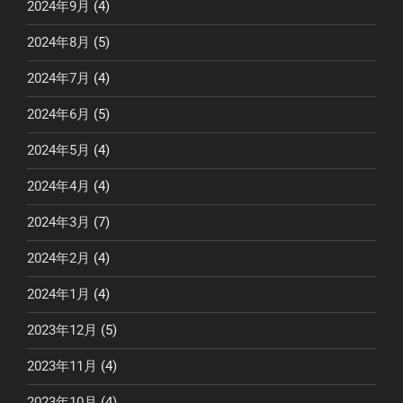
2024年9月
(4)
2024年8月
(5)
2024年7月
(4)
2024年6月
(5)
2024年5月
(4)
2024年4月
(4)
2024年3月
(7)
2024年2月
(4)
2024年1月
(4)
2023年12月
(5)
2023年11月
(4)
2023年10月
(4)