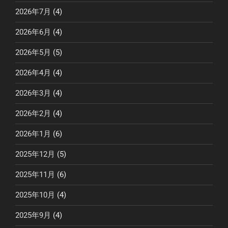
2026年7月
(4)
2026年6月
(4)
2026年5月
(5)
2026年4月
(4)
2026年3月
(4)
2026年2月
(4)
2026年1月
(6)
2025年12月
(5)
2025年11月
(6)
2025年10月
(4)
2025年9月
(4)