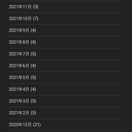
2021年11月
(3)
2021年10月
(7)
2021年9月
(4)
2021年8月
(4)
2021年7月
(5)
2021年6月
(4)
2021年5月
(5)
2021年4月
(4)
2021年3月
(5)
2021年2月
(3)
2020年12月
(21)