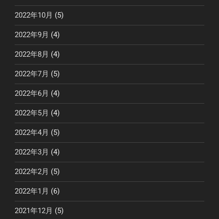
2022年10月
(5)
2022年9月
(4)
2022年8月
(4)
2022年7月
(5)
2022年6月
(4)
2022年5月
(4)
2022年4月
(5)
2022年3月
(4)
2022年2月
(5)
2022年1月
(6)
2021年12月
(5)