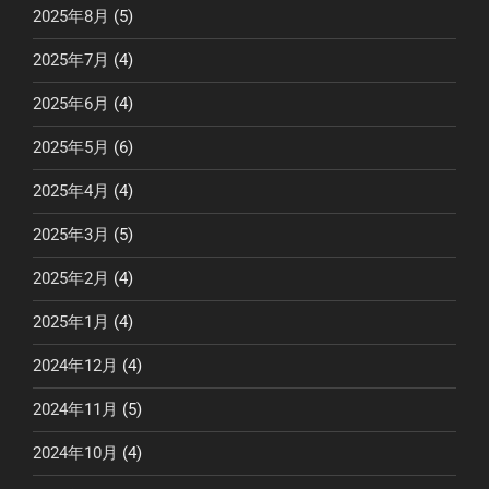
2025年8月
(5)
2025年7月
(4)
2025年6月
(4)
2025年5月
(6)
2025年4月
(4)
2025年3月
(5)
2025年2月
(4)
2025年1月
(4)
2024年12月
(4)
2024年11月
(5)
2024年10月
(4)