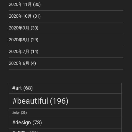
2020年11月
(30)
2020年10月
(31)
2020年9月
(30)
2020年8月
(29)
2020年7月
(14)
2020年6月
(4)
#art
(68)
#beautiful
(196)
#city
(33)
#design
(73)