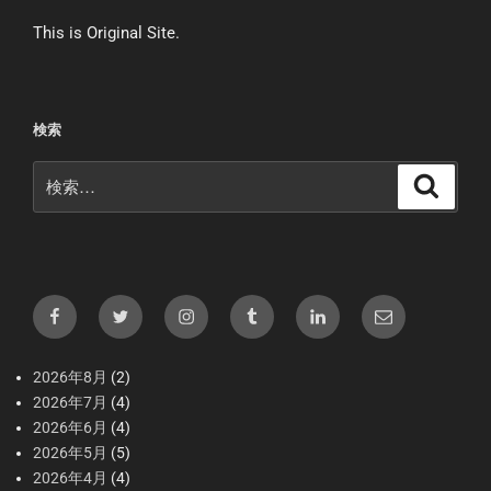
This is Original Site.
検索
検
検
索
索:
Facebook
X（Twitter）
Instagram
tumblr
LInkedIn
メ
ー
ル
2026年8月
(2)
2026年7月
(4)
2026年6月
(4)
2026年5月
(5)
2026年4月
(4)