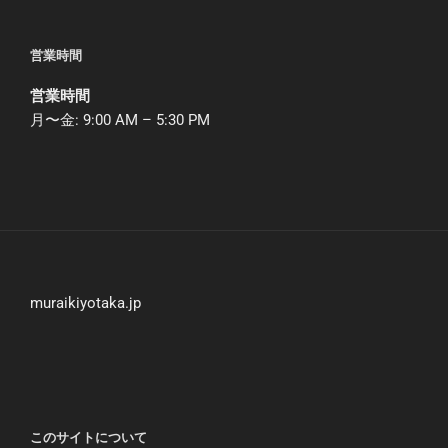
営業時間
営業時間
月〜金: 9:00 AM – 5:30 PM
muraikiyotaka.jp
このサイトについて