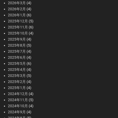
2026年3月
(4)
2026年2月
(4)
2026年1月
(6)
2025年12月
(5)
2025年11月
(6)
2025年10月
(4)
2025年9月
(4)
2025年8月
(5)
2025年7月
(4)
2025年6月
(4)
2025年5月
(6)
2025年4月
(4)
2025年3月
(5)
2025年2月
(4)
2025年1月
(4)
2024年12月
(4)
2024年11月
(5)
2024年10月
(4)
2024年9月
(4)