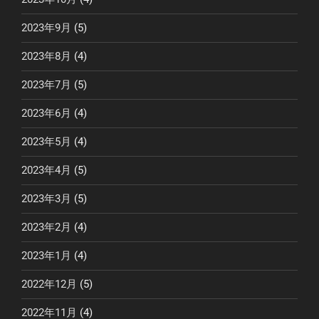
2023年9月
(5)
2023年8月
(4)
2023年7月
(5)
2023年6月
(4)
2023年5月
(4)
2023年4月
(5)
2023年3月
(5)
2023年2月
(4)
2023年1月
(4)
2022年12月
(5)
2022年11月
(4)