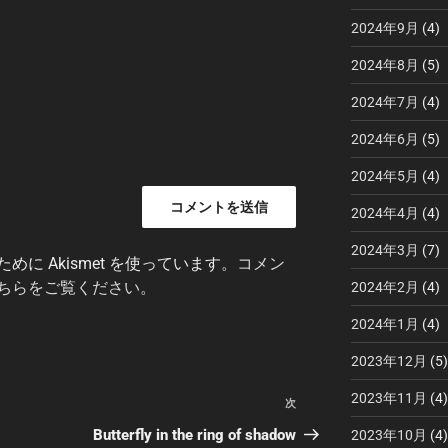
2024年9月
(4)
2024年8月
(5)
2024年7月
(4)
2024年6月
(5)
2024年5月
(4)
2024年4月
(4)
2024年3月
(7)
に Akismet を使っています。
コメン
ちらをご覧ください
。
2024年2月
(4)
2024年1月
(4)
2023年12月
(5)
2023年11月
(4)
次
次
の
Butterfly in the ring of shadow
2023年10月
(4)