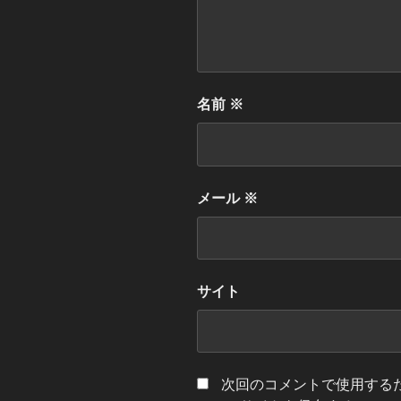
名前
※
メール
※
サイト
次回のコメントで使用する