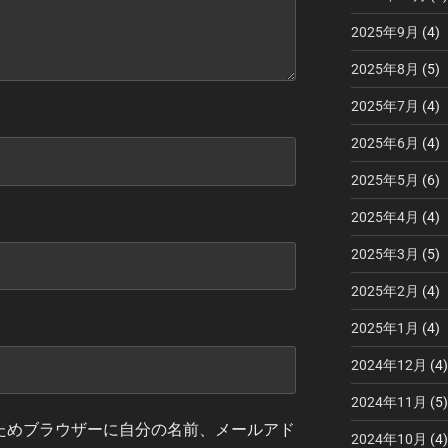
2025年9月
(4)
2025年8月
(5)
2025年7月
(4)
2025年6月
(4)
2025年5月
(6)
2025年4月
(4)
2025年3月
(5)
2025年2月
(4)
2025年1月
(4)
2024年12月
(4)
2024年11月
(5)
ためブラウザーに自分の名前、メールアド
2024年10月
(4)