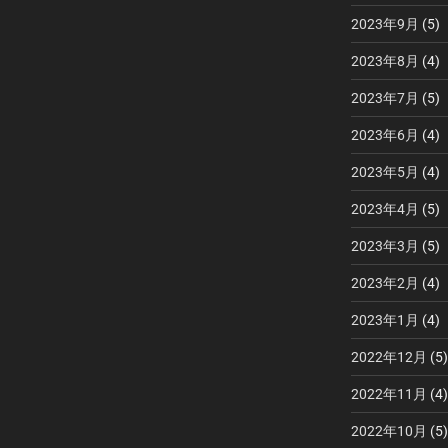
投
2023年9月
(5)
稿
2023年8月
(4)
2023年7月
(5)
2023年6月
(4)
2023年5月
(4)
2023年4月
(5)
2023年3月
(5)
2023年2月
(4)
2023年1月
(4)
2022年12月
(5)
2022年11月
(4)
2022年10月
(5)