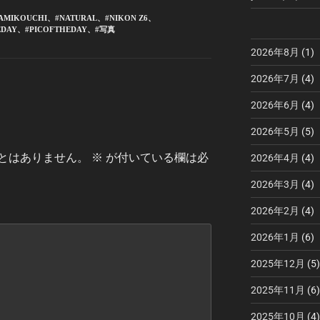
AMIKOUCHI
、
#NATURAL
、
#NIKON Z6
、
EDAY
、
#PICOFTHEDAY
、
#写真
2026年8月
(1)
2026年7月
(4)
2026年6月
(4)
2026年5月
(5)
とはありません。
※
が付いている欄は必
2026年4月
(4)
2026年3月
(4)
2026年2月
(4)
2026年1月
(6)
2025年12月
(5)
2025年11月
(6)
2025年10月
(4)