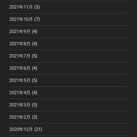
2021年11月
(3)
2021年10月
(7)
2021年9月
(4)
2021年8月
(4)
2021年7月
(5)
2021年6月
(4)
2021年5月
(5)
2021年4月
(4)
2021年3月
(5)
2021年2月
(3)
2020年12月
(21)