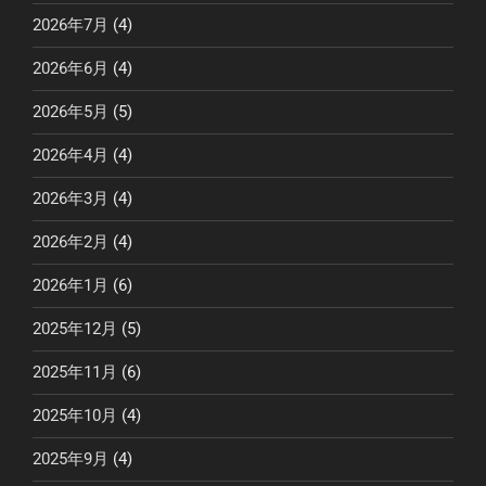
2026年7月
(4)
2026年6月
(4)
2026年5月
(5)
2026年4月
(4)
2026年3月
(4)
2026年2月
(4)
2026年1月
(6)
2025年12月
(5)
2025年11月
(6)
2025年10月
(4)
2025年9月
(4)