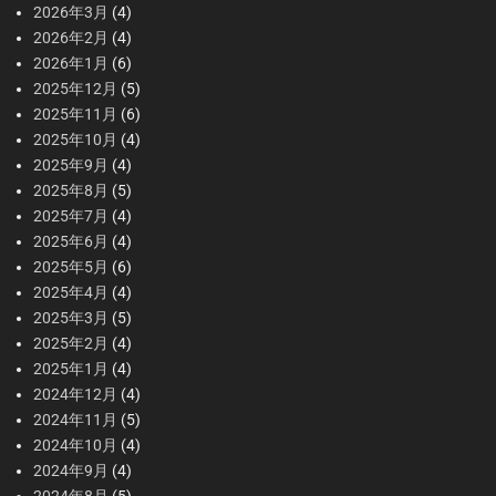
2026年3月
(4)
2026年2月
(4)
2026年1月
(6)
2025年12月
(5)
2025年11月
(6)
2025年10月
(4)
2025年9月
(4)
2025年8月
(5)
2025年7月
(4)
2025年6月
(4)
2025年5月
(6)
2025年4月
(4)
2025年3月
(5)
2025年2月
(4)
2025年1月
(4)
2024年12月
(4)
2024年11月
(5)
2024年10月
(4)
2024年9月
(4)