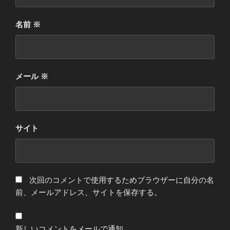
名前
※
メール
※
サイト
次回のコメントで使用するためブラウザーに自分の名
前、メールアドレス、サイトを保存する。
新しいコメントをメールで通知