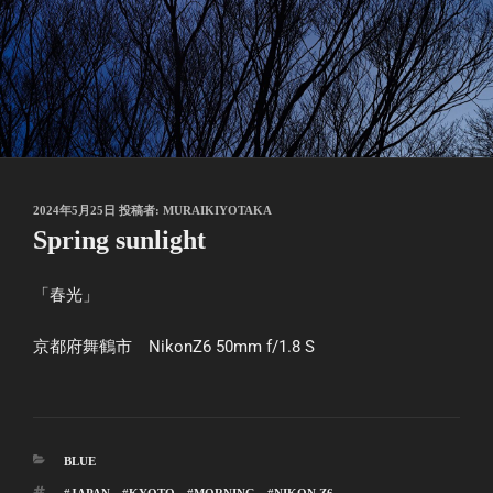
2024年5月25日
投稿者:
MURAIKIYOTAKA
Spring sunlight
「春光」
京都府舞鶴市 NikonZ6 50mm f/1.8 S
BLUE