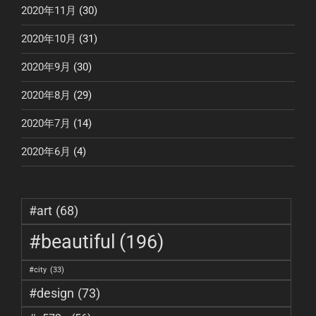
2020年11月
(30)
2020年10月
(31)
2020年9月
(30)
2020年8月
(29)
2020年7月
(14)
2020年6月
(4)
#art
(68)
#beautiful
(196)
#city
(33)
#design
(73)