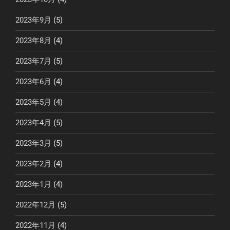
2023年9月
(5)
2023年8月
(4)
2023年7月
(5)
2023年6月
(4)
2023年5月
(4)
2023年4月
(5)
2023年3月
(5)
2023年2月
(4)
2023年1月
(4)
2022年12月
(5)
2022年11月
(4)