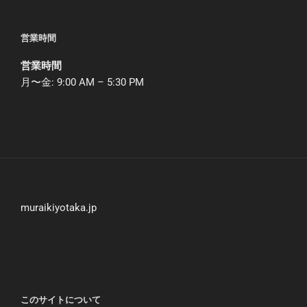
営業時間
営業時間
月〜金: 9:00 AM – 5:30 PM
muraikiyotaka.jp
このサイトについて