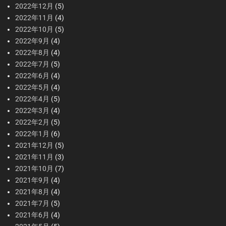
2022年12月
(5)
2022年11月
(4)
2022年10月
(5)
2022年9月
(4)
2022年8月
(4)
2022年7月
(5)
2022年6月
(4)
2022年5月
(4)
2022年4月
(5)
2022年3月
(4)
2022年2月
(5)
2022年1月
(6)
2021年12月
(5)
2021年11月
(3)
2021年10月
(7)
2021年9月
(4)
2021年8月
(4)
2021年7月
(5)
2021年6月
(4)