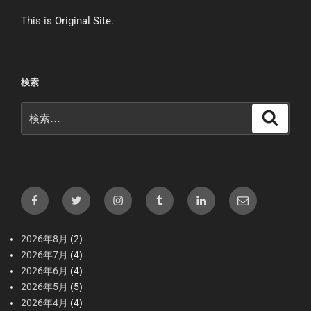
This is Original Site.
検索
2026年8月
(2)
2026年7月
(4)
2026年6月
(4)
2026年5月
(5)
2026年4月
(4)