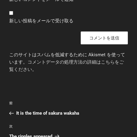
新しい投稿をメールで受け取る
このサイトはスパムを低減するために Akismet を使って
います。
コメントデータの処理方法の詳細はこちらをご
覧ください
。
前
It is the time of sakura wakaha
次
The ripples appeared