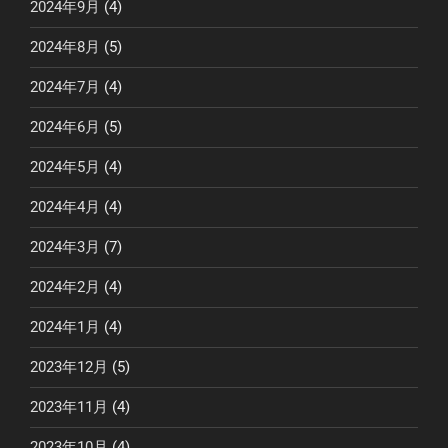
2024年9月
(4)
2024年8月
(5)
2024年7月
(4)
2024年6月
(5)
2024年5月
(4)
2024年4月
(4)
2024年3月
(7)
2024年2月
(4)
2024年1月
(4)
2023年12月
(5)
2023年11月
(4)
2023年10月
(4)