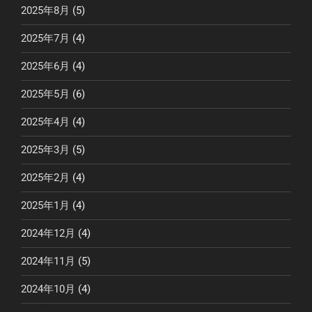
2025年8月
(5)
2025年7月
(4)
2025年6月
(4)
2025年5月
(6)
2025年4月
(4)
2025年3月
(5)
2025年2月
(4)
2025年1月
(4)
2024年12月
(4)
2024年11月
(5)
2024年10月
(4)