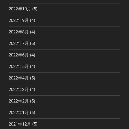
2022年10月
(5)
2022年9月
(4)
2022年8月
(4)
2022年7月
(5)
2022年6月
(4)
2022年5月
(4)
2022年4月
(5)
2022年3月
(4)
2022年2月
(5)
2022年1月
(6)
2021年12月
(5)