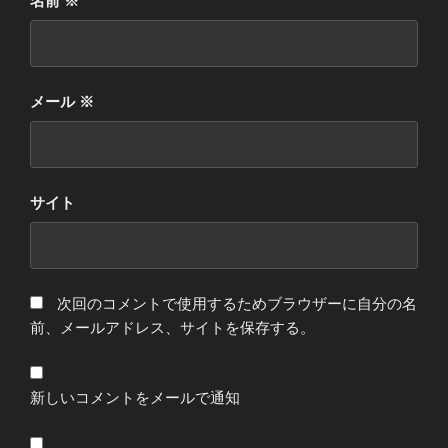
名前
※
メール
※
サイト
次回のコメントで使用するためブラウザーに自分の名
前、メールアドレス、サイトを保存する。
新しいコメントをメールで通知