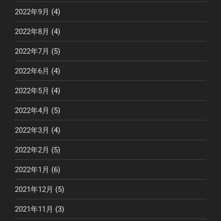
2022年9月
(4)
2022年8月
(4)
2022年7月
(5)
2022年6月
(4)
2022年5月
(4)
2022年4月
(5)
2022年3月
(4)
2022年2月
(5)
2022年1月
(6)
2021年12月
(5)
2021年11月
(3)