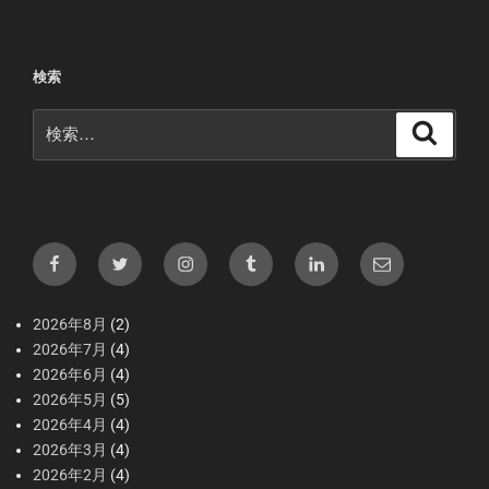
検索
検
検
索
索:
Facebook
X（Twitter）
Instagram
tumblr
LInkedIn
メ
ー
ル
2026年8月
(2)
2026年7月
(4)
2026年6月
(4)
2026年5月
(5)
2026年4月
(4)
2026年3月
(4)
2026年2月
(4)