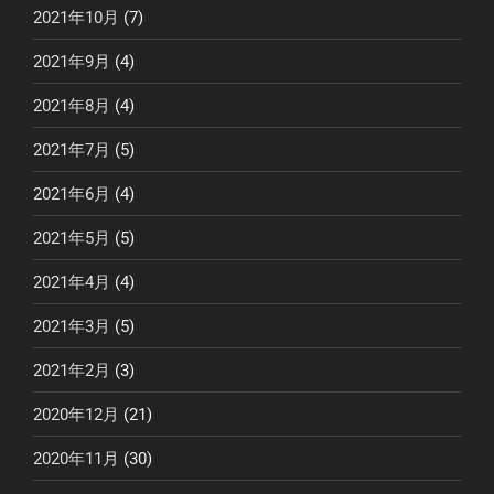
2021年10月
(7)
2021年9月
(4)
2021年8月
(4)
2021年7月
(5)
2021年6月
(4)
2021年5月
(5)
2021年4月
(4)
2021年3月
(5)
2021年2月
(3)
2020年12月
(21)
2020年11月
(30)