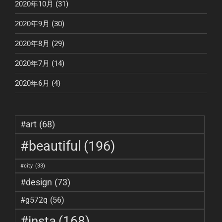
2020年10月
(31)
2020年9月
(30)
2020年8月
(29)
2020年7月
(14)
2020年6月
(4)
#art
(68)
#beautiful
(196)
#city
(33)
#design
(73)
#g572q
(56)
#insta
(168)