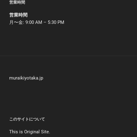
営業時間
営業時間
月〜金: 9:00 AM – 5:30 PM
muraikiyotaka.jp
このサイトについて
This is Original Site.