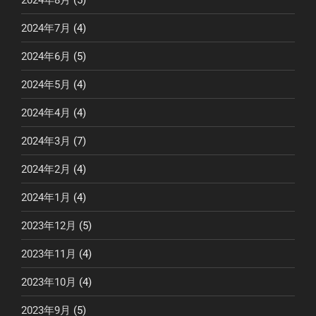
2024年7月
(4)
2024年6月
(5)
2024年5月
(4)
2024年4月
(4)
2024年3月
(7)
2024年2月
(4)
2024年1月
(4)
2023年12月
(5)
2023年11月
(4)
2023年10月
(4)
2023年9月
(5)