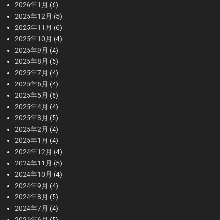
2026年1月
(6)
2025年12月
(5)
2025年11月
(6)
2025年10月
(4)
2025年9月
(4)
2025年8月
(5)
2025年7月
(4)
2025年6月
(4)
2025年5月
(6)
2025年4月
(4)
2025年3月
(5)
2025年2月
(4)
2025年1月
(4)
2024年12月
(4)
2024年11月
(5)
2024年10月
(4)
2024年9月
(4)
2024年8月
(5)
2024年7月
(4)
2024年6月
(5)