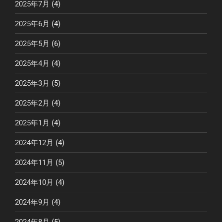
2025年7月
(4)
2025年6月
(4)
2025年5月
(6)
2025年4月
(4)
2025年3月
(5)
2025年2月
(4)
2025年1月
(4)
2024年12月
(4)
2024年11月
(5)
2024年10月
(4)
2024年9月
(4)
2024年8月
(5)