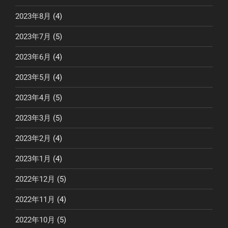
2023年8月
(4)
2023年7月
(5)
2023年6月
(4)
2023年5月
(4)
2023年4月
(5)
2023年3月
(5)
2023年2月
(4)
2023年1月
(4)
2022年12月
(5)
2022年11月
(4)
2022年10月
(5)