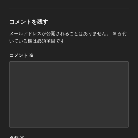
ー
コメントを残す
メールアドレスが公開されることはありません。
※
が付
いている欄は必須項目です
コメント
※