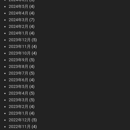
2024年5月
(4)
2024年4月
(4)
2024年3月
(7)
2024年2月
(4)
2024年1月
(4)
2023年12月
(5)
2023年11月
(4)
2023年10月
(4)
2023年9月
(5)
2023年8月
(4)
2023年7月
(5)
2023年6月
(4)
2023年5月
(4)
2023年4月
(5)
2023年3月
(5)
2023年2月
(4)
2023年1月
(4)
2022年12月
(5)
2022年11月
(4)