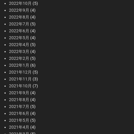
2022年10月
(5)
2022年9月
(4)
2022年8月
(4)
2022年7月
(5)
2022年6月
(4)
2022年5月
(4)
2022年4月
(5)
2022年3月
(4)
2022年2月
(5)
2022年1月
(6)
2021年12月
(5)
2021年11月
(3)
2021年10月
(7)
2021年9月
(4)
2021年8月
(4)
2021年7月
(5)
2021年6月
(4)
2021年5月
(5)
2021年4月
(4)
2021年3月
(5)