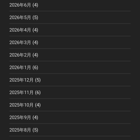
2026年6月
(4)
2026年5月
(5)
2026年4月
(4)
2026年3月
(4)
2026年2月
(4)
2026年1月
(6)
2025年12月
(5)
2025年11月
(6)
2025年10月
(4)
2025年9月
(4)
2025年8月
(5)