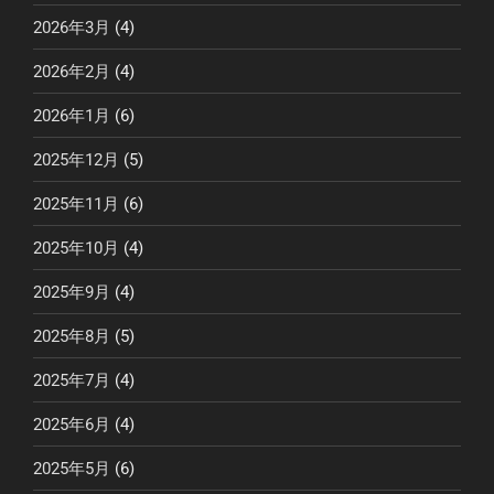
2026年3月
(4)
2026年2月
(4)
2026年1月
(6)
2025年12月
(5)
2025年11月
(6)
2025年10月
(4)
2025年9月
(4)
2025年8月
(5)
2025年7月
(4)
2025年6月
(4)
2025年5月
(6)