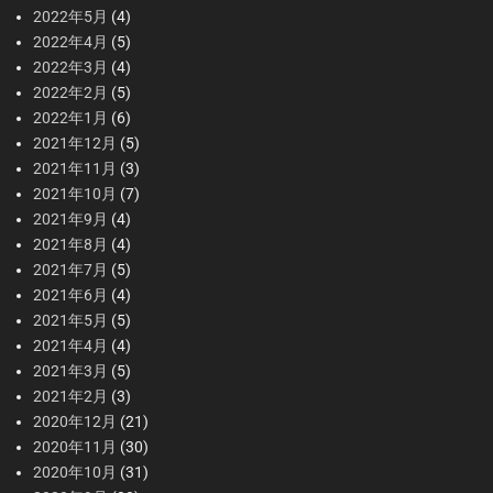
2022年5月
(4)
2022年4月
(5)
2022年3月
(4)
2022年2月
(5)
2022年1月
(6)
2021年12月
(5)
2021年11月
(3)
2021年10月
(7)
2021年9月
(4)
2021年8月
(4)
2021年7月
(5)
2021年6月
(4)
2021年5月
(5)
2021年4月
(4)
2021年3月
(5)
2021年2月
(3)
2020年12月
(21)
2020年11月
(30)
2020年10月
(31)