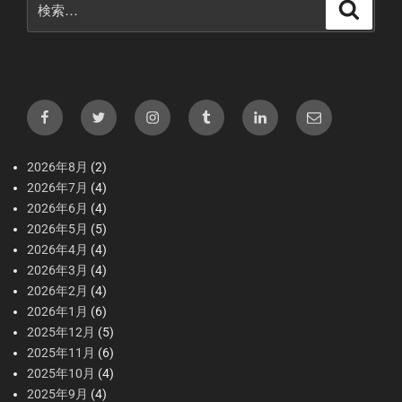
検
索
索:
Facebook
X（Twitter）
Instagram
tumblr
LInkedIn
メ
ー
ル
2026年8月
(2)
2026年7月
(4)
2026年6月
(4)
2026年5月
(5)
2026年4月
(4)
2026年3月
(4)
2026年2月
(4)
2026年1月
(6)
2025年12月
(5)
2025年11月
(6)
2025年10月
(4)
2025年9月
(4)