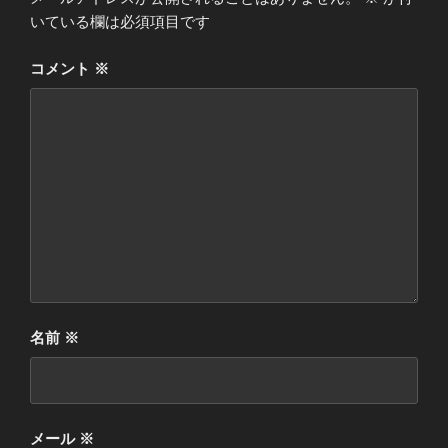
いている欄は必須項目です
コメント
※
名前
※
メール
※