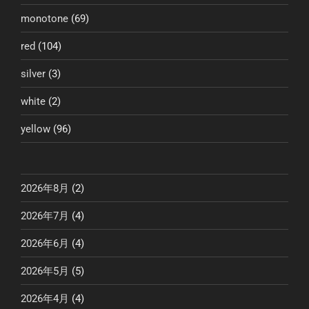
monotone
(69)
red
(104)
silver
(3)
white
(2)
yellow
(96)
2026年8月
(2)
2026年7月
(4)
2026年6月
(4)
2026年5月
(5)
2026年4月
(4)