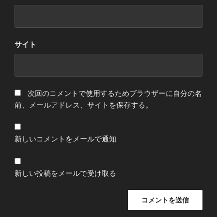
サイト
次回のコメントで使用するためブラウザーに自分の名
前、メールアドレス、サイトを保存する。
新しいコメントをメールで通知
新しい投稿をメールで受け取る