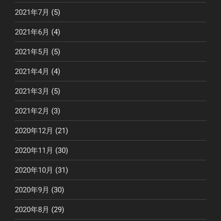
2021年7月
(5)
2021年6月
(4)
2021年5月
(5)
2021年4月
(4)
2021年3月
(5)
2021年2月
(3)
2020年12月
(21)
2020年11月
(30)
2020年10月
(31)
2020年9月
(30)
2020年8月
(29)