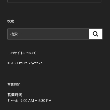
検索
検
検
索
索:
このサイトについて
©︎2021 muraikiyotaka
営業時間
営業時間
月〜金: 9:00 AM – 5:30 PM