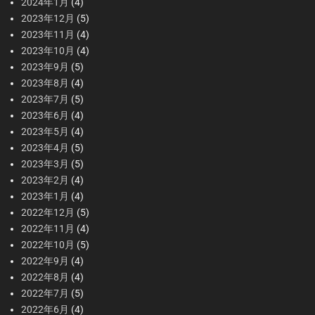
2024年1月
(4)
2023年12月
(5)
2023年11月
(4)
2023年10月
(4)
2023年9月
(5)
2023年8月
(4)
2023年7月
(5)
2023年6月
(4)
2023年5月
(4)
2023年4月
(5)
2023年3月
(5)
2023年2月
(4)
2023年1月
(4)
2022年12月
(5)
2022年11月
(4)
2022年10月
(5)
2022年9月
(4)
2022年8月
(4)
2022年7月
(5)
2022年6月
(4)