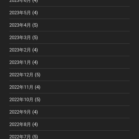
2023年6月
(4)
2023年5月
(4)
2023年4月
(5)
2023年3月
(5)
2023年2月
(4)
2023年1月
(4)
2022年12月
(5)
2022年11月
(4)
2022年10月
(5)
2022年9月
(4)
2022年8月
(4)
2022年7月
(5)