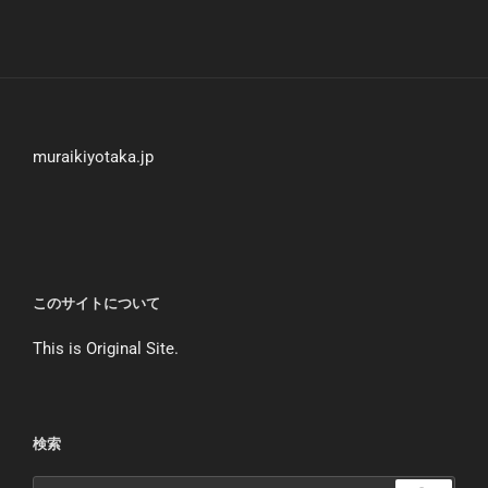
muraikiyotaka.jp
このサイトについて
This is Original Site.
検索
検