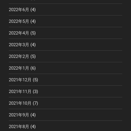
2022年6月
(4)
2022年5月
(4)
2022年4月
(5)
2022年3月
(4)
2022年2月
(5)
2022年1月
(6)
2021年12月
(5)
2021年11月
(3)
2021年10月
(7)
2021年9月
(4)
2021年8月
(4)