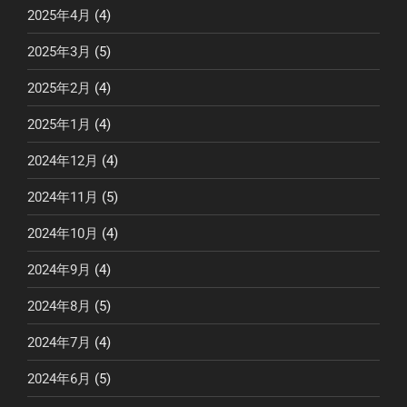
2025年4月
(4)
2025年3月
(5)
2025年2月
(4)
2025年1月
(4)
2024年12月
(4)
2024年11月
(5)
2024年10月
(4)
2024年9月
(4)
2024年8月
(5)
2024年7月
(4)
2024年6月
(5)