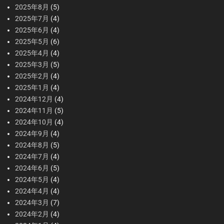
2025年8月
(5)
2025年7月
(4)
2025年6月
(4)
2025年5月
(6)
2025年4月
(4)
2025年3月
(5)
2025年2月
(4)
2025年1月
(4)
2024年12月
(4)
2024年11月
(5)
2024年10月
(4)
2024年9月
(4)
2024年8月
(5)
2024年7月
(4)
2024年6月
(5)
2024年5月
(4)
2024年4月
(4)
2024年3月
(7)
2024年2月
(4)