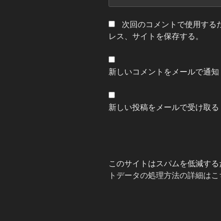
次回のコメントで使用する
レス、サイトを保存する。
新しいコメントをメールで通知
新しい投稿をメールで受け取る
このサイトはスパムを低減するため
トデータの処理方法の詳細はこ