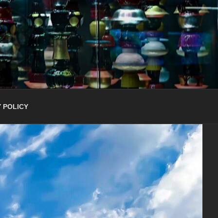
 POLICY