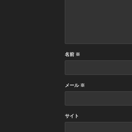
名前
※
メール
※
サイト