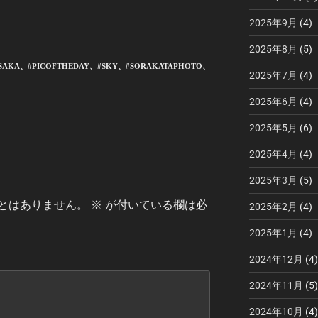
2025年9月
(4)
2025年8月
(5)
SAKA
、
#PICOFTHEDAY
、
#SKY
、
#SORAKATAPHOTO
、
2025年7月
(4)
2025年6月
(4)
2025年5月
(6)
2025年4月
(4)
2025年3月
(5)
とはありません。
※
が付いている欄は必
2025年2月
(4)
2025年1月
(4)
2024年12月
(4)
2024年11月
(5)
2024年10月
(4)