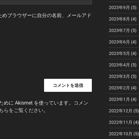
2023年9月
(5)
ためブラウザーに自分の名前、メールアド
2023年8月
(4)
2023年7月
(5)
2023年6月
(4)
2023年5月
(4)
2023年4月
(5)
2023年3月
(5)
2023年2月
(4)
2023年1月
(4)
に Akismet を使っています。
コメン
ちらをご覧ください
。
2022年12月
(5)
2022年11月
(4)
2022年10月
(5)