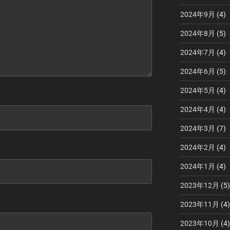
2024年9月
(4)
2024年8月
(5)
2024年7月
(4)
2024年6月
(5)
2024年5月
(4)
2024年4月
(4)
2024年3月
(7)
2024年2月
(4)
2024年1月
(4)
2023年12月
(5)
2023年11月
(4)
2023年10月
(4)