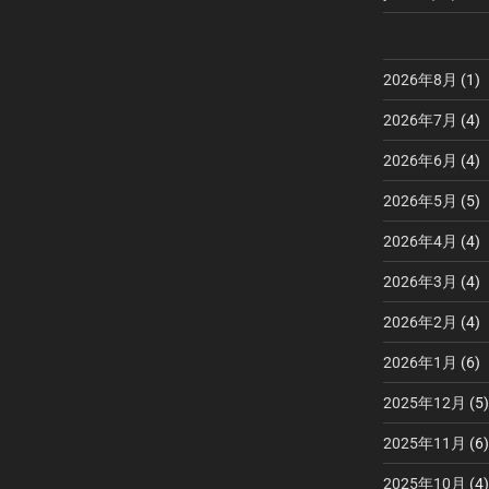
2026年8月
(1)
2026年7月
(4)
2026年6月
(4)
2026年5月
(5)
2026年4月
(4)
2026年3月
(4)
2026年2月
(4)
2026年1月
(6)
2025年12月
(5)
2025年11月
(6)
2025年10月
(4)