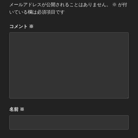
メールアドレスが公開されることはありません。
※
が付
いている欄は必須項目です
コメント
※
名前
※