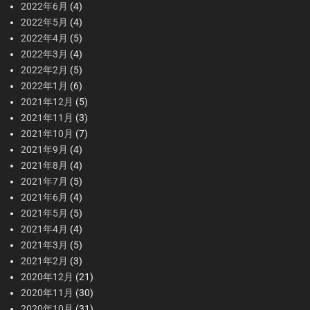
2022年6月
(4)
2022年5月
(4)
2022年4月
(5)
2022年3月
(4)
2022年2月
(5)
2022年1月
(6)
2021年12月
(5)
2021年11月
(3)
2021年10月
(7)
2021年9月
(4)
2021年8月
(4)
2021年7月
(5)
2021年6月
(4)
2021年5月
(5)
2021年4月
(4)
2021年3月
(5)
2021年2月
(3)
2020年12月
(21)
2020年11月
(30)
2020年10月
(31)