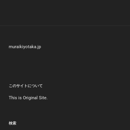
muraikiyotaka.jp
このサイトについて
This is Original Site.
検索