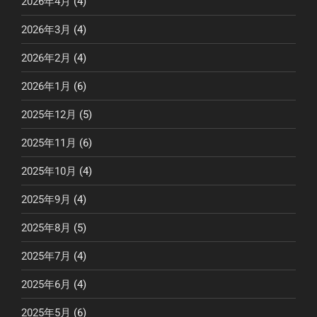
2026年4月
(4)
2026年3月
(4)
2026年2月
(4)
2026年1月
(6)
2025年12月
(5)
2025年11月
(6)
2025年10月
(4)
2025年9月
(4)
2025年8月
(5)
2025年7月
(4)
2025年6月
(4)
2025年5月
(6)