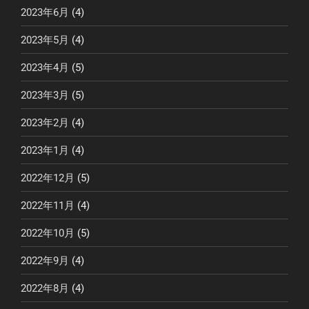
2023年6月
(4)
2023年5月
(4)
2023年4月
(5)
2023年3月
(5)
2023年2月
(4)
2023年1月
(4)
2022年12月
(5)
2022年11月
(4)
2022年10月
(5)
2022年9月
(4)
2022年8月
(4)