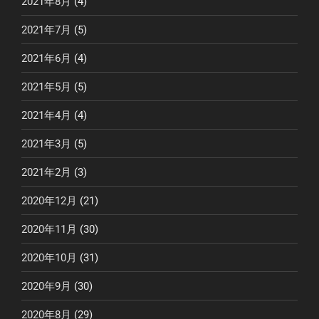
2021年8月
(4)
2021年7月
(5)
2021年6月
(4)
2021年5月
(5)
2021年4月
(4)
2021年3月
(5)
2021年2月
(3)
2020年12月
(21)
2020年11月
(30)
2020年10月
(31)
2020年9月
(30)
2020年8月
(29)