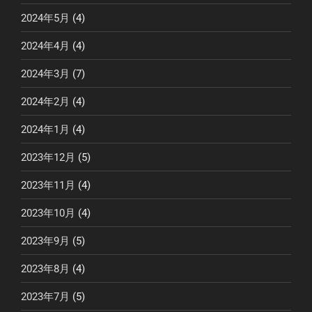
2024年5月
(4)
2024年4月
(4)
2024年3月
(7)
2024年2月
(4)
2024年1月
(4)
2023年12月
(5)
2023年11月
(4)
2023年10月
(4)
2023年9月
(5)
2023年8月
(4)
2023年7月
(5)