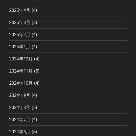
2025年4月
(4)
2025年3月
(5)
2025年2月
(4)
2025年1月
(4)
2024年12月
(4)
2024年11月
(5)
2024年10月
(4)
2024年9月
(4)
2024年8月
(5)
2024年7月
(4)
2024年6月
(5)