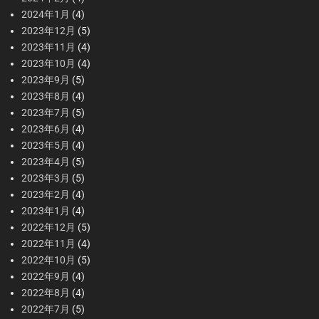
2024年1月
(4)
2023年12月
(5)
2023年11月
(4)
2023年10月
(4)
2023年9月
(5)
2023年8月
(4)
2023年7月
(5)
2023年6月
(4)
2023年5月
(4)
2023年4月
(5)
2023年3月
(5)
2023年2月
(4)
2023年1月
(4)
2022年12月
(5)
2022年11月
(4)
2022年10月
(5)
2022年9月
(4)
2022年8月
(4)
2022年7月
(5)