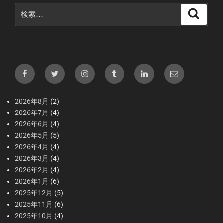
検
検
索
索:
Facebook
X（Twitter）
Instagram
tumblr
LInkedIn
メ
ー
ル
2026年8月
(2)
2026年7月
(4)
2026年6月
(4)
2026年5月
(5)
2026年4月
(4)
2026年3月
(4)
2026年2月
(4)
2026年1月
(6)
2025年12月
(5)
2025年11月
(6)
2025年10月
(4)