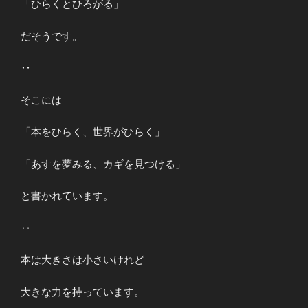
「ひらくとひろがる」
だそうです。
‥
そこには
「本をひらく、世界がひらく」
「あすを夢みる、カギを見つける」
と書かれています。
‥
本は大きさは小さいけれど
大きな力を持っています。