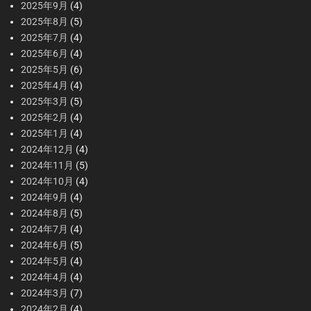
2025年9月
(4)
2025年8月
(5)
2025年7月
(4)
2025年6月
(4)
2025年5月
(6)
2025年4月
(4)
2025年3月
(5)
2025年2月
(4)
2025年1月
(4)
2024年12月
(4)
2024年11月
(5)
2024年10月
(4)
2024年9月
(4)
2024年8月
(5)
2024年7月
(4)
2024年6月
(5)
2024年5月
(4)
2024年4月
(4)
2024年3月
(7)
2024年2月
(4)