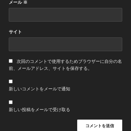
メール
※
サイト
次回のコメントで使用するためブラウザーに自分の名
前、メールアドレス、サイトを保存する。
新しいコメントをメールで通知
新しい投稿をメールで受け取る