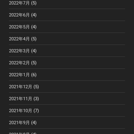
2022年7月
(5)
2022年6月
(4)
2022年5月
(4)
2022年4月
(5)
2022年3月
(4)
2022年2月
(5)
2022年1月
(6)
2021年12月
(5)
2021年11月
(3)
2021年10月
(7)
2021年9月
(4)