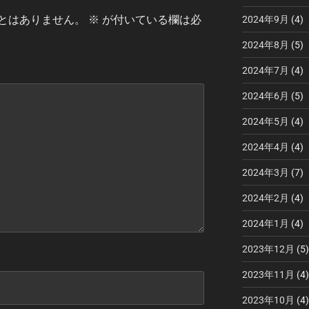
とはありません。
※
が付いている欄は必
2024年9月
(4)
2024年8月
(5)
2024年7月
(4)
2024年6月
(5)
2024年5月
(4)
2024年4月
(4)
2024年3月
(7)
2024年2月
(4)
2024年1月
(4)
2023年12月
(5)
2023年11月
(4)
2023年10月
(4)