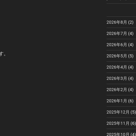
2026年8月
(2)
2026年7月
(4)
2026年6月
(4)
す。
2026年5月
(5)
2026年4月
(4)
2026年3月
(4)
2026年2月
(4)
2026年1月
(6)
2025年12月
(5)
2025年11月
(6)
2025年10月
(4)