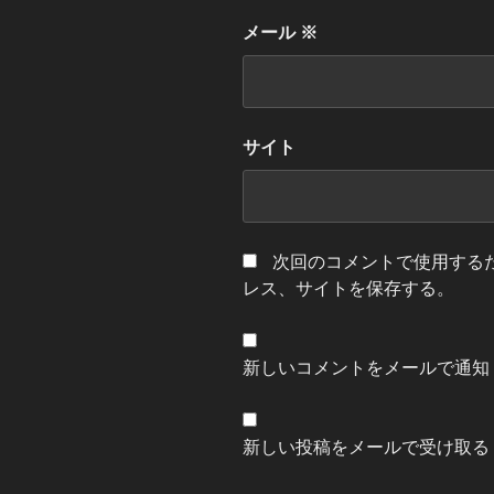
メール
※
サイト
次回のコメントで使用する
レス、サイトを保存する。
新しいコメントをメールで通知
新しい投稿をメールで受け取る