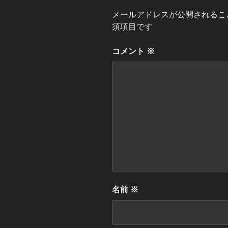
メールアドレスが公開されるこ
須項目です
コメント
※
名前
※