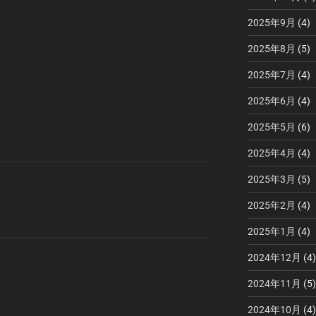
2025年9月
(4)
2025年8月
(5)
2025年7月
(4)
2025年6月
(4)
2025年5月
(6)
2025年4月
(4)
2025年3月
(5)
2025年2月
(4)
2025年1月
(4)
2024年12月
(4)
2024年11月
(5)
2024年10月
(4)