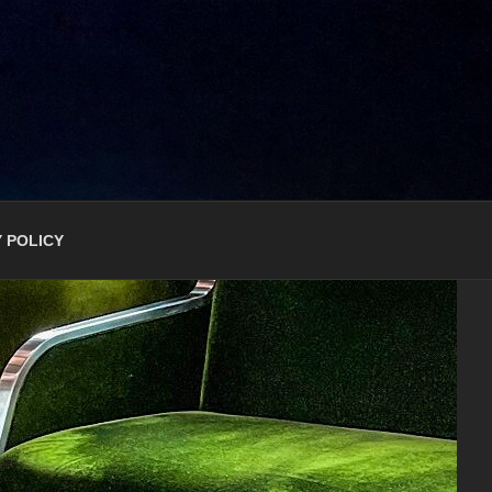
 POLICY