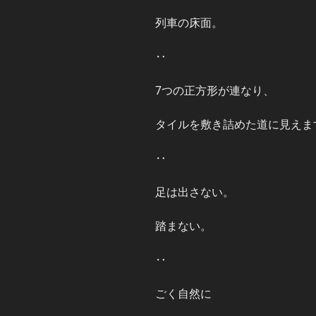
列車の床面。
‥
7つの正方形が連なり、
タイルを敷き詰めた道に見えま
‥
足は出さない。
踏まない。
‥
ごく自然に