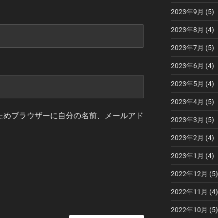
2023年9月
(5)
2023年8月
(4)
2023年7月
(5)
2023年6月
(4)
2023年5月
(4)
2023年4月
(5)
ためブラウザーに自分の名前、メールアド
2023年3月
(5)
2023年2月
(4)
2023年1月
(4)
2022年12月
(5)
2022年11月
(4)
2022年10月
(5)