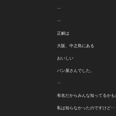
‥
‥
正解は
大阪、中之島にある
おいしい
パン屋さんでした。
‥
有名だからみんな知ってるかも
私は知らなかったのですけど‥