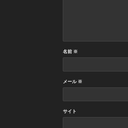
名前
※
メール
※
サイト