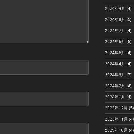
2024年9月
(4)
2024年8月
(5)
2024年7月
(4)
2024年6月
(5)
2024年5月
(4)
2024年4月
(4)
2024年3月
(7)
2024年2月
(4)
2024年1月
(4)
2023年12月
(5)
2023年11月
(4)
2023年10月
(4)