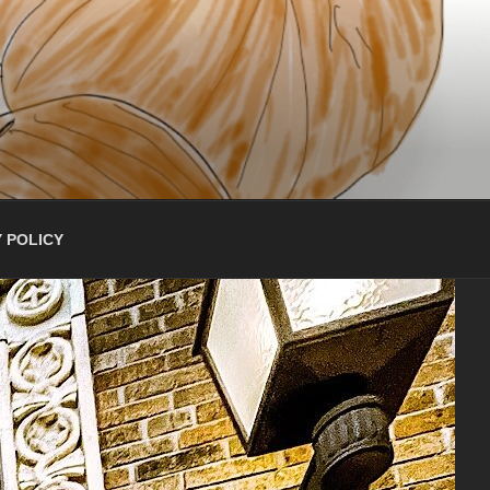
 POLICY