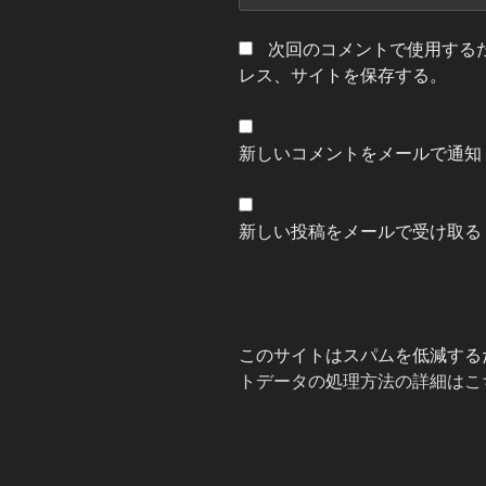
次回のコメントで使用する
レス、サイトを保存する。
新しいコメントをメールで通知
新しい投稿をメールで受け取る
このサイトはスパムを低減するため
トデータの処理方法の詳細はこ