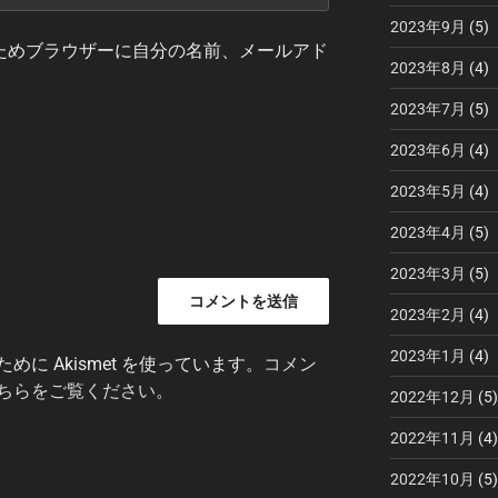
2023年9月
(5)
ためブラウザーに自分の名前、メールアド
2023年8月
(4)
2023年7月
(5)
2023年6月
(4)
2023年5月
(4)
2023年4月
(5)
2023年3月
(5)
2023年2月
(4)
2023年1月
(4)
に Akismet を使っています。
コメン
ちらをご覧ください
。
2022年12月
(5)
2022年11月
(4)
2022年10月
(5)