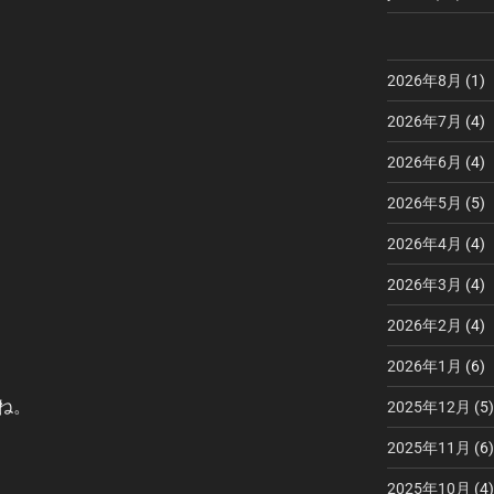
2026年8月
(1)
2026年7月
(4)
2026年6月
(4)
2026年5月
(5)
2026年4月
(4)
2026年3月
(4)
2026年2月
(4)
2026年1月
(6)
ね。
2025年12月
(5)
2025年11月
(6)
2025年10月
(4)