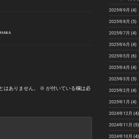
2025年9月
(4)
2025年8月
(5)
2025年7月
(4)
OSAKA
2025年6月
(4)
2025年5月
(6)
2025年4月
(4)
2025年3月
(5)
とはありません。
※
が付いている欄は必
2025年2月
(4)
2025年1月
(4)
2024年12月
(4)
2024年11月
(5)
2024年10月
(4)