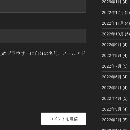
2023年1月
(4)
2022年12月
(5)
2022年11月
(4)
2022年10月
(5)
2022年9月
(4)
ためブラウザーに自分の名前、メールアド
2022年8月
(4)
2022年7月
(5)
2022年6月
(4)
2022年5月
(4)
2022年4月
(5)
2022年3月
(4)
2022年2月
(5)