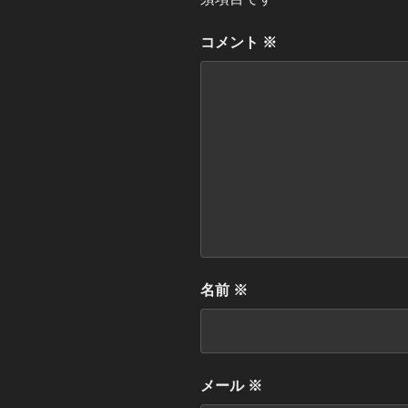
コメント
※
名前
※
メール
※