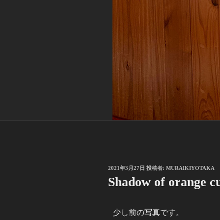
2021年3月27日
投稿者:
MURAIKIYOTAKA
Shadow of orange cu
少し前の写真です。