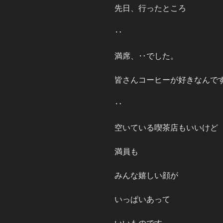
先日、行ったところ
‥
満席、‥でした。
皆さんコーヒーが好きなんで
‥
空いている喫茶店もいいけど
満員も
みんな嬉しい顔が
いっぱいあって