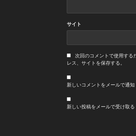
サイト
次回のコメントで使用する
レス、サイトを保存する。
新しいコメントをメールで通知
新しい投稿をメールで受け取る