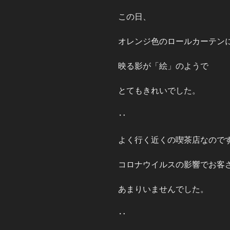
この日、
オレンジ色のロールカーテン
映る影が「絵」のようで
とてもきれいでした。
‥
よく行く近くの喫茶店なので
コロナウイルスの影響でお客
あまりいませんでした。
‥