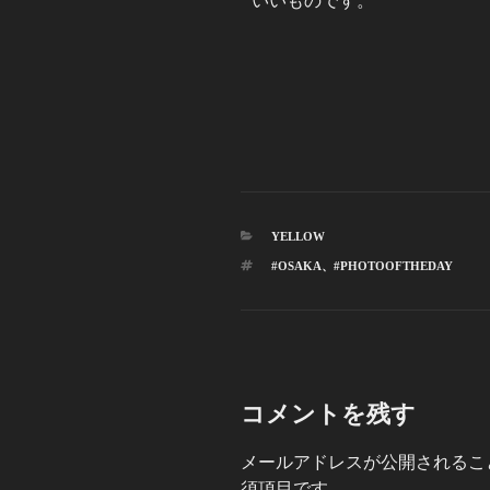
いいものです。
YELLOW
#OSAKA
、
#PHOTOOFTHEDAY
コメントを残す
メールアドレスが公開されるこ
須項目です