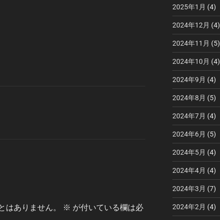
2025年1月
(4)
2024年12月
(4)
2024年11月
(5)
2024年10月
(4)
2024年9月
(4)
2024年8月
(5)
2024年7月
(4)
2024年6月
(5)
2024年5月
(4)
2024年4月
(4)
2024年3月
(7)
2024年2月
(4)
とはありません。
※
が付いている欄は必