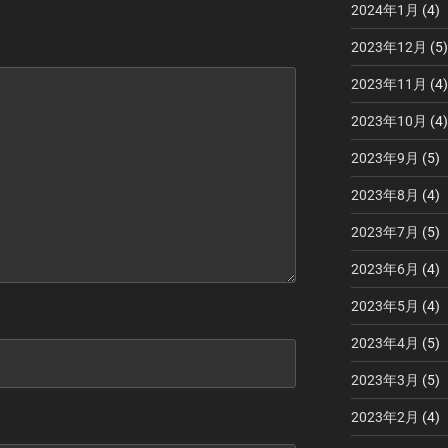
2024年1月
(4)
2023年12月
(5)
2023年11月
(4)
2023年10月
(4)
2023年9月
(5)
2023年8月
(4)
2023年7月
(5)
2023年6月
(4)
2023年5月
(4)
2023年4月
(5)
2023年3月
(5)
2023年2月
(4)