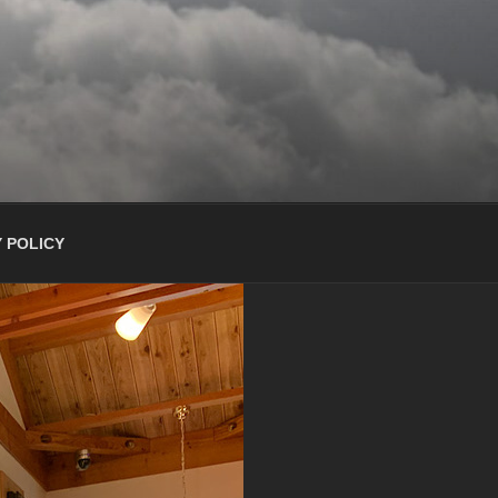
 POLICY