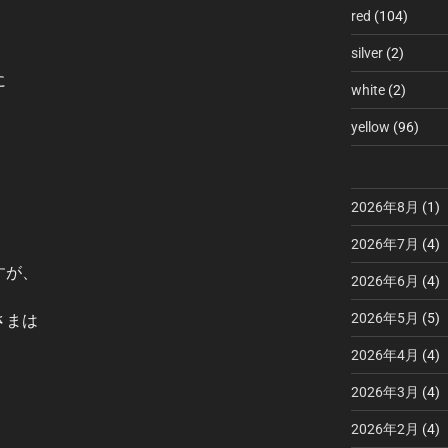
red
(104)
silver
(2)
に
white
(2)
yellow
(96)
2026年8月
(1)
2026年7月
(4)
すが、
2026年6月
(4)
2026年5月
(5)
さまは
2026年4月
(4)
2026年3月
(4)
2026年2月
(4)