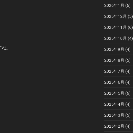
2026年1月
(6)
2025年12月
(5)
2025年11月
(6)
2025年10月
(4)
すね。
2025年9月
(4)
2025年8月
(5)
2025年7月
(4)
2025年6月
(4)
2025年5月
(6)
2025年4月
(4)
2025年3月
(5)
2025年2月
(4)