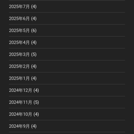
2025年7月
(4)
2025年6月
(4)
2025年5月
(6)
2025年4月
(4)
2025年3月
(5)
2025年2月
(4)
2025年1月
(4)
2024年12月
(4)
2024年11月
(5)
2024年10月
(4)
2024年9月
(4)