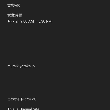
営業時間
営業時間
月〜金: 9:00 AM – 5:30 PM
muraikiyotaka.jp
このサイトについて
This is Original Site.