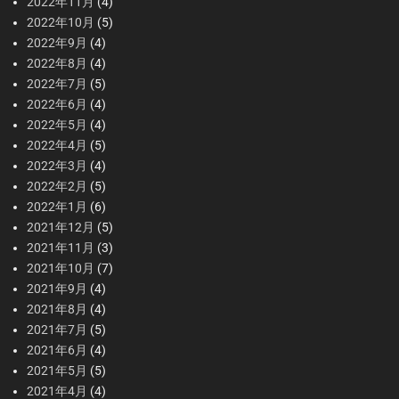
2022年11月
(4)
2022年10月
(5)
2022年9月
(4)
2022年8月
(4)
2022年7月
(5)
2022年6月
(4)
2022年5月
(4)
2022年4月
(5)
2022年3月
(4)
2022年2月
(5)
2022年1月
(6)
2021年12月
(5)
2021年11月
(3)
2021年10月
(7)
2021年9月
(4)
2021年8月
(4)
2021年7月
(5)
2021年6月
(4)
2021年5月
(5)
2021年4月
(4)