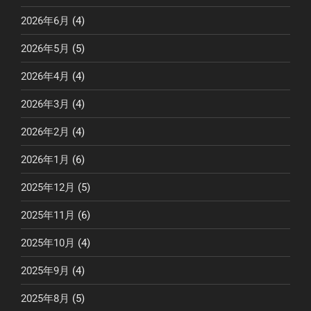
2026年6月
(4)
2026年5月
(5)
2026年4月
(4)
2026年3月
(4)
2026年2月
(4)
2026年1月
(6)
2025年12月
(5)
2025年11月
(6)
2025年10月
(4)
2025年9月
(4)
2025年8月
(5)