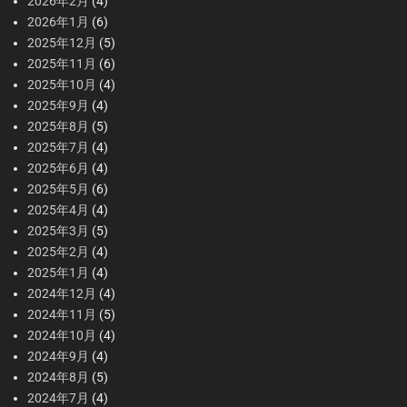
2026年2月
(4)
2026年1月
(6)
2025年12月
(5)
2025年11月
(6)
2025年10月
(4)
2025年9月
(4)
2025年8月
(5)
2025年7月
(4)
2025年6月
(4)
2025年5月
(6)
2025年4月
(4)
2025年3月
(5)
2025年2月
(4)
2025年1月
(4)
2024年12月
(4)
2024年11月
(5)
2024年10月
(4)
2024年9月
(4)
2024年8月
(5)
2024年7月
(4)