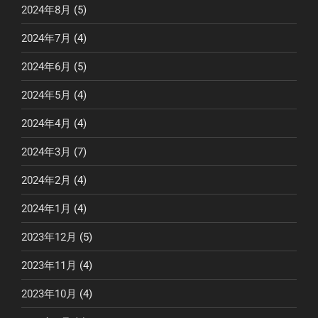
2024年8月
(5)
2024年7月
(4)
2024年6月
(5)
2024年5月
(4)
2024年4月
(4)
2024年3月
(7)
2024年2月
(4)
2024年1月
(4)
2023年12月
(5)
2023年11月
(4)
2023年10月
(4)