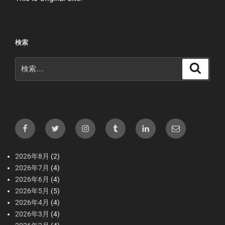
検索
検
検
索
索:
Facebook
X（Twitter）
Instagram
tumblr
LInkedIn
メ
ー
ル
2026年8月
(2)
2026年7月
(4)
2026年6月
(4)
2026年5月
(5)
2026年4月
(4)
2026年3月
(4)