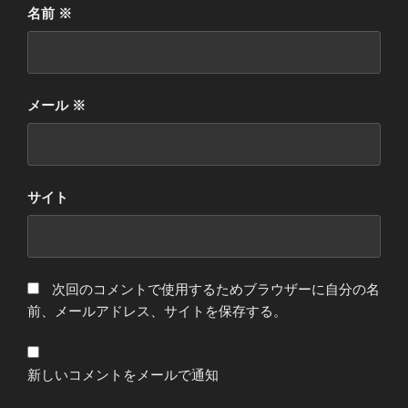
名前
※
メール
※
サイト
次回のコメントで使用するためブラウザーに自分の名
前、メールアドレス、サイトを保存する。
新しいコメントをメールで通知