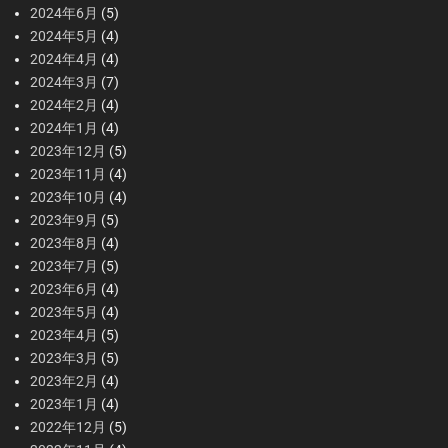
2024年6月
(5)
2024年5月
(4)
2024年4月
(4)
2024年3月
(7)
2024年2月
(4)
2024年1月
(4)
2023年12月
(5)
2023年11月
(4)
2023年10月
(4)
2023年9月
(5)
2023年8月
(4)
2023年7月
(5)
2023年6月
(4)
2023年5月
(4)
2023年4月
(5)
2023年3月
(5)
2023年2月
(4)
2023年1月
(4)
2022年12月
(5)