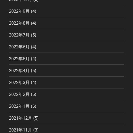
2022年9月
(4)
2022年8月
(4)
2022年7月
(5)
2022年6月
(4)
2022年5月
(4)
2022年4月
(5)
2022年3月
(4)
2022年2月
(5)
2022年1月
(6)
2021年12月
(5)
2021年11月
(3)