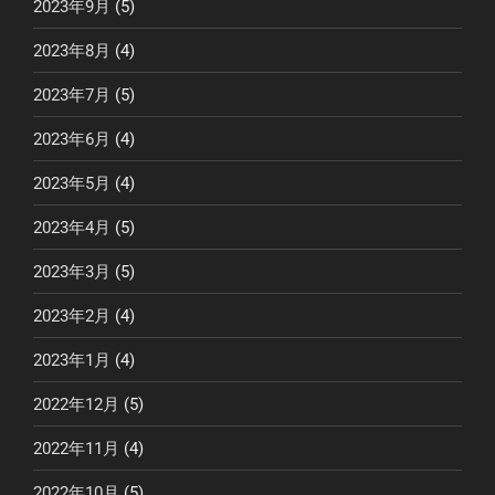
2023年9月
(5)
2023年8月
(4)
2023年7月
(5)
2023年6月
(4)
2023年5月
(4)
2023年4月
(5)
2023年3月
(5)
2023年2月
(4)
2023年1月
(4)
2022年12月
(5)
2022年11月
(4)
2022年10月
(5)