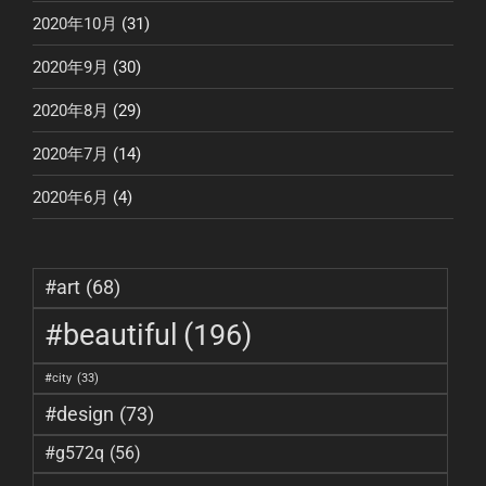
2020年10月
(31)
2020年9月
(30)
2020年8月
(29)
2020年7月
(14)
2020年6月
(4)
#art
(68)
#beautiful
(196)
#city
(33)
#design
(73)
#g572q
(56)