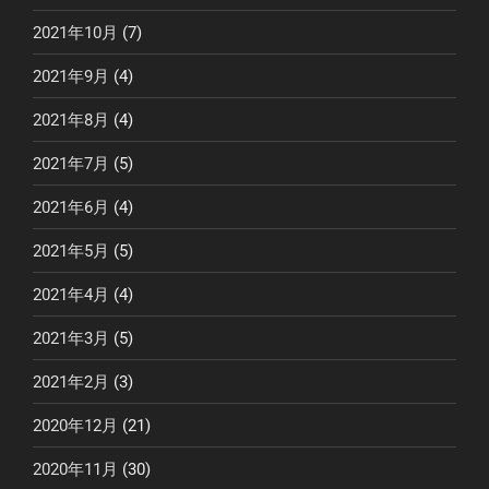
2021年10月
(7)
2021年9月
(4)
2021年8月
(4)
2021年7月
(5)
2021年6月
(4)
2021年5月
(5)
2021年4月
(4)
2021年3月
(5)
2021年2月
(3)
2020年12月
(21)
2020年11月
(30)