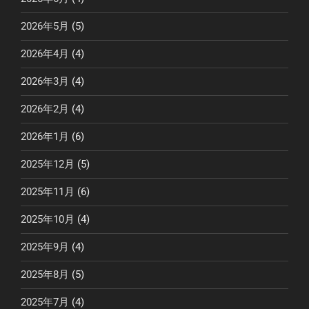
2026年5月
(5)
2026年4月
(4)
2026年3月
(4)
2026年2月
(4)
2026年1月
(6)
2025年12月
(5)
2025年11月
(6)
2025年10月
(4)
2025年9月
(4)
2025年8月
(5)
2025年7月
(4)