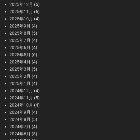
2025年12月
(5)
2025年11月
(6)
2025年10月
(4)
2025年9月
(4)
2025年8月
(5)
2025年7月
(4)
2025年6月
(4)
2025年5月
(6)
2025年4月
(4)
2025年3月
(5)
2025年2月
(4)
2025年1月
(4)
2024年12月
(4)
2024年11月
(5)
2024年10月
(4)
2024年9月
(4)
2024年8月
(5)
2024年7月
(4)
2024年6月
(5)