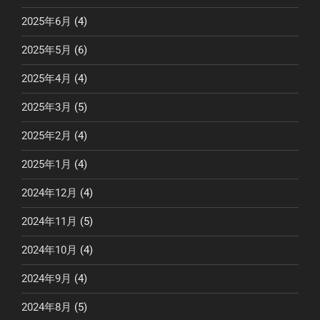
2025年6月
(4)
2025年5月
(6)
2025年4月
(4)
2025年3月
(5)
2025年2月
(4)
2025年1月
(4)
2024年12月
(4)
2024年11月
(5)
2024年10月
(4)
2024年9月
(4)
2024年8月
(5)