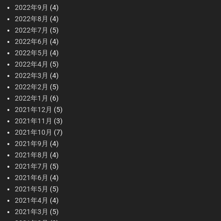
2022年9月
(4)
2022年8月
(4)
2022年7月
(5)
2022年6月
(4)
2022年5月
(4)
2022年4月
(5)
2022年3月
(4)
2022年2月
(5)
2022年1月
(6)
2021年12月
(5)
2021年11月
(3)
2021年10月
(7)
2021年9月
(4)
2021年8月
(4)
2021年7月
(5)
2021年6月
(4)
2021年5月
(5)
2021年4月
(4)
2021年3月
(5)