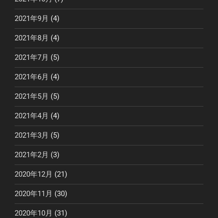
2021年9月
(4)
2021年8月
(4)
2021年7月
(5)
2021年6月
(4)
2021年5月
(5)
2021年4月
(4)
2021年3月
(5)
2021年2月
(3)
2020年12月
(21)
2020年11月
(30)
2020年10月
(31)