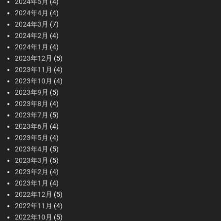
2024年5月
(4)
2024年4月
(4)
2024年3月
(7)
2024年2月
(4)
2024年1月
(4)
2023年12月
(5)
2023年11月
(4)
2023年10月
(4)
2023年9月
(5)
2023年8月
(4)
2023年7月
(5)
2023年6月
(4)
2023年5月
(4)
2023年4月
(5)
2023年3月
(5)
2023年2月
(4)
2023年1月
(4)
2022年12月
(5)
2022年11月
(4)
2022年10月
(5)