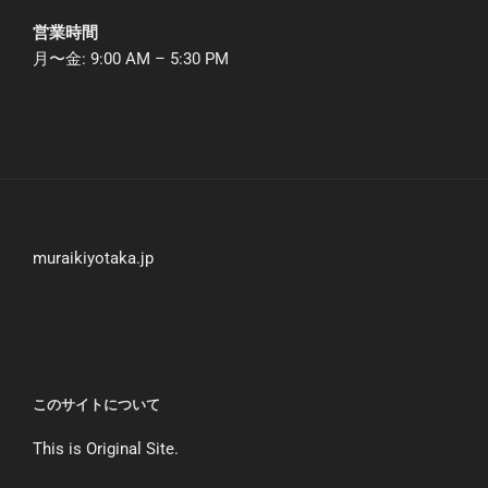
営業時間
月〜金: 9:00 AM – 5:30 PM
muraikiyotaka.jp
このサイトについて
This is Original Site.