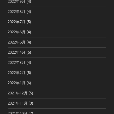
2022年9月
(4)
2022年8月
(4)
2022年7月
(5)
2022年6月
(4)
2022年5月
(4)
2022年4月
(5)
2022年3月
(4)
2022年2月
(5)
2022年1月
(6)
2021年12月
(5)
2021年11月
(3)
2021年10月
(7)