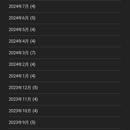
2024年7月
(4)
2024年6月
(5)
2024年5月
(4)
2024年4月
(4)
2024年3月
(7)
2024年2月
(4)
2024年1月
(4)
2023年12月
(5)
2023年11月
(4)
2023年10月
(4)
2023年9月
(5)