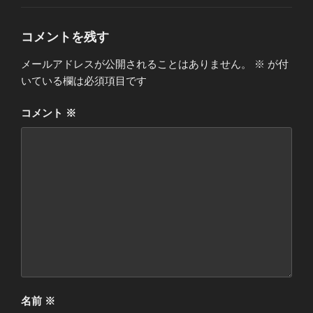
ゴ
リ
ー
コメントを残す
メールアドレスが公開されることはありません。
※
が付
いている欄は必須項目です
コメント
※
名前
※