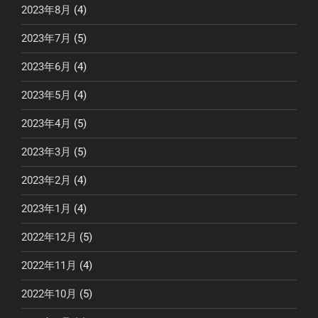
2023年8月
(4)
2023年7月
(5)
2023年6月
(4)
2023年5月
(4)
2023年4月
(5)
2023年3月
(5)
2023年2月
(4)
2023年1月
(4)
2022年12月
(5)
2022年11月
(4)
2022年10月
(5)