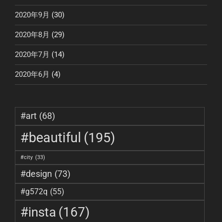
2020年9月
(30)
2020年8月
(29)
2020年7月
(14)
2020年6月
(4)
#art
(68)
#beautiful
(195)
#city
(33)
#design
(73)
#g572q
(55)
#insta
(167)