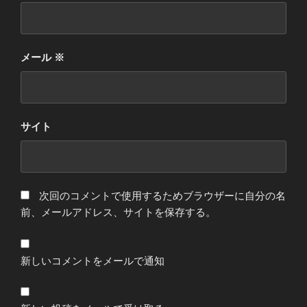
メール
※
サイト
次回のコメントで使用するためブラウザーに自分の名
前、メールアドレス、サイトを保存する。
新しいコメントをメールで通知