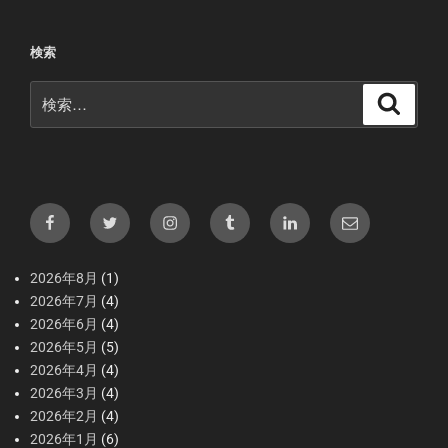
検索
検
検
索
索:
Facebook
X（Twitter）
Instagram
tumblr
LInkedIn
メ
ー
ル
2026年8月
(1)
2026年7月
(4)
2026年6月
(4)
2026年5月
(5)
2026年4月
(4)
2026年3月
(4)
2026年2月
(4)
2026年1月
(6)