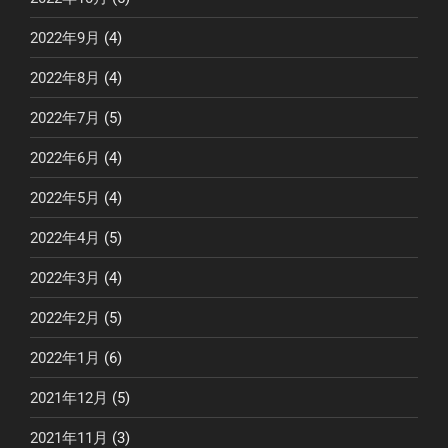
2022年9月
(4)
2022年8月
(4)
2022年7月
(5)
2022年6月
(4)
2022年5月
(4)
2022年4月
(5)
2022年3月
(4)
2022年2月
(5)
2022年1月
(6)
2021年12月
(5)
2021年11月
(3)