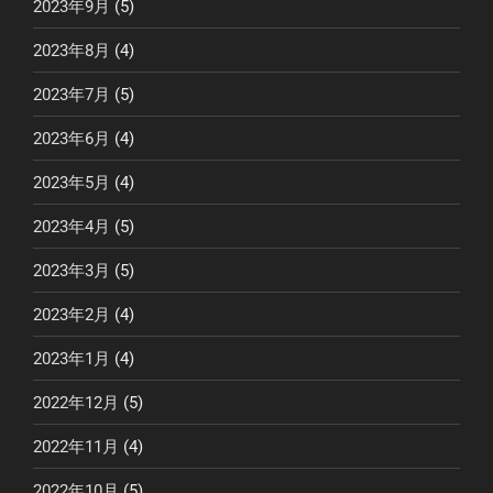
2023年9月
(5)
2023年8月
(4)
2023年7月
(5)
2023年6月
(4)
2023年5月
(4)
2023年4月
(5)
2023年3月
(5)
2023年2月
(4)
2023年1月
(4)
2022年12月
(5)
2022年11月
(4)
2022年10月
(5)