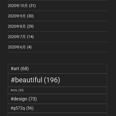
2020年10月
(31)
2020年9月
(30)
2020年8月
(29)
2020年7月
(14)
2020年6月
(4)
#art
(68)
#beautiful
(196)
#city
(33)
#design
(73)
#g572q
(56)