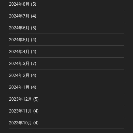
2024年8月
(5)
2024年7月
(4)
2024年6月
(5)
2024年5月
(4)
2024年4月
(4)
2024年3月
(7)
2024年2月
(4)
2024年1月
(4)
2023年12月
(5)
2023年11月
(4)
2023年10月
(4)