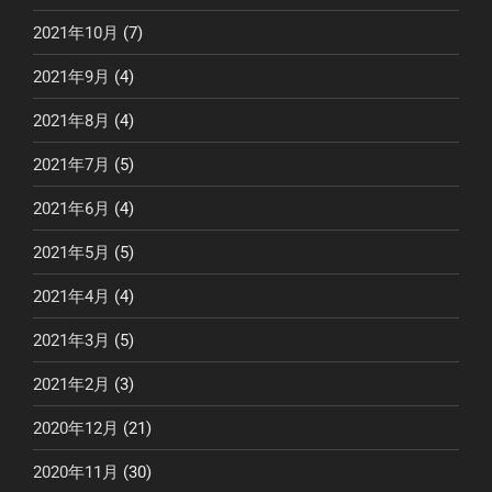
2021年10月
(7)
2021年9月
(4)
2021年8月
(4)
2021年7月
(5)
2021年6月
(4)
2021年5月
(5)
2021年4月
(4)
2021年3月
(5)
2021年2月
(3)
2020年12月
(21)
2020年11月
(30)