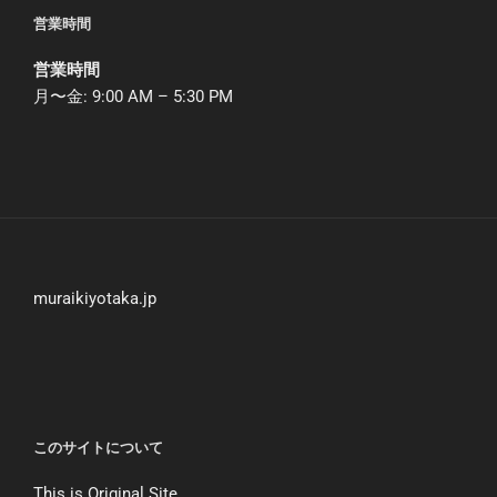
営業時間
営業時間
月〜金: 9:00 AM – 5:30 PM
muraikiyotaka.jp
このサイトについて
This is Original Site.