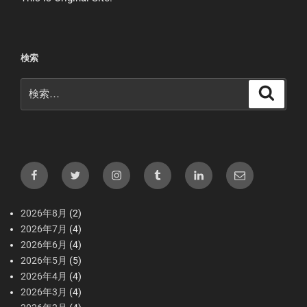
検索
検
検
索
索:
Facebook
X（Twitter）
Instagram
tumblr
LInkedIn
メ
ー
ル
2026年8月
(2)
2026年7月
(4)
2026年6月
(4)
2026年5月
(5)
2026年4月
(4)
2026年3月
(4)