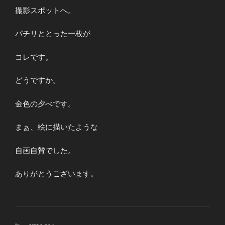
撮影スポットへ。
パチリととった一枚が
コレです。
どうですか。
金色の夕べです。
まぁ、絵に描いたような
自画自賛でした。
ありがとうございます。