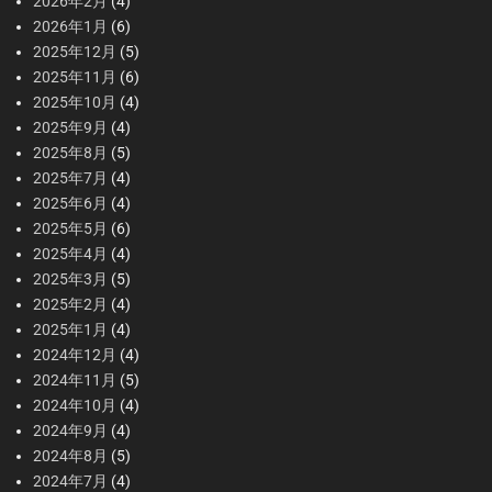
2026年2月
(4)
2026年1月
(6)
2025年12月
(5)
2025年11月
(6)
2025年10月
(4)
2025年9月
(4)
2025年8月
(5)
2025年7月
(4)
2025年6月
(4)
2025年5月
(6)
2025年4月
(4)
2025年3月
(5)
2025年2月
(4)
2025年1月
(4)
2024年12月
(4)
2024年11月
(5)
2024年10月
(4)
2024年9月
(4)
2024年8月
(5)
2024年7月
(4)