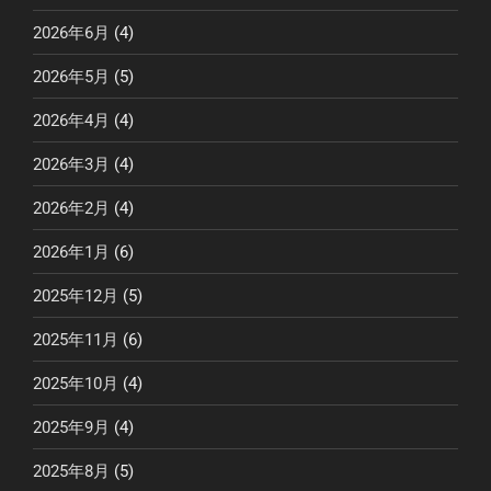
2026年6月
(4)
2026年5月
(5)
2026年4月
(4)
2026年3月
(4)
2026年2月
(4)
2026年1月
(6)
2025年12月
(5)
2025年11月
(6)
2025年10月
(4)
2025年9月
(4)
2025年8月
(5)