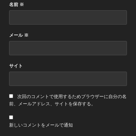
名前
※
メール
※
サイト
次回のコメントで使用するためブラウザーに自分の名
前、メールアドレス、サイトを保存する。
新しいコメントをメールで通知