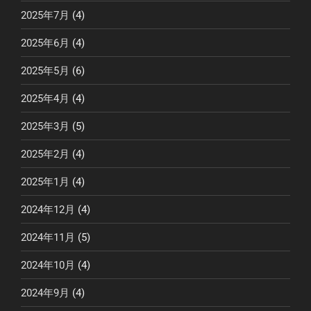
2025年7月
(4)
2025年6月
(4)
2025年5月
(6)
2025年4月
(4)
2025年3月
(5)
2025年2月
(4)
2025年1月
(4)
2024年12月
(4)
2024年11月
(5)
2024年10月
(4)
2024年9月
(4)