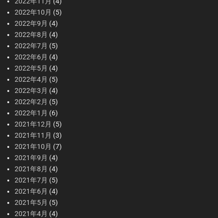
2022年11月
(4)
2022年10月
(5)
2022年9月
(4)
2022年8月
(4)
2022年7月
(5)
2022年6月
(4)
2022年5月
(4)
2022年4月
(5)
2022年3月
(4)
2022年2月
(5)
2022年1月
(6)
2021年12月
(5)
2021年11月
(3)
2021年10月
(7)
2021年9月
(4)
2021年8月
(4)
2021年7月
(5)
2021年6月
(4)
2021年5月
(5)
2021年4月
(4)