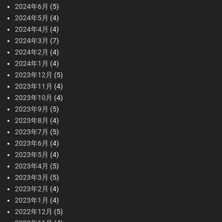
2024年6月
(5)
2024年5月
(4)
2024年4月
(4)
2024年3月
(7)
2024年2月
(4)
2024年1月
(4)
2023年12月
(5)
2023年11月
(4)
2023年10月
(4)
2023年9月
(5)
2023年8月
(4)
2023年7月
(5)
2023年6月
(4)
2023年5月
(4)
2023年4月
(5)
2023年3月
(5)
2023年2月
(4)
2023年1月
(4)
2022年12月
(5)