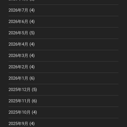
2026年7月
(4)
2026年6月
(4)
2026年5月
(5)
2026年4月
(4)
2026年3月
(4)
2026年2月
(4)
2026年1月
(6)
2025年12月
(5)
2025年11月
(6)
2025年10月
(4)
2025年9月
(4)