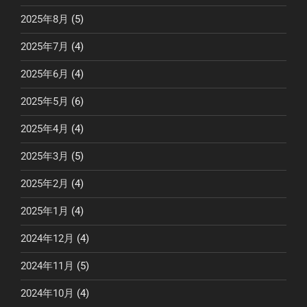
2025年8月
(5)
2025年7月
(4)
2025年6月
(4)
2025年5月
(6)
2025年4月
(4)
2025年3月
(5)
2025年2月
(4)
2025年1月
(4)
2024年12月
(4)
2024年11月
(5)
2024年10月
(4)