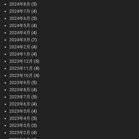
2024年8月
(5)
2024年7月
(4)
2024年6月
(5)
2024年5月
(4)
2024年4月
(4)
2024年3月
(7)
2024年2月
(4)
2024年1月
(4)
2023年12月
(5)
2023年11月
(4)
2023年10月
(4)
2023年9月
(5)
2023年8月
(4)
2023年7月
(5)
2023年6月
(4)
2023年5月
(4)
2023年4月
(5)
2023年3月
(5)
2023年2月
(4)