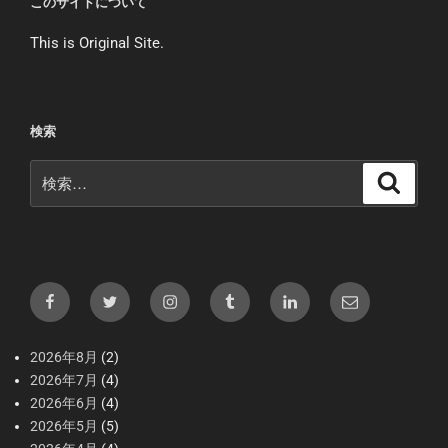
このサイトについて
This is Original Site.
検索
検
検
索
索:
Facebook
X（Twitter）
Instagram
tumblr
LInkedIn
メ
ー
ル
2026年8月
(2)
2026年7月
(4)
2026年6月
(4)
2026年5月
(5)