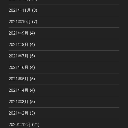
2021年11月
(3)
2021年10月
(7)
2021年9月
(4)
2021年8月
(4)
2021年7月
(5)
2021年6月
(4)
2021年5月
(5)
2021年4月
(4)
2021年3月
(5)
2021年2月
(3)
2020年12月
(21)