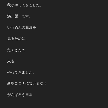
秋がやってきました。
満、開、です。
いちめんの花畑を
見るために、
たくさんの
人も
やってきました。
新型コロナに負けるな！
がんばろう日本