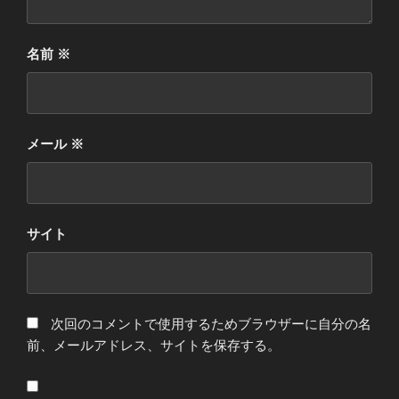
名前
※
メール
※
サイト
次回のコメントで使用するためブラウザーに自分の名
前、メールアドレス、サイトを保存する。