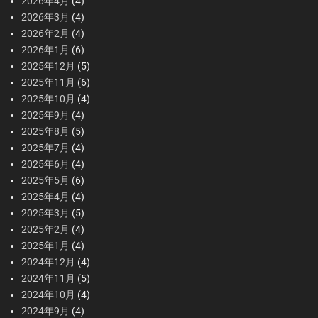
2026年4月
(4)
2026年3月
(4)
2026年2月
(4)
2026年1月
(6)
2025年12月
(5)
2025年11月
(6)
2025年10月
(4)
2025年9月
(4)
2025年8月
(5)
2025年7月
(4)
2025年6月
(4)
2025年5月
(6)
2025年4月
(4)
2025年3月
(5)
2025年2月
(4)
2025年1月
(4)
2024年12月
(4)
2024年11月
(5)
2024年10月
(4)
2024年9月
(4)