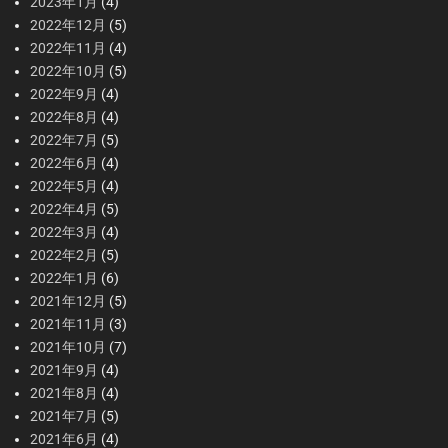
2023年1月
(4)
2022年12月
(5)
2022年11月
(4)
2022年10月
(5)
2022年9月
(4)
2022年8月
(4)
2022年7月
(5)
2022年6月
(4)
2022年5月
(4)
2022年4月
(5)
2022年3月
(4)
2022年2月
(5)
2022年1月
(6)
2021年12月
(5)
2021年11月
(3)
2021年10月
(7)
2021年9月
(4)
2021年8月
(4)
2021年7月
(5)
2021年6月
(4)