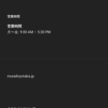
営業時間
営業時間
月〜金: 9:00 AM – 5:30 PM
muraikiyotaka.jp