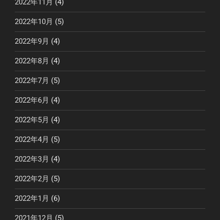
2022年11月
(4)
2022年10月
(5)
2022年9月
(4)
2022年8月
(4)
2022年7月
(5)
2022年6月
(4)
2022年5月
(4)
2022年4月
(5)
2022年3月
(4)
2022年2月
(5)
2022年1月
(6)
2021年12月
(5)