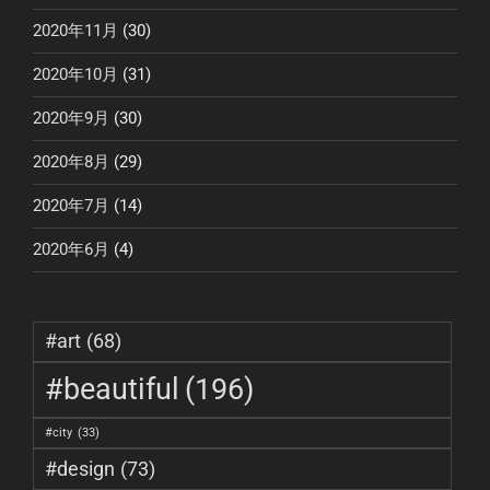
2020年11月
(30)
2020年10月
(31)
2020年9月
(30)
2020年8月
(29)
2020年7月
(14)
2020年6月
(4)
#art
(68)
#beautiful
(196)
#city
(33)
#design
(73)