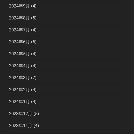
2024年9月
(4)
2024年8月
(5)
2024年7月
(4)
2024年6月
(5)
2024年5月
(4)
2024年4月
(4)
2024年3月
(7)
2024年2月
(4)
2024年1月
(4)
2023年12月
(5)
2023年11月
(4)