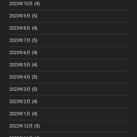
2023年10月
(4)
2023年9月
(5)
2023年8月
(4)
2023年7月
(5)
2023年6月
(4)
2023年5月
(4)
2023年4月
(5)
2023年3月
(5)
2023年2月
(4)
2023年1月
(4)
2022年12月
(5)