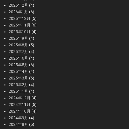
2026年2月
(4)
2026年1月
(6)
2025年12月
(5)
2025年11月
(6)
2025年10月
(4)
2025年9月
(4)
2025年8月
(5)
2025年7月
(4)
2025年6月
(4)
2025年5月
(6)
2025年4月
(4)
2025年3月
(5)
2025年2月
(4)
2025年1月
(4)
2024年12月
(4)
2024年11月
(5)
2024年10月
(4)
2024年9月
(4)
2024年8月
(5)