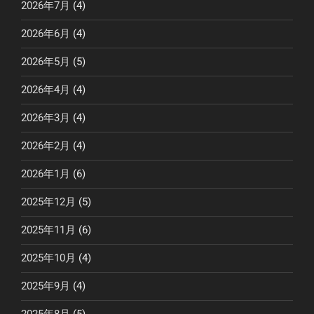
2026年7月
(4)
2026年6月
(4)
2026年5月
(5)
2026年4月
(4)
2026年3月
(4)
2026年2月
(4)
2026年1月
(6)
2025年12月
(5)
2025年11月
(6)
2025年10月
(4)
2025年9月
(4)