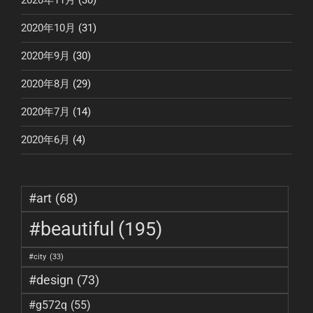
2020年11月
(30)
2020年10月
(31)
2020年9月
(30)
2020年8月
(29)
2020年7月
(14)
2020年6月
(4)
#art
(68)
#beautiful
(195)
#city
(33)
#design
(73)
#g572q
(55)