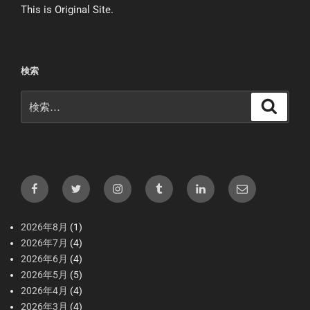
This is Original Site.
検索
検
検
索
索:
Facebook
X（Twitter）
Instagram
tumblr
LInkedIn
メ
ー
ル
2026年8月
(1)
2026年7月
(4)
2026年6月
(4)
2026年5月
(5)
2026年4月
(4)
2026年3月
(4)