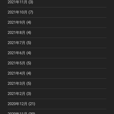
2021年11月
(3)
2021年10月
(7)
2021年9月
(4)
2021年8月
(4)
2021年7月
(5)
2021年6月
(4)
2021年5月
(5)
2021年4月
(4)
2021年3月
(5)
2021年2月
(3)
2020年12月
(21)