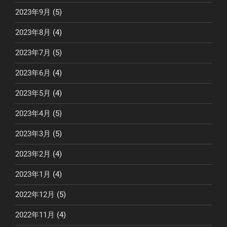
2023年9月
(5)
2023年8月
(4)
2023年7月
(5)
2023年6月
(4)
2023年5月
(4)
2023年4月
(5)
2023年3月
(5)
2023年2月
(4)
2023年1月
(4)
2022年12月
(5)
2022年11月
(4)