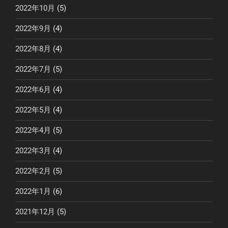
2022年10月
(5)
2022年9月
(4)
2022年8月
(4)
2022年7月
(5)
2022年6月
(4)
2022年5月
(4)
2022年4月
(5)
2022年3月
(4)
2022年2月
(5)
2022年1月
(6)
2021年12月
(5)