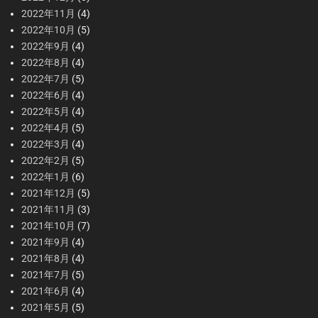
2022年11月
(4)
2022年10月
(5)
2022年9月
(4)
2022年8月
(4)
2022年7月
(5)
2022年6月
(4)
2022年5月
(4)
2022年4月
(5)
2022年3月
(4)
2022年2月
(5)
2022年1月
(6)
2021年12月
(5)
2021年11月
(3)
2021年10月
(7)
2021年9月
(4)
2021年8月
(4)
2021年7月
(5)
2021年6月
(4)
2021年5月
(5)