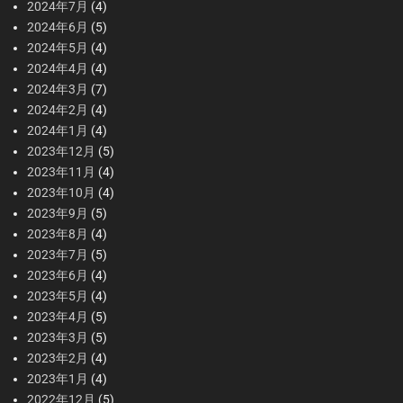
2024年7月
(4)
2024年6月
(5)
2024年5月
(4)
2024年4月
(4)
2024年3月
(7)
2024年2月
(4)
2024年1月
(4)
2023年12月
(5)
2023年11月
(4)
2023年10月
(4)
2023年9月
(5)
2023年8月
(4)
2023年7月
(5)
2023年6月
(4)
2023年5月
(4)
2023年4月
(5)
2023年3月
(5)
2023年2月
(4)
2023年1月
(4)
2022年12月
(5)