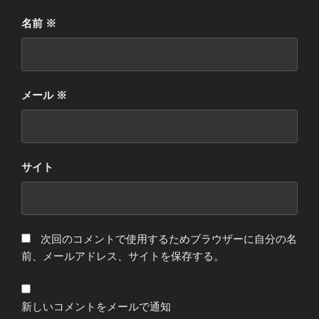
名前
※
メール
※
サイト
次回のコメントで使用するためブラウザーに自分の名
前、メールアドレス、サイトを保存する。
新しいコメントをメールで通知