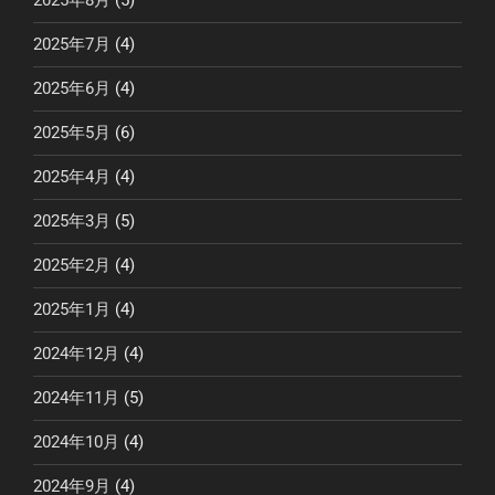
2025年8月
(5)
2025年7月
(4)
2025年6月
(4)
2025年5月
(6)
2025年4月
(4)
2025年3月
(5)
2025年2月
(4)
2025年1月
(4)
2024年12月
(4)
2024年11月
(5)
2024年10月
(4)
2024年9月
(4)