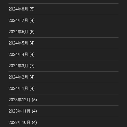
2024年8月
(5)
2024年7月
(4)
2024年6月
(5)
2024年5月
(4)
2024年4月
(4)
2024年3月
(7)
2024年2月
(4)
2024年1月
(4)
2023年12月
(5)
2023年11月
(4)
2023年10月
(4)