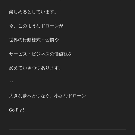
楽しめるとしています。
今、このようなドローンが
世界の行動様式・習慣や
サービス・ビジネスの価値観を
変えていきつつあります。
‥
大きな夢へとつなぐ、小さなドローン
Go Fly !