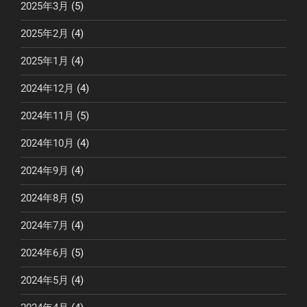
2025年3月
(5)
2025年2月
(4)
2025年1月
(4)
2024年12月
(4)
2024年11月
(5)
2024年10月
(4)
2024年9月
(4)
2024年8月
(5)
2024年7月
(4)
2024年6月
(5)
2024年5月
(4)