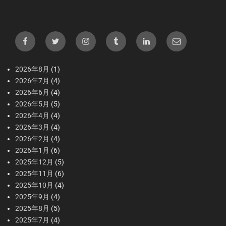
Facebook
X（Twitter）
Instagram
tumblr
LInkedIn
メ
ー
ル
2026年8月
(1)
2026年7月
(4)
2026年6月
(4)
2026年5月
(5)
2026年4月
(4)
2026年3月
(4)
2026年2月
(4)
2026年1月
(6)
2025年12月
(5)
2025年11月
(6)
2025年10月
(4)
2025年9月
(4)
2025年8月
(5)
2025年7月
(4)