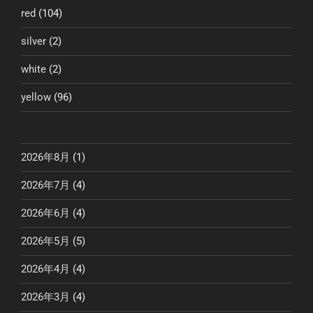
red
(104)
silver
(2)
white
(2)
yellow
(96)
2026年8月
(1)
2026年7月
(4)
2026年6月
(4)
2026年5月
(5)
2026年4月
(4)
2026年3月
(4)