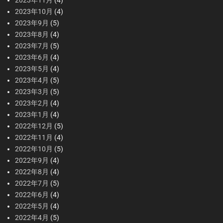
2023年11月
(4)
2023年10月
(4)
2023年9月
(5)
2023年8月
(4)
2023年7月
(5)
2023年6月
(4)
2023年5月
(4)
2023年4月
(5)
2023年3月
(5)
2023年2月
(4)
2023年1月
(4)
2022年12月
(5)
2022年11月
(4)
2022年10月
(5)
2022年9月
(4)
2022年8月
(4)
2022年7月
(5)
2022年6月
(4)
2022年5月
(4)
2022年4月
(5)