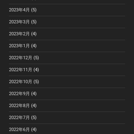
2023年4月
(5)
2023年3月
(5)
2023年2月
(4)
2023年1月
(4)
2022年12月
(5)
2022年11月
(4)
2022年10月
(5)
2022年9月
(4)
2022年8月
(4)
2022年7月
(5)
2022年6月
(4)