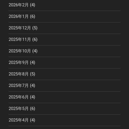
2026年2月
(4)
2026年1月
(6)
2025年12月
(5)
2025年11月
(6)
2025年10月
(4)
2025年9月
(4)
2025年8月
(5)
2025年7月
(4)
2025年6月
(4)
2025年5月
(6)
2025年4月
(4)