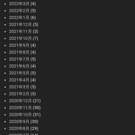
2022年3月
(4)
2022年2月
(5)
2022年1月
(6)
2021年12月
(5)
2021年11月
(3)
2021年10月
(7)
2021年9月
(4)
2021年8月
(4)
2021年7月
(5)
2021年6月
(4)
2021年5月
(5)
2021年4月
(4)
2021年3月
(5)
2021年2月
(3)
2020年12月
(21)
2020年11月
(30)
2020年10月
(31)
2020年9月
(30)
2020年8月
(29)