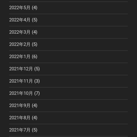
2022年5月
(4)
2022年4月
(5)
2022年3月
(4)
2022年2月
(5)
2022年1月
(6)
2021年12月
(5)
2021年11月
(3)
2021年10月
(7)
2021年9月
(4)
2021年8月
(4)
2021年7月
(5)