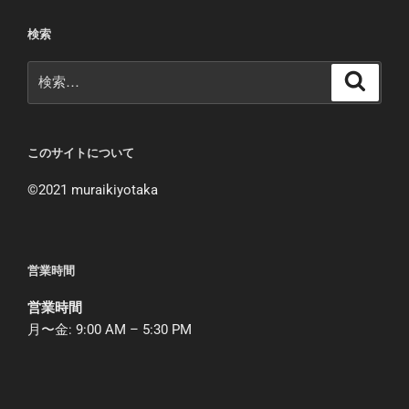
検索
検
検
索
索:
このサイトについて
©︎2021 muraikiyotaka
営業時間
営業時間
月〜金: 9:00 AM – 5:30 PM