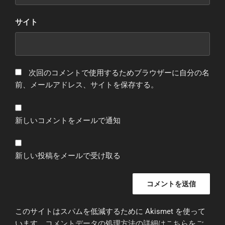
サイト
次回のコメントで使用するためブラウザーに自分の名
前、メールアドレス、サイトを保存する。
新しいコメントをメールで通知
新しい投稿をメールで受け取る
このサイトはスパムを低減するために Akismet を使って
います。
コメントデータの処理方法の詳細はこちらをご