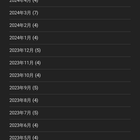
2024年4月
(4)
2024年3月
(7)
2024年2月
(4)
2024年1月
(4)
2023年12月
(5)
2023年11月
(4)
2023年10月
(4)
2023年9月
(5)
2023年8月
(4)
2023年7月
(5)
2023年6月
(4)
2023年5月
(4)