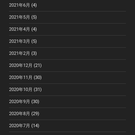
2021年6月
(4)
2021年5月
(5)
2021年4月
(4)
2021年3月
(5)
2021年2月
(3)
2020年12月
(21)
2020年11月
(30)
2020年10月
(31)
2020年9月
(30)
2020年8月
(29)
2020年7月
(14)