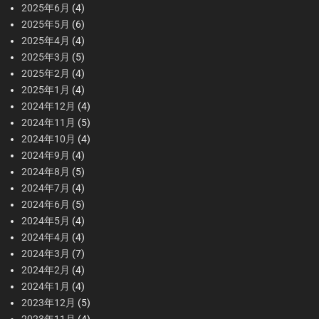
2025年6月
(4)
2025年5月
(6)
2025年4月
(4)
2025年3月
(5)
2025年2月
(4)
2025年1月
(4)
2024年12月
(4)
2024年11月
(5)
2024年10月
(4)
2024年9月
(4)
2024年8月
(5)
2024年7月
(4)
2024年6月
(5)
2024年5月
(4)
2024年4月
(4)
2024年3月
(7)
2024年2月
(4)
2024年1月
(4)
2023年12月
(5)