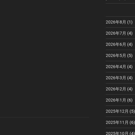
2026年8月
(1)
2026年7月
(4)
2026年6月
(4)
2026年5月
(5)
2026年4月
(4)
2026年3月
(4)
2026年2月
(4)
2026年1月
(6)
2025年12月
(5)
2025年11月
(6)
2025年10月
(4)