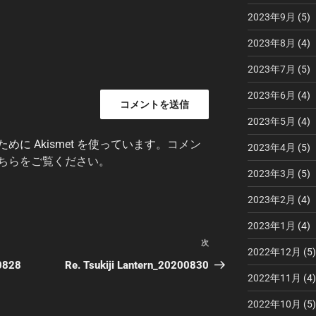
2023年9月
(5)
2023年8月
(4)
2023年7月
(5)
2023年6月
(4)
2023年5月
(4)
に Akismet を使っています。
コメン
2023年4月
(5)
ちらをご覧ください
。
2023年3月
(5)
2023年2月
(4)
2023年1月
(4)
次
次
2022年12月
(5)
の
00828
Re. Tsukiji Lantern_20200830
2022年11月
(4)
投
稿
2022年10月
(5)