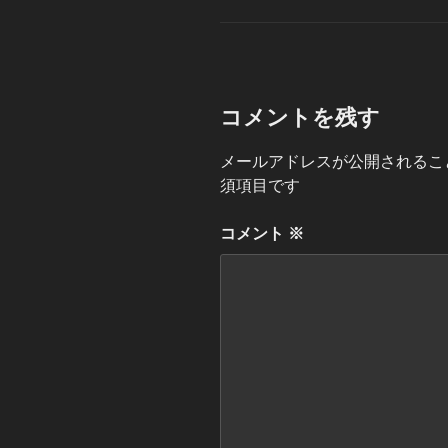
ゴ
リ
ー
コメントを残す
メールアドレスが公開されるこ
須項目です
コメント
※