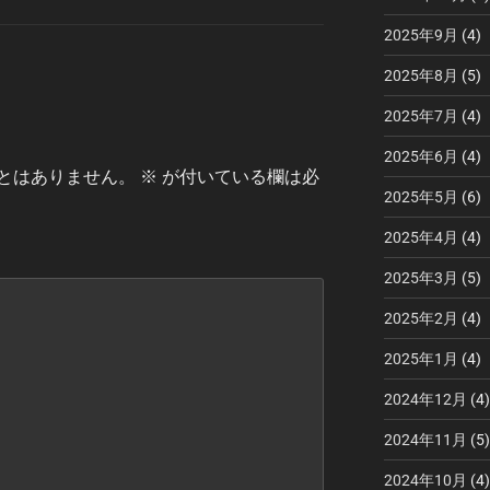
2025年9月
(4)
2025年8月
(5)
2025年7月
(4)
2025年6月
(4)
とはありません。
※
が付いている欄は必
2025年5月
(6)
2025年4月
(4)
2025年3月
(5)
2025年2月
(4)
2025年1月
(4)
2024年12月
(4)
2024年11月
(5)
2024年10月
(4)