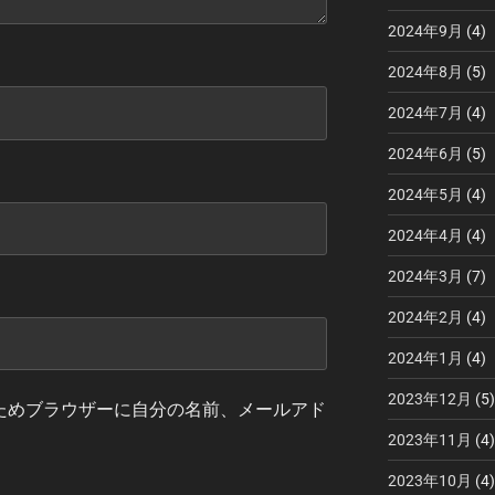
2024年9月
(4)
2024年8月
(5)
2024年7月
(4)
2024年6月
(5)
2024年5月
(4)
2024年4月
(4)
2024年3月
(7)
2024年2月
(4)
2024年1月
(4)
2023年12月
(5)
ためブラウザーに自分の名前、メールアド
2023年11月
(4)
2023年10月
(4)