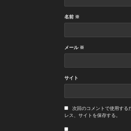
名前
※
メール
※
サイト
次回のコメントで使用する
レス、サイトを保存する。