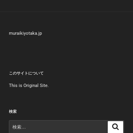
muraikiyotaka.jp
このサイトについて
This is Original Site.
検索