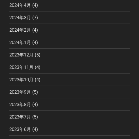
2024年4月
(4)
2024年3月
(7)
2024年2月
(4)
2024年1月
(4)
2023年12月
(5)
2023年11月
(4)
2023年10月
(4)
2023年9月
(5)
2023年8月
(4)
2023年7月
(5)
2023年6月
(4)