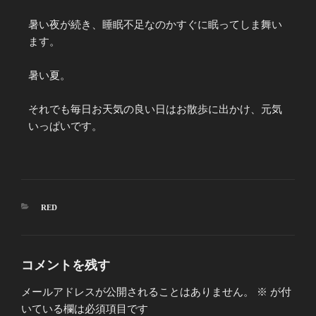
暑い夜が続き、睡眠不足なのかすぐに眠ってしま舞い
ます。
暑い夏。
それでも毎日お天気の良い日はお散歩に出かけ、元気
いっぱいです。
RED
コメントを残す
メールアドレスが公開されることはありません。
※
が付
いている欄は必須項目です