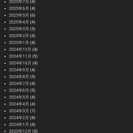
2025年7月
(4)
2025年6月
(4)
2025年5月
(6)
2025年4月
(4)
2025年3月
(5)
2025年2月
(4)
2025年1月
(4)
2024年12月
(4)
2024年11月
(5)
2024年10月
(4)
2024年9月
(4)
2024年8月
(5)
2024年7月
(4)
2024年6月
(5)
2024年5月
(4)
2024年4月
(4)
2024年3月
(7)
2024年2月
(4)
2024年1月
(4)
2023年12月
(5)