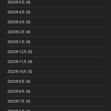
2023年5月
(4)
2023年4月
(5)
2023年3月
(5)
2023年2月
(4)
2023年1月
(4)
2022年12月
(5)
2022年11月
(4)
2022年10月
(5)
2022年9月
(4)
2022年8月
(4)
2022年7月
(5)