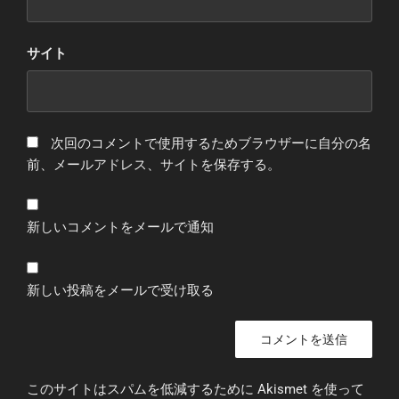
サイト
次回のコメントで使用するためブラウザーに自分の名
前、メールアドレス、サイトを保存する。
新しいコメントをメールで通知
新しい投稿をメールで受け取る
このサイトはスパムを低減するために Akismet を使って