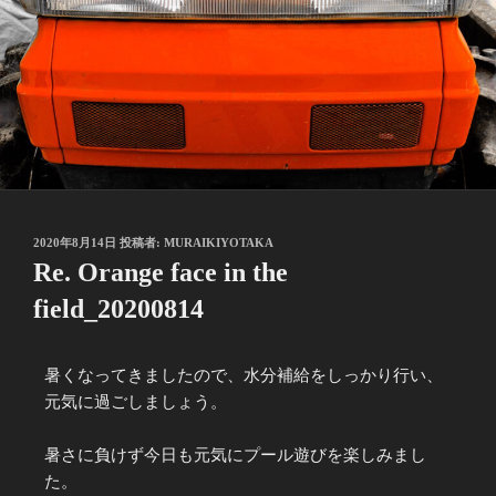
2020年8月14日
投稿者:
MURAIKIYOTAKA
Re. Orange face in the
field_20200814
暑くなってきましたので、水分補給をしっかり行い、
元気に過ごしましょう。
暑さに負けず今日も元気にプール遊びを楽しみまし
た。