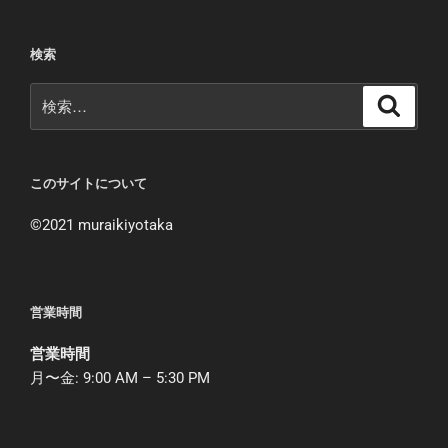
検索
このサイトについて
©︎2021 muraikiyotaka
営業時間
営業時間
月〜金: 9:00 AM – 5:30 PM