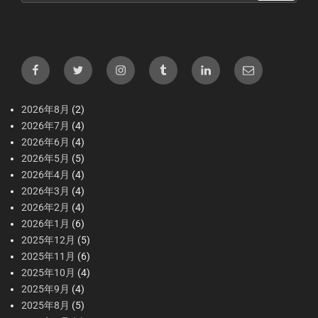
2026年8月
(2)
2026年7月
(4)
2026年6月
(4)
2026年5月
(5)
2026年4月
(4)
2026年3月
(4)
2026年2月
(4)
2026年1月
(6)
2025年12月
(5)
2025年11月
(6)
2025年10月
(4)
2025年9月
(4)
2025年8月
(5)