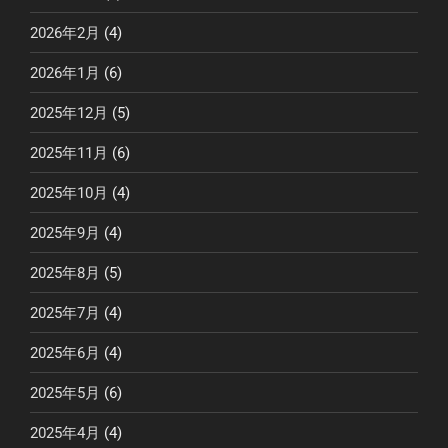
2026年2月
(4)
2026年1月
(6)
2025年12月
(5)
2025年11月
(6)
2025年10月
(4)
2025年9月
(4)
2025年8月
(5)
2025年7月
(4)
2025年6月
(4)
2025年5月
(6)
2025年4月
(4)