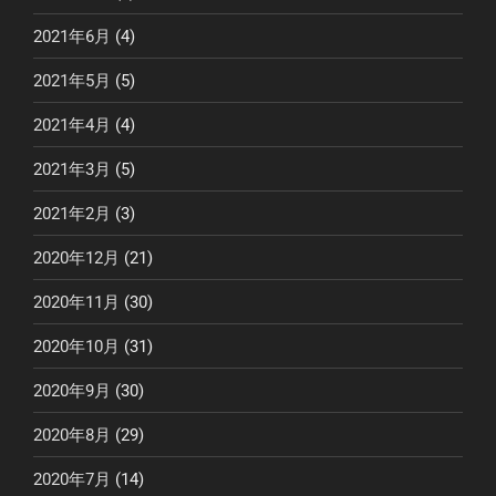
2021年6月
(4)
2021年5月
(5)
2021年4月
(4)
2021年3月
(5)
2021年2月
(3)
2020年12月
(21)
2020年11月
(30)
2020年10月
(31)
2020年9月
(30)
2020年8月
(29)
2020年7月
(14)