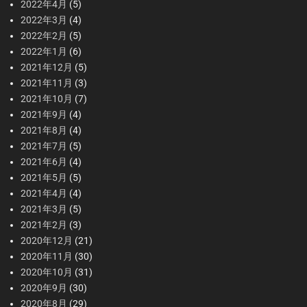
2022年4月
(5)
2022年3月
(4)
2022年2月
(5)
2022年1月
(6)
2021年12月
(5)
2021年11月
(3)
2021年10月
(7)
2021年9月
(4)
2021年8月
(4)
2021年7月
(5)
2021年6月
(4)
2021年5月
(5)
2021年4月
(4)
2021年3月
(5)
2021年2月
(3)
2020年12月
(21)
2020年11月
(30)
2020年10月
(31)
2020年9月
(30)
2020年8月
(29)