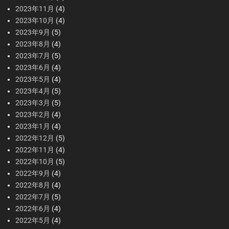
2023年11月
(4)
2023年10月
(4)
2023年9月
(5)
2023年8月
(4)
2023年7月
(5)
2023年6月
(4)
2023年5月
(4)
2023年4月
(5)
2023年3月
(5)
2023年2月
(4)
2023年1月
(4)
2022年12月
(5)
2022年11月
(4)
2022年10月
(5)
2022年9月
(4)
2022年8月
(4)
2022年7月
(5)
2022年6月
(4)
2022年5月
(4)