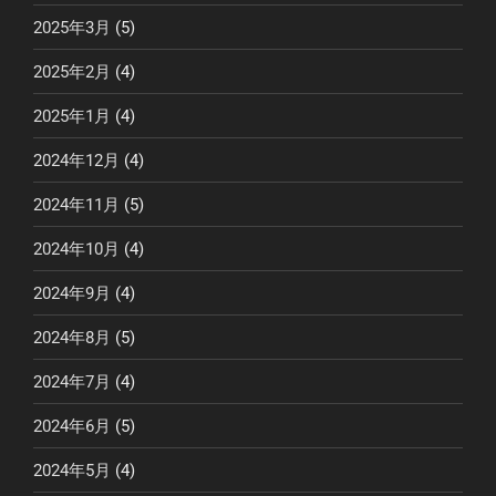
2025年3月
(5)
2025年2月
(4)
2025年1月
(4)
2024年12月
(4)
2024年11月
(5)
2024年10月
(4)
2024年9月
(4)
2024年8月
(5)
2024年7月
(4)
2024年6月
(5)
2024年5月
(4)