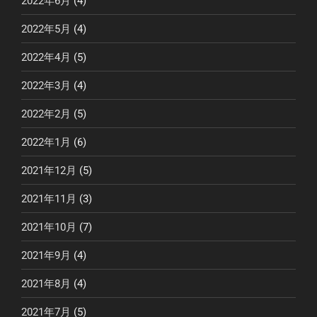
2022年6月
(4)
2022年5月
(4)
2022年4月
(5)
2022年3月
(4)
2022年2月
(5)
2022年1月
(6)
2021年12月
(5)
2021年11月
(3)
2021年10月
(7)
2021年9月
(4)
2021年8月
(4)
2021年7月
(5)