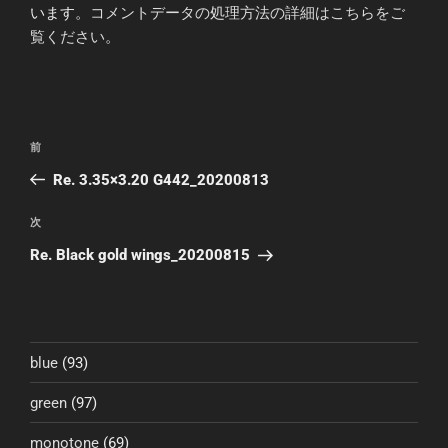
います。
コメントデータの処理方法の詳細はこちらをご
覧ください
。
前
Re. 3.35×3.20 G442_20200813
次
Re. Black gold wings_20200815
blue
(93)
green
(97)
monotone
(69)