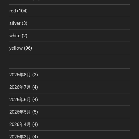
red
(104)
silver
(3)
white
(2)
yellow
(96)
2026年8月
(2)
2026年7月
(4)
2026年6月
(4)
2026年5月
(5)
2026年4月
(4)
2026年3月
(4)