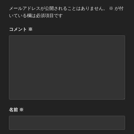
メールアドレスが公開されることはありません。
※
が付
いている欄は必須項目です
コメント
※
名前
※