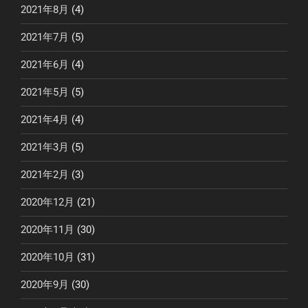
2021年8月
(4)
2021年7月
(5)
2021年6月
(4)
2021年5月
(5)
2021年4月
(4)
2021年3月
(5)
2021年2月
(3)
2020年12月
(21)
2020年11月
(30)
2020年10月
(31)
2020年9月
(30)