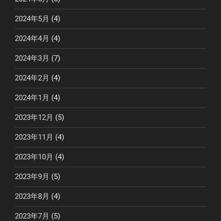
2024年5月
(4)
2024年4月
(4)
2024年3月
(7)
2024年2月
(4)
2024年1月
(4)
2023年12月
(5)
2023年11月
(4)
2023年10月
(4)
2023年9月
(5)
2023年8月
(4)
2023年7月
(5)