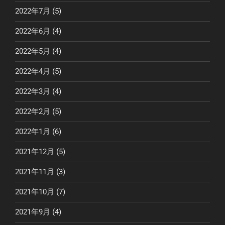
2022年7月
(5)
2022年6月
(4)
2022年5月
(4)
2022年4月
(5)
2022年3月
(4)
2022年2月
(5)
2022年1月
(6)
2021年12月
(5)
2021年11月
(3)
2021年10月
(7)
2021年9月
(4)