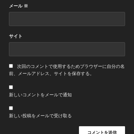
メール
※
サイト
次回のコメントで使用するためブラウザーに自分の名
前、メールアドレス、サイトを保存する。
新しいコメントをメールで通知
新しい投稿をメールで受け取る