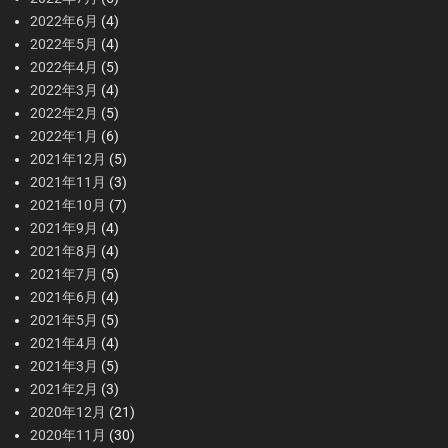
2022年6月
(4)
2022年5月
(4)
2022年4月
(5)
2022年3月
(4)
2022年2月
(5)
2022年1月
(6)
2021年12月
(5)
2021年11月
(3)
2021年10月
(7)
2021年9月
(4)
2021年8月
(4)
2021年7月
(5)
2021年6月
(4)
2021年5月
(5)
2021年4月
(4)
2021年3月
(5)
2021年2月
(3)
2020年12月
(21)
2020年11月
(30)