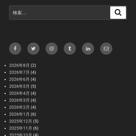
検
検
索
索:
Facebook
X（Twitter）
Instagram
tumblr
LInkedIn
メ
ー
ル
2026年8月
(2)
2026年7月
(4)
2026年6月
(4)
2026年5月
(5)
2026年4月
(4)
2026年3月
(4)
2026年2月
(4)
2026年1月
(6)
2025年12月
(5)
2025年11月
(6)
2025年10月
(4)