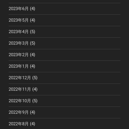
2023年6月
(4)
2023年5月
(4)
2023年4月
(5)
2023年3月
(5)
2023年2月
(4)
2023年1月
(4)
2022年12月
(5)
2022年11月
(4)
2022年10月
(5)
2022年9月
(4)
2022年8月
(4)