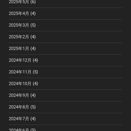
2025年5月
(6)
2025年4月
(4)
2025年3月
(5)
2025年2月
(4)
2025年1月
(4)
2024年12月
(4)
2024年11月
(5)
2024年10月
(4)
2024年9月
(4)
2024年8月
(5)
2024年7月
(4)
2024年6月
(5)