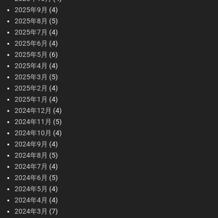
2025年9月
(4)
2025年8月
(5)
2025年7月
(4)
2025年6月
(4)
2025年5月
(6)
2025年4月
(4)
2025年3月
(5)
2025年2月
(4)
2025年1月
(4)
2024年12月
(4)
2024年11月
(5)
2024年10月
(4)
2024年9月
(4)
2024年8月
(5)
2024年7月
(4)
2024年6月
(5)
2024年5月
(4)
2024年4月
(4)
2024年3月
(7)