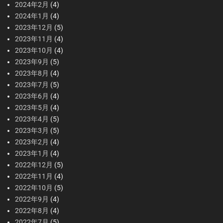
2024年2月
(4)
2024年1月
(4)
2023年12月
(5)
2023年11月
(4)
2023年10月
(4)
2023年9月
(5)
2023年8月
(4)
2023年7月
(5)
2023年6月
(4)
2023年5月
(4)
2023年4月
(5)
2023年3月
(5)
2023年2月
(4)
2023年1月
(4)
2022年12月
(5)
2022年11月
(4)
2022年10月
(5)
2022年9月
(4)
2022年8月
(4)
2022年7月
(5)