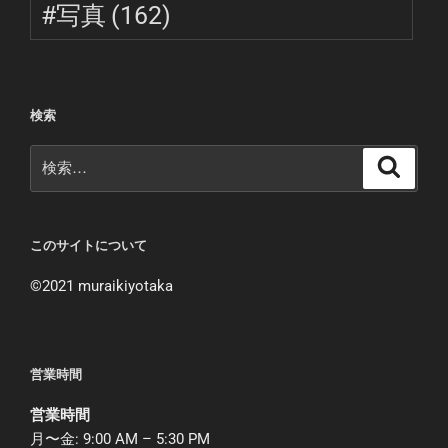
#写真
(162)
検索
検
検
索
索:
このサイトについて
©︎2021 muraikiyotaka
営業時間
営業時間
月〜金: 9:00 AM – 5:30 PM