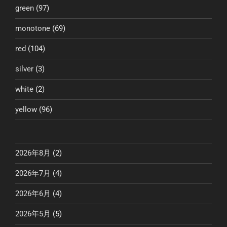
green
(97)
monotone
(69)
red
(104)
silver
(3)
white
(2)
yellow
(96)
2026年8月
(2)
2026年7月
(4)
2026年6月
(4)
2026年5月
(5)