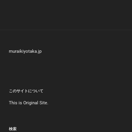
muraikiyotaka.jp
このサイトについて
This is Original Site.
検索