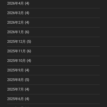
2026年4月
(4)
2026年3月
(4)
2026年2月
(4)
2026年1月
(6)
2025年12月
(5)
2025年11月
(6)
2025年10月
(4)
2025年9月
(4)
2025年8月
(5)
2025年7月
(4)
2025年6月
(4)