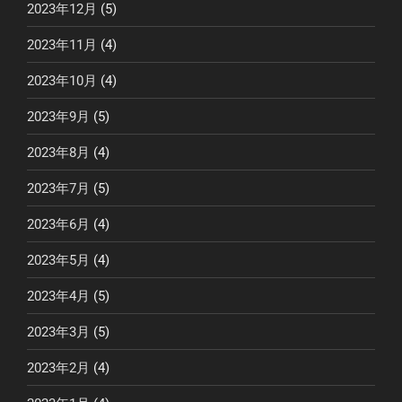
2023年12月
(5)
2023年11月
(4)
2023年10月
(4)
2023年9月
(5)
2023年8月
(4)
2023年7月
(5)
2023年6月
(4)
2023年5月
(4)
2023年4月
(5)
2023年3月
(5)
2023年2月
(4)