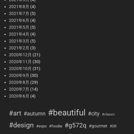
2021年8月
(4)
2021年7月
(5)
2021年6月
(4)
2021年5月
(5)
2021年4月
(4)
2021年3月
(5)
2021年2月
(3)
2020年12月
(21)
2020年11月
(30)
2020年10月
(31)
2020年9月
(30)
2020年8月
(29)
2020年7月
(14)
2020年6月
(4)
#beautiful
#art
#city
#autumn
#classic
#design
#g572q
#gourmet
#expo
#foodie
#GR