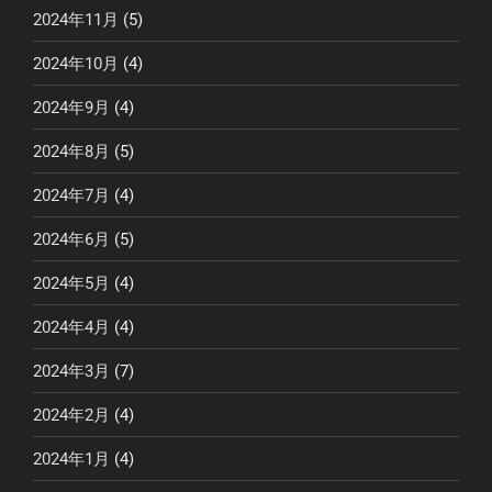
2024年11月
(5)
2024年10月
(4)
2024年9月
(4)
2024年8月
(5)
2024年7月
(4)
2024年6月
(5)
2024年5月
(4)
2024年4月
(4)
2024年3月
(7)
2024年2月
(4)
2024年1月
(4)