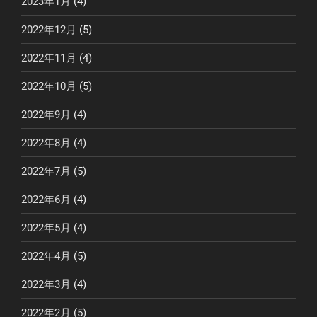
2023年1月
(4)
2022年12月
(5)
2022年11月
(4)
2022年10月
(5)
2022年9月
(4)
2022年8月
(4)
2022年7月
(5)
2022年6月
(4)
2022年5月
(4)
2022年4月
(5)
2022年3月
(4)
2022年2月
(5)