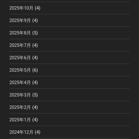
2025年10月
(4)
2025年9月
(4)
2025年8月
(5)
2025年7月
(4)
2025年6月
(4)
2025年5月
(6)
2025年4月
(4)
2025年3月
(5)
2025年2月
(4)
2025年1月
(4)
2024年12月
(4)