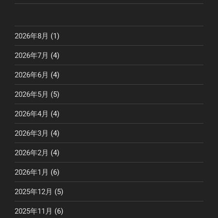
2026年8月
(1)
2026年7月
(4)
2026年6月
(4)
2026年5月
(5)
2026年4月
(4)
2026年3月
(4)
2026年2月
(4)
2026年1月
(6)
2025年12月
(5)
2025年11月
(6)