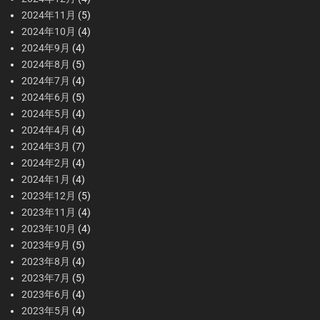
2024年11月
(5)
2024年10月
(4)
2024年9月
(4)
2024年8月
(5)
2024年7月
(4)
2024年6月
(5)
2024年5月
(4)
2024年4月
(4)
2024年3月
(7)
2024年2月
(4)
2024年1月
(4)
2023年12月
(5)
2023年11月
(4)
2023年10月
(4)
2023年9月
(5)
2023年8月
(4)
2023年7月
(5)
2023年6月
(4)
2023年5月
(4)