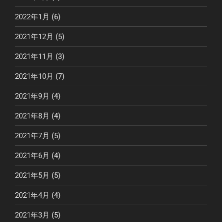
2022年1月
(6)
2021年12月
(5)
2021年11月
(3)
2021年10月
(7)
2021年9月
(4)
2021年8月
(4)
2021年7月
(5)
2021年6月
(4)
2021年5月
(5)
2021年4月
(4)
2021年3月
(5)