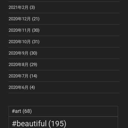
2021年2月
(3)
2020年12月
(21)
2020年11月
(30)
2020年10月
(31)
2020年9月
(30)
2020年8月
(29)
2020年7月
(14)
2020年6月
(4)
#art
(68)
#beautiful
(195)