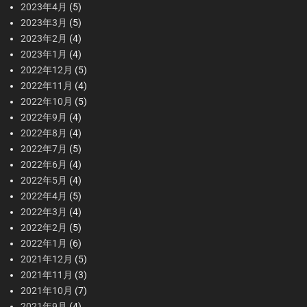
2023年4月
(5)
2023年3月
(5)
2023年2月
(4)
2023年1月
(4)
2022年12月
(5)
2022年11月
(4)
2022年10月
(5)
2022年9月
(4)
2022年8月
(4)
2022年7月
(5)
2022年6月
(4)
2022年5月
(4)
2022年4月
(5)
2022年3月
(4)
2022年2月
(5)
2022年1月
(6)
2021年12月
(5)
2021年11月
(3)
2021年10月
(7)
2021年9月
(4)