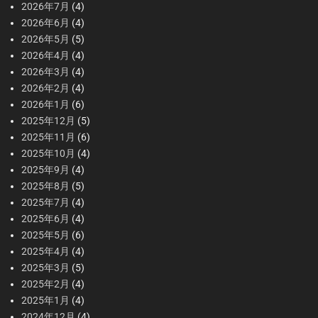
2026年7月
(4)
2026年6月
(4)
2026年5月
(5)
2026年4月
(4)
2026年3月
(4)
2026年2月
(4)
2026年1月
(6)
2025年12月
(5)
2025年11月
(6)
2025年10月
(4)
2025年9月
(4)
2025年8月
(5)
2025年7月
(4)
2025年6月
(4)
2025年5月
(6)
2025年4月
(4)
2025年3月
(5)
2025年2月
(4)
2025年1月
(4)
2024年12月
(4)