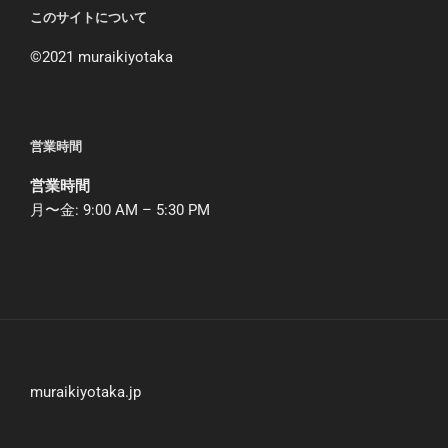
このサイトについて
©︎2021 muraikiyotaka
営業時間
営業時間
月〜金: 9:00 AM – 5:30 PM
muraikiyotaka.jp