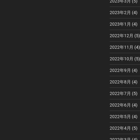
2023年3月
(5)
2023年2月
(4)
2023年1月
(4)
2022年12月
(5)
2022年11月
(4)
2022年10月
(5)
2022年9月
(4)
2022年8月
(4)
2022年7月
(5)
2022年6月
(4)
2022年5月
(4)
2022年4月
(5)
2022年3月
(4)