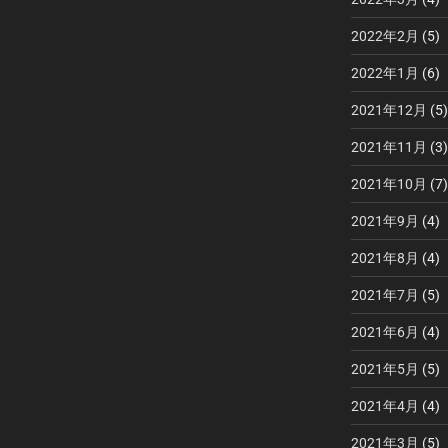
2022年2月
(5)
2022年1月
(6)
2021年12月
(5)
2021年11月
(3)
2021年10月
(7)
2021年9月
(4)
2021年8月
(4)
2021年7月
(5)
2021年6月
(4)
2021年5月
(5)
2021年4月
(4)
2021年3月
(5)