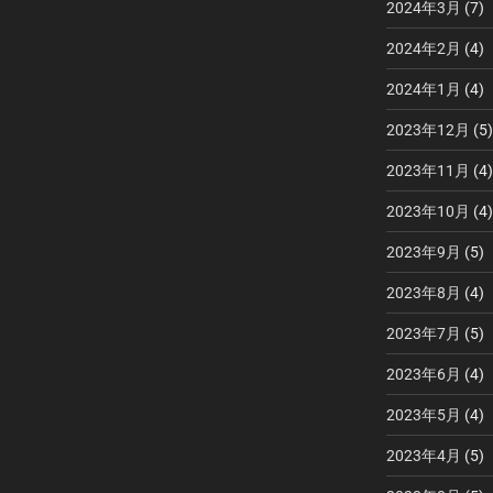
2024年3月
(7)
2024年2月
(4)
2024年1月
(4)
2023年12月
(5)
2023年11月
(4)
2023年10月
(4)
2023年9月
(5)
2023年8月
(4)
2023年7月
(5)
2023年6月
(4)
2023年5月
(4)
2023年4月
(5)