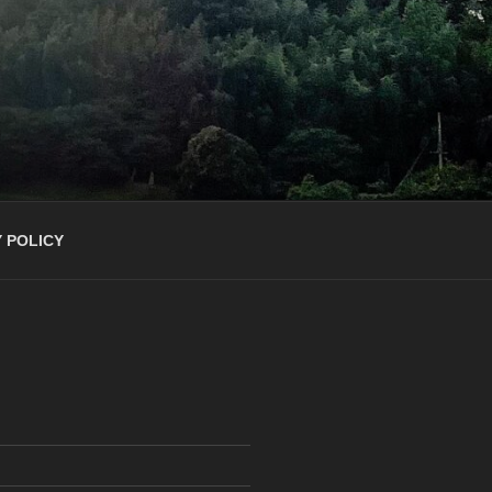
 POLICY