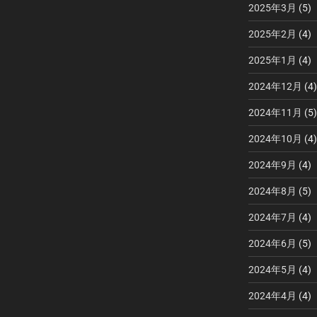
2025年3月
(5)
2025年2月
(4)
2025年1月
(4)
2024年12月
(4)
2024年11月
(5)
2024年10月
(4)
2024年9月
(4)
2024年8月
(5)
2024年7月
(4)
2024年6月
(5)
2024年5月
(4)
2024年4月
(4)