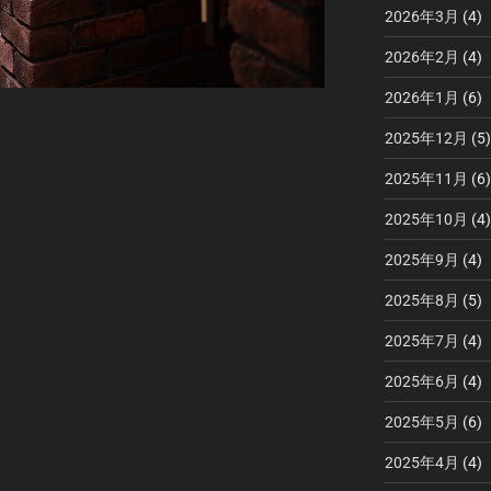
2026年3月
(4)
2026年2月
(4)
2026年1月
(6)
2025年12月
(5)
2025年11月
(6)
2025年10月
(4)
2025年9月
(4)
2025年8月
(5)
2025年7月
(4)
2025年6月
(4)
2025年5月
(6)
2025年4月
(4)