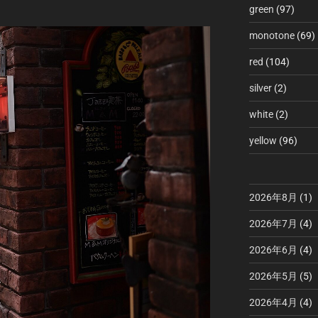
green
(97)
monotone
(69)
red
(104)
silver
(2)
white
(2)
yellow
(96)
2026年8月
(1)
2026年7月
(4)
2026年6月
(4)
2026年5月
(5)
2026年4月
(4)