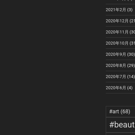
2021年2月
(3)
2020年12月
(2
2020年11月
(3
2020年10月
(3
2020年9月
(30)
2020年8月
(29)
2020年7月
(14)
2020年6月
(4)
#art
(68)
#beauti